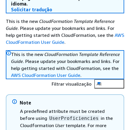
idioma.
Solicitar tradução
This is the new
CloudFormation Template Reference
Guide
. Please update your bookmarks and links. For
help getting started with CloudFormation, see the
AWS
CloudFormation User Guide
.
This is the new
CloudFormation Template Reference
Guide
. Please update your bookmarks and links. For
help getting started with CloudFormation, see the
AWS CloudFormation User Guide
.
Filtrar visualização
All
Note
A predefined attribute must be created
before using
in the
UserProficiencies
Cloudformation
User
template. For more