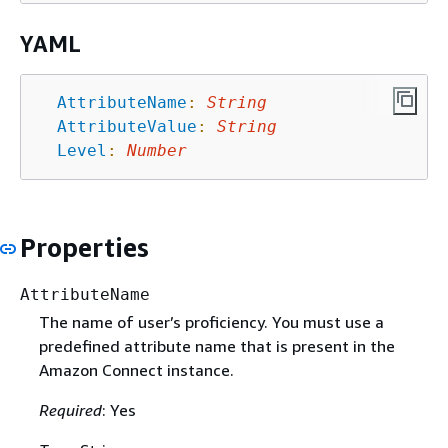
YAML
AttributeName
:
String
AttributeValue
:
String
Level
:
Number
Properties
AttributeName
The name of user’s proficiency. You must use a
predefined attribute name that is present in the
Amazon Connect instance.
Required
: Yes