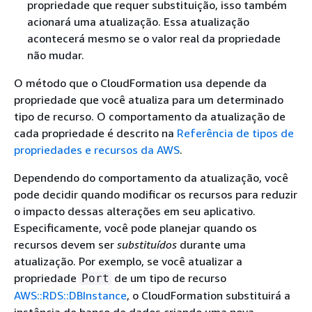
propriedade que requer substituição, isso também
acionará uma atualização. Essa atualização
acontecerá mesmo se o valor real da propriedade
não mudar.
O método que o CloudFormation usa depende da
propriedade que você atualiza para um determinado
tipo de recurso. O comportamento da atualização de
cada propriedade é descrito na
Referência de tipos de
propriedades e recursos da AWS
.
Dependendo do comportamento da atualização, você
pode decidir quando modificar os recursos para reduzir
o impacto dessas alterações em seu aplicativo.
Especificamente, você pode planejar quando os
recursos devem ser
substituídos
durante uma
atualização. Por exemplo, se você atualizar a
propriedade
de um tipo de recurso
Port
AWS::RDS::DBInstance
, o CloudFormation substituirá a