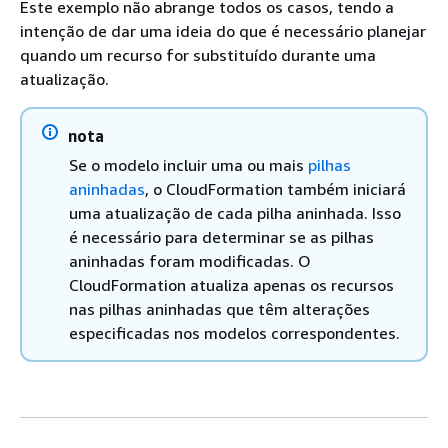
Este exemplo não abrange todos os casos, tendo a
intenção de dar uma ideia do que é necessário planejar
quando um recurso for substituído durante uma
atualização.
nota
Se o modelo incluir uma ou mais
pilhas
aninhadas
, o CloudFormation também iniciará
uma atualização de cada pilha aninhada. Isso
é necessário para determinar se as pilhas
aninhadas foram modificadas. O
CloudFormation atualiza apenas os recursos
nas pilhas aninhadas que têm alterações
especificadas nos modelos correspondentes.