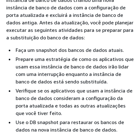
instância de banco de dados criando uma nova
instância de banco de dados com a configuração de
porta atualizada e excluirá a instância de banco de
dados antiga. Antes da atualização, você pode planejar
executar as seguintes atividades para se preparar para
a substituição do banco de dados:
Faça um snapshot dos bancos de dados atuais.
Prepare uma estratégia de como os aplicativos que
usam essa instância de banco de dados irão lidar
com uma interrupção enquanto a instância de
banco de dados está sendo substituída.
Verifique se os aplicativos que usam a instância de
banco de dados consideram a configuração da
porta atualizada e todas as outras atualizações
que você tiver feito.
Use o DB snapshot para restaurar os bancos de
dados na nova instância de banco de dados.