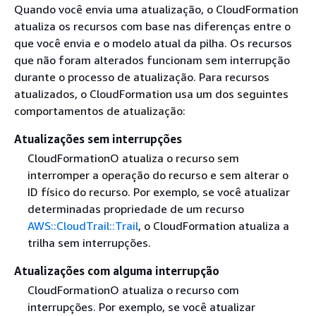
Quando você envia uma atualização, o CloudFormation
atualiza os recursos com base nas diferenças entre o
que você envia e o modelo atual da pilha. Os recursos
que não foram alterados funcionam sem interrupção
durante o processo de atualização. Para recursos
atualizados, o CloudFormation usa um dos seguintes
comportamentos de atualização:
Atualizações sem interrupções
CloudFormationO atualiza o recurso sem
interromper a operação do recurso e sem alterar o
ID físico do recurso. Por exemplo, se você atualizar
determinadas propriedade de um recurso
AWS::CloudTrail::Trail
, o CloudFormation atualiza a
trilha sem interrupções.
Atualizações com alguma interrupção
CloudFormationO atualiza o recurso com
interrupções. Por exemplo, se você atualizar