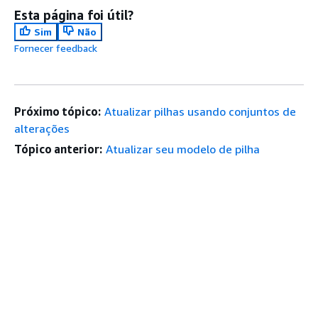
Esta página foi útil?
Sim
Não
Fornecer feedback
Próximo tópico:
Atualizar pilhas usando conjuntos de
alterações
Tópico anterior:
Atualizar seu modelo de pilha