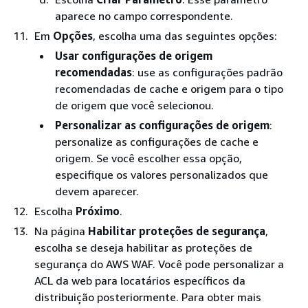
aparece no campo correspondente.
Em
Opções
, escolha uma das seguintes opções:
Usar configurações de origem
recomendadas
: use as configurações padrão
recomendadas de cache e origem para o tipo
de origem que você selecionou.
Personalizar as configurações de origem
:
personalize as configurações de cache e
origem. Se você escolher essa opção,
especifique os valores personalizados que
devem aparecer.
Escolha
Próximo
.
Na página
Habilitar proteções de segurança
,
escolha se deseja habilitar as proteções de
segurança do AWS WAF. Você pode personalizar a
ACL da web para locatários específicos da
distribuição posteriormente. Para obter mais