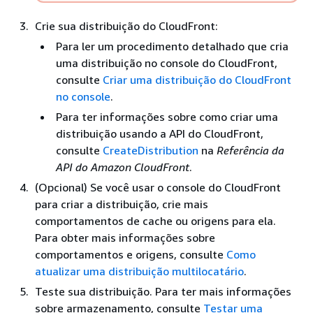
Crie sua distribuição do CloudFront:
Para ler um procedimento detalhado que cria
uma distribuição no console do CloudFront,
consulte
Criar uma distribuição do CloudFront
no console
.
Para ter informações sobre como criar uma
distribuição usando a API do CloudFront,
consulte
CreateDistribution
na
Referência da
API do Amazon CloudFront
.
(Opcional) Se você usar o console do CloudFront
para criar a distribuição, crie mais
comportamentos de cache ou origens para ela.
Para obter mais informações sobre
comportamentos e origens, consulte
Como
atualizar uma distribuição multilocatário
.
Teste sua distribuição. Para ter mais informações
sobre armazenamento, consulte
Testar uma