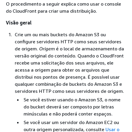
O procedimento a seguir explica como usar o console
do CloudFront para criar uma distribuição.
Visão geral
Crie um ou mais buckets do Amazon S3 ou
configure servidores HTTP como seus servidores
de origem.
Origem
é o local de armazenamento da
versão original do conteúdo. Quando o CloudFront
recebe uma solicitação dos seus arquivos, ele
acessa a origem para obter os arquivos que
distribui nos pontos de presença. É possível usar
qualquer combinação de buckets do Amazon S3 e
servidores HTTP como seus servidores de origem.
Se você estiver usando o Amazon S3, o nome
do bucket deverá ser composto por letras
minúsculas e não poderá conter espaços.
Se você usar um servidor do Amazon EC2 ou
outra origem personalizada, consulte
Usar o