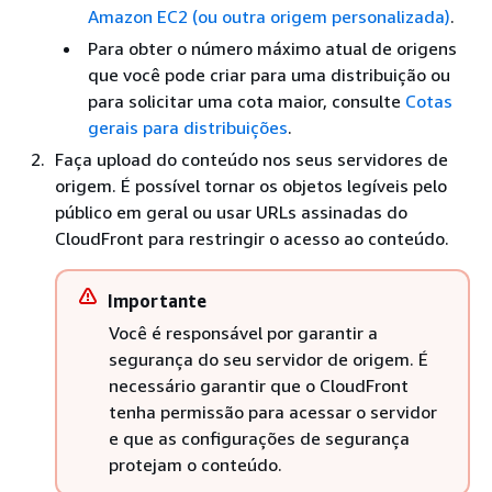
Amazon EC2 (ou outra origem personalizada)
.
Para obter o número máximo atual de origens
que você pode criar para uma distribuição ou
para solicitar uma cota maior, consulte
Cotas
gerais para distribuições
.
Faça upload do conteúdo nos seus servidores de
origem. É possível tornar os objetos legíveis pelo
público em geral ou usar URLs assinadas do
CloudFront para restringir o acesso ao conteúdo.
Importante
Você é responsável por garantir a
segurança do seu servidor de origem. É
necessário garantir que o CloudFront
tenha permissão para acessar o servidor
e que as configurações de segurança
protejam o conteúdo.