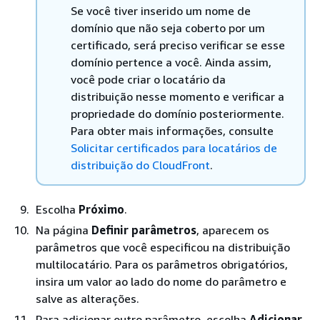
Se você tiver inserido um nome de
domínio que não seja coberto por um
certificado, será preciso verificar se esse
domínio pertence a você. Ainda assim,
você pode criar o locatário da
distribuição nesse momento e verificar a
propriedade do domínio posteriormente.
Para obter mais informações, consulte
Solicitar certificados para locatários de
distribuição do CloudFront
.
Escolha
Próximo
.
Na página
Definir parâmetros
, aparecem os
parâmetros que você especificou na distribuição
multilocatário. Para os parâmetros obrigatórios,
insira um valor ao lado do nome do parâmetro e
salve as alterações.
Para adicionar outro parâmetro, escolha
Adicionar