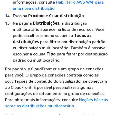
informações, consulte
Habilitar o AWS WAF para
uma nova distribuição
.
Escolha
Próximo
e
Criar distribuição
.
Na página
Distribuições
, a distribuição
multilocatário aparece na lista de recursos. Você
pode escolher o menu suspenso
Todas as
distribuições
para filtrar por distribuição padrão
ou distribuição multilocatário. Também é possível
escolher a coluna
Tipo
para filtrar por distribuição
padrão ou multilocatário.
Por padrão, o CloudFront cria um grupo de conexões
para você. O grupo de conexões controla como as
solicitações de conteúdo do visualizador se conectam
ao CloudFront. É possível personalizar algumas
configurações de roteamento no grupo de conexões.
Para obter mais informações, consulte
Noções básicas
sobre as distribuições multilocatário
.