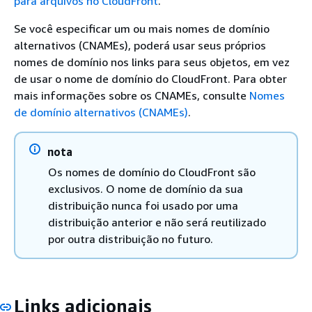
para arquivos no CloudFront
.
Se você especificar um ou mais nomes de domínio
alternativos (CNAMEs), poderá usar seus próprios
nomes de domínio nos links para seus objetos, em vez
de usar o nome de domínio do CloudFront. Para obter
mais informações sobre os CNAMEs, consulte
Nomes
de domínio alternativos (CNAMEs)
.
nota
Os nomes de domínio do CloudFront são
exclusivos. O nome de domínio da sua
distribuição nunca foi usado por uma
distribuição anterior e não será reutilizado
por outra distribuição no futuro.
Links adicionais