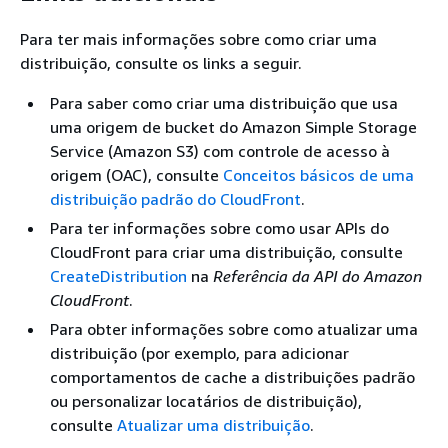
Para ter mais informações sobre como criar uma
distribuição, consulte os links a seguir.
Para saber como criar uma distribuição que usa
uma origem de bucket do Amazon Simple Storage
Service (Amazon S3) com controle de acesso à
origem (OAC), consulte
Conceitos básicos de uma
distribuição padrão do CloudFront
.
Para ter informações sobre como usar APIs do
CloudFront para criar uma distribuição, consulte
CreateDistribution
na
Referência da API do Amazon
CloudFront
.
Para obter informações sobre como atualizar uma
distribuição (por exemplo, para adicionar
comportamentos de cache a distribuições padrão
ou personalizar locatários de distribuição),
consulte
Atualizar uma distribuição
.