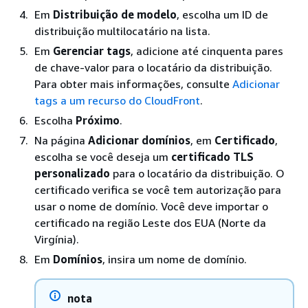
Em
Distribuição de modelo
, escolha um ID de
distribuição multilocatário na lista.
Em
Gerenciar tags
, adicione até cinquenta pares
de chave-valor para o locatário da distribuição.
Para obter mais informações, consulte
Adicionar
tags a um recurso do CloudFront
.
Escolha
Próximo
.
Na página
Adicionar domínios
, em
Certificado
,
escolha se você deseja um
certificado TLS
personalizado
para o locatário da distribuição. O
certificado verifica se você tem autorização para
usar o nome de domínio. Você deve importar o
certificado na região Leste dos EUA (Norte da
Virgínia).
Em
Domínios
, insira um nome de domínio.
nota