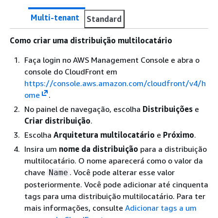
Multi-tenant
Standard
Como criar uma distribuição multilocatário
Faça login no AWS Management Console e abra o
console do CloudFront em
https://console.aws.amazon.com/cloudfront/v4/h
ome
.
No painel de navegação, escolha
Distribuições
e
Criar distribuição
.
Escolha
Arquitetura multilocatário
e
Próximo
.
Insira um
nome da distribuição
para a distribuição
multilocatário. O nome aparecerá como o valor da
chave
. Você pode alterar esse valor
Name
posteriormente. Você pode adicionar até cinquenta
tags para uma distribuição multilocatário. Para ter
mais informações, consulte
Adicionar tags a um