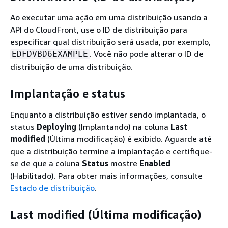
Ao executar uma ação em uma distribuição usando a
API do CloudFront, use o ID de distribuição para
especificar qual distribuição será usada, por exemplo,
. Você não pode alterar o ID de
EDFDVBD6EXAMPLE
distribuição de uma distribuição.
Implantação e status
Enquanto a distribuição estiver sendo implantada, o
status
Deploying
(Implantando) na coluna
Last
modified
(Última modificação) é exibido. Aguarde até
que a distribuição termine a implantação e certifique-
se de que a coluna
Status
mostre
Enabled
(Habilitado). Para obter mais informações, consulte
Estado de distribuição
.
Last modified (Última modificação)