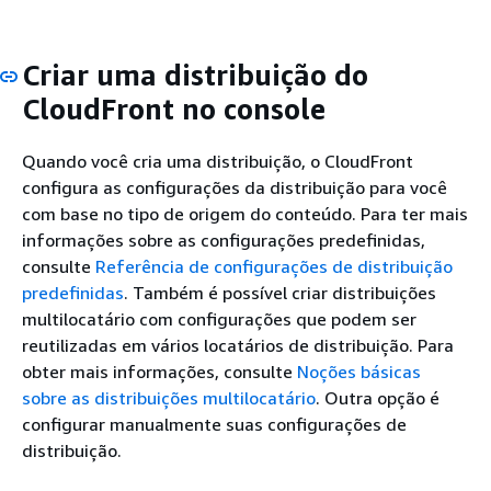
Criar uma distribuição do
CloudFront no console
Quando você cria uma distribuição, o CloudFront
configura as configurações da distribuição para você
com base no tipo de origem do conteúdo. Para ter mais
informações sobre as configurações predefinidas,
consulte
Referência de configurações de distribuição
predefinidas
. Também é possível criar distribuições
multilocatário com configurações que podem ser
reutilizadas em vários locatários de distribuição. Para
obter mais informações, consulte
Noções básicas
sobre as distribuições multilocatário
. Outra opção é
configurar manualmente suas configurações de
distribuição.