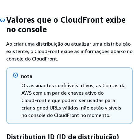
Valores que o CloudFront exibe
no console
Ao criar uma distribuição ou atualizar uma distribuição
existente, o CloudFront exibe as informações abaixo no
console do CloudFront.
nota
Os assinantes confiáveis ativos, as Contas da
AWS com um par de chaves ativo do
CloudFront e que podem ser usadas para
criar signed URLs válidos, não estão visíveis
no console do CloudFront no momento.
Distribution ID (ID de distribuição)