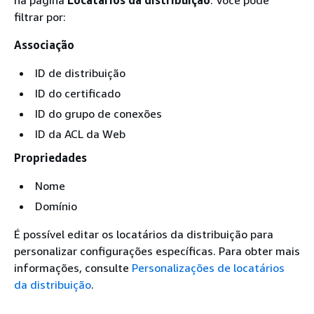
filtrar por:
Associação
ID de distribuição
ID do certificado
ID do grupo de conexões
ID da ACL da Web
Propriedades
Nome
Domínio
É possível editar os locatários da distribuição para
personalizar configurações específicas. Para obter mais
informações, consulte
Personalizações de locatários
da distribuição
.