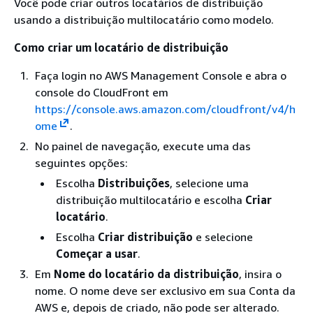
Você pode criar outros locatários de distribuição
usando a distribuição multilocatário como modelo.
Como criar um locatário de distribuição
Faça login no AWS Management Console e abra o
console do CloudFront em
https://console.aws.amazon.com/cloudfront/v4/h
ome
.
No painel de navegação, execute uma das
seguintes opções:
Escolha
Distribuições
, selecione uma
distribuição multilocatário e escolha
Criar
locatário
.
Escolha
Criar distribuição
e selecione
Começar a usar
.
Em
Nome do locatário da distribuição
, insira o
nome. O nome deve ser exclusivo em sua Conta da
AWS e, depois de criado, não pode ser alterado.