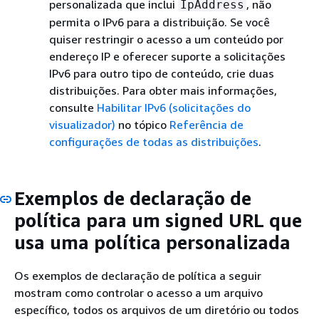
personalizada que inclui
, não
IpAddress
permita o IPv6 para a distribuição. Se você
quiser restringir o acesso a um conteúdo por
endereço IP e oferecer suporte a solicitações
IPv6 para outro tipo de conteúdo, crie duas
distribuições. Para obter mais informações,
consulte
Habilitar IPv6 (solicitações do
visualizador)
no tópico
Referência de
configurações de todas as distribuições
.
Exemplos de declaração de
política para um signed URL que
usa uma política personalizada
Os exemplos de declaração de política a seguir
mostram como controlar o acesso a um arquivo
específico, todos os arquivos de um diretório ou todos