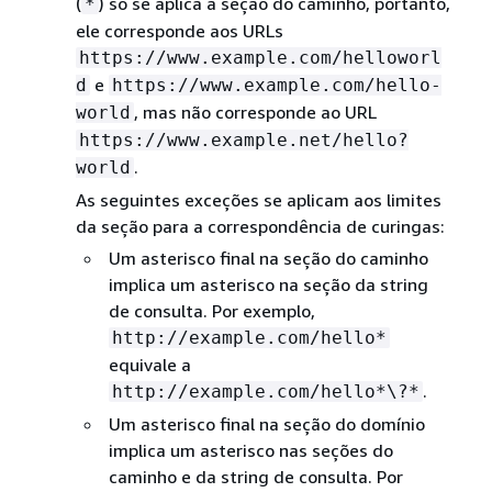
(
) só se aplica à seção do caminho, portanto,
*
ele corresponde aos URLs
https://www.example.com/helloworl
e
d
https://www.example.com/hello-
, mas não corresponde ao URL
world
https://www.example.net/hello?
.
world
As seguintes exceções se aplicam aos limites
da seção para a correspondência de curingas:
Um asterisco final na seção do caminho
implica um asterisco na seção da string
de consulta. Por exemplo,
http://example.com/hello*
equivale a
.
http://example.com/hello*\?*
Um asterisco final na seção do domínio
implica um asterisco nas seções do
caminho e da string de consulta. Por