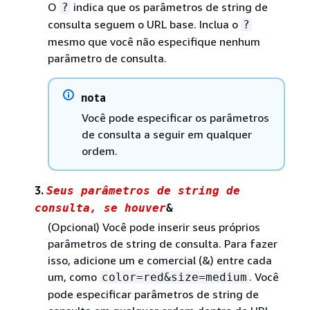
O
indica que os parâmetros de string de
?
consulta seguem o URL base. Inclua o
?
mesmo que você não especifique nenhum
parâmetro de consulta.
nota
Você pode especificar os parâmetros
de consulta a seguir em qualquer
ordem.
3.
Seus parâmetros de string de
consulta, se houver
&
(Opcional) Você pode inserir seus próprios
parâmetros de string de consulta. Para fazer
isso, adicione um e comercial (&) entre cada
um, como
. Você
color=red&size=medium
pode especificar parâmetros de string de