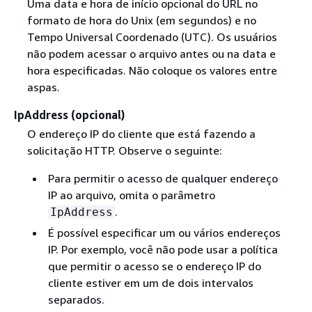
Uma data e hora de início opcional do URL no
formato de hora do Unix (em segundos) e no
Tempo Universal Coordenado (UTC). Os usuários
não podem acessar o arquivo antes ou na data e
hora especificadas. Não coloque os valores entre
aspas.
IpAddress (opcional)
O endereço IP do cliente que está fazendo a
solicitação HTTP. Observe o seguinte:
Para permitir o acesso de qualquer endereço
IP ao arquivo, omita o parâmetro
.
IpAddress
É possível especificar um ou vários endereços
IP. Por exemplo, você não pode usar a política
que permitir o acesso se o endereço IP do
cliente estiver em um de dois intervalos
separados.