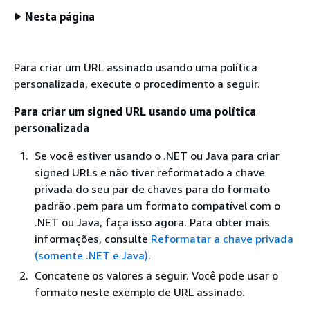
Nesta página
Para criar um URL assinado usando uma política
personalizada, execute o procedimento a seguir.
Para criar um signed URL usando uma política
personalizada
Se você estiver usando o .NET ou Java para criar
signed URLs e não tiver reformatado a chave
privada do seu par de chaves para do formato
padrão .pem para um formato compatível com o
.NET ou Java, faça isso agora. Para obter mais
informações, consulte
Reformatar a chave privada
(somente .NET e Java)
.
Concatene os valores a seguir. Você pode usar o
formato neste exemplo de URL assinado.