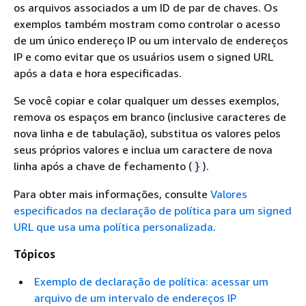
os arquivos associados a um ID de par de chaves. Os
exemplos também mostram como controlar o acesso
de um único endereço IP ou um intervalo de endereços
IP e como evitar que os usuários usem o signed URL
após a data e hora especificadas.
Se você copiar e colar qualquer um desses exemplos,
remova os espaços em branco (inclusive caracteres de
nova linha e de tabulação), substitua os valores pelos
seus próprios valores e inclua um caractere de nova
linha após a chave de fechamento (
).
}
Para obter mais informações, consulte
Valores
especificados na declaração de política para um signed
URL que usa uma política personalizada
.
Tópicos
Exemplo de declaração de política: acessar um
arquivo de um intervalo de endereços IP