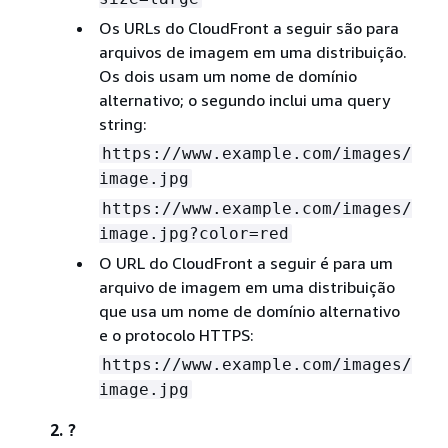
Os URLs do CloudFront a seguir são para
arquivos de imagem em uma distribuição.
Os dois usam um nome de domínio
alternativo; o segundo inclui uma query
string:
https://www.example.com/images/
image.jpg
https://www.example.com/images/
image.jpg?color=red
O URL do CloudFront a seguir é para um
arquivo de imagem em uma distribuição
que usa um nome de domínio alternativo
e o protocolo HTTPS:
https://www.example.com/images/
image.jpg
2.
?