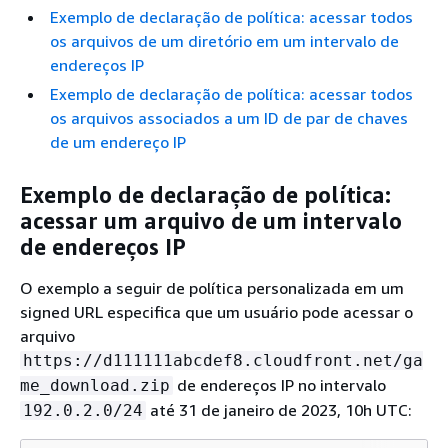
Exemplo de declaração de política: acessar todos
os arquivos de um diretório em um intervalo de
endereços IP
Exemplo de declaração de política: acessar todos
os arquivos associados a um ID de par de chaves
de um endereço IP
Exemplo de declaração de política:
acessar um arquivo de um intervalo
de endereços IP
O exemplo a seguir de política personalizada em um
signed URL especifica que um usuário pode acessar o
arquivo
https://d111111abcdef8.cloudfront.net/ga
de endereços IP no intervalo
me_download.zip
até 31 de janeiro de 2023, 10h UTC:
192.0.2.0/24