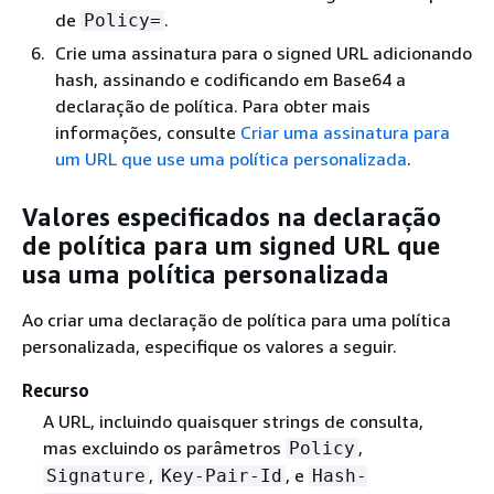
de
.
Policy=
Crie uma assinatura para o signed URL adicionando
hash, assinando e codificando em Base64 a
declaração de política. Para obter mais
informações, consulte
Criar uma assinatura para
um URL que use uma política personalizada
.
Valores especificados na declaração
de política para um signed URL que
usa uma política personalizada
Ao criar uma declaração de política para uma política
personalizada, especifique os valores a seguir.
Recurso
A URL, incluindo quaisquer strings de consulta,
mas excluindo os parâmetros
,
Policy
,
, e
Signature
Key-Pair-Id
Hash-