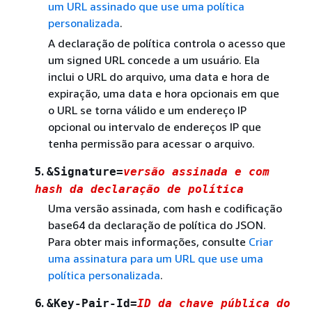
um URL assinado que use uma política
personalizada
.
A declaração de política controla o acesso que
um signed URL concede a um usuário. Ela
inclui o URL do arquivo, uma data e hora de
expiração, uma data e hora opcionais em que
o URL se torna válido e um endereço IP
opcional ou intervalo de endereços IP que
tenha permissão para acessar o arquivo.
5.
&Signature=
versão assinada e com
hash da declaração de política
Uma versão assinada, com hash e codificação
base64 da declaração de política do JSON.
Para obter mais informações, consulte
Criar
uma assinatura para um URL que use uma
política personalizada
.
6.
&Key-Pair-Id=
ID da chave pública do