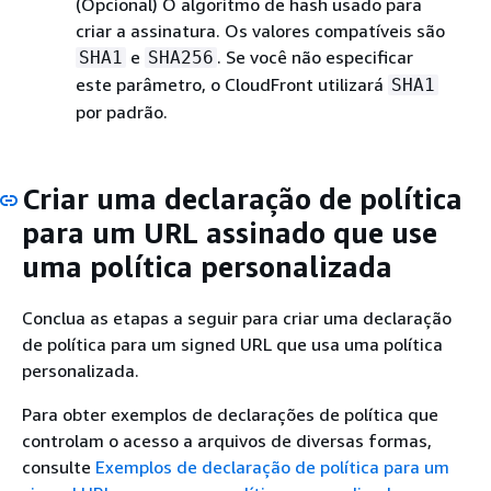
(Opcional) O algoritmo de hash usado para
criar a assinatura. Os valores compatíveis são
e
. Se você não especificar
SHA1
SHA256
este parâmetro, o CloudFront utilizará
SHA1
por padrão.
Criar uma declaração de política
para um URL assinado que use
uma política personalizada
Conclua as etapas a seguir para criar uma declaração
de política para um signed URL que usa uma política
personalizada.
Para obter exemplos de declarações de política que
controlam o acesso a arquivos de diversas formas,
consulte
Exemplos de declaração de política para um