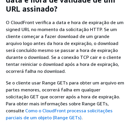
URL assinado?
O CloudFront verifica a data e hora de expiração de um
signed URL no momento da solicitação HTTP. Se um
cliente começar a fazer download de um grande
arquivo logo antes da hora de expiração, o download
será concluído mesmo se passar a hora de expiração
durante o download. Se a conexão TCP cair e o cliente
tentar reiniciar o download após a hora de expiração,
ocorrerá falha no download.
Se o cliente usar Range GETs para obter um arquivo em
partes menores, ocorrerá falha em qualquer
solicitação GET que ocorrer após a hora de expiração.
Para obter mais informações sobre Range GETs,
consulte
Como o CloudFront processa solicitações
parciais de um objeto (Range GETs)
.