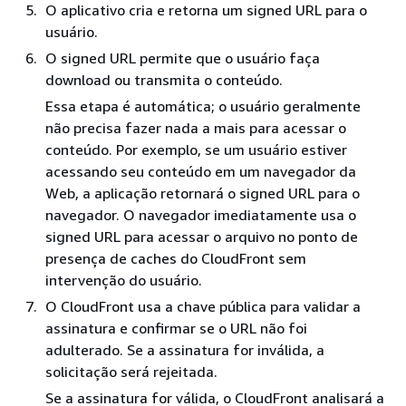
O aplicativo cria e retorna um signed URL para o
usuário.
O signed URL permite que o usuário faça
download ou transmita o conteúdo.
Essa etapa é automática; o usuário geralmente
não precisa fazer nada a mais para acessar o
conteúdo. Por exemplo, se um usuário estiver
acessando seu conteúdo em um navegador da
Web, a aplicação retornará o signed URL para o
navegador. O navegador imediatamente usa o
signed URL para acessar o arquivo no ponto de
presença de caches do CloudFront sem
intervenção do usuário.
O CloudFront usa a chave pública para validar a
assinatura e confirmar se o URL não foi
adulterado. Se a assinatura for inválida, a
solicitação será rejeitada.
Se a assinatura for válida, o CloudFront analisará a