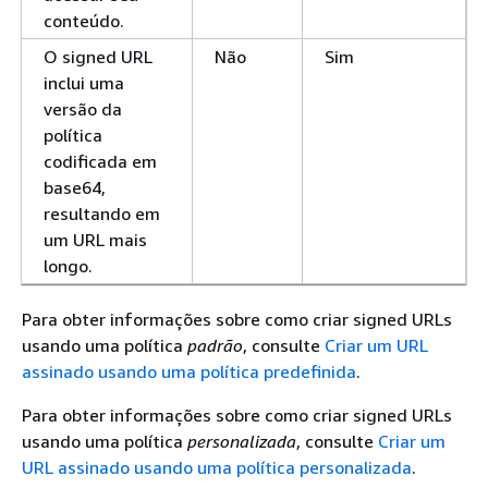
conteúdo.
O signed URL
Não
Sim
inclui uma
versão da
política
codificada em
base64,
resultando em
um URL mais
longo.
Para obter informações sobre como criar signed URLs
usando uma política
padrão
, consulte
Criar um URL
assinado usando uma política predefinida
.
Para obter informações sobre como criar signed URLs
usando uma política
personalizada
, consulte
Criar um
URL assinado usando uma política personalizada
.