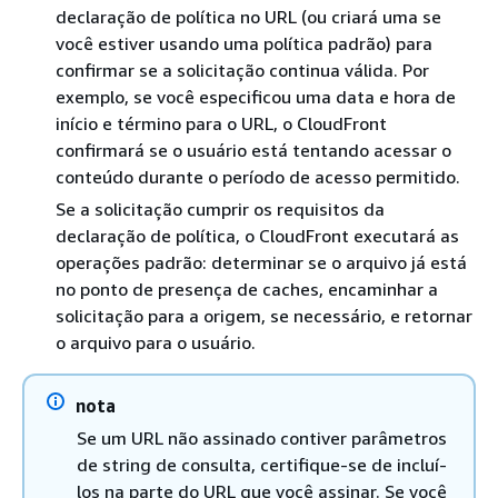
declaração de política no URL (ou criará uma se
você estiver usando uma política padrão) para
confirmar se a solicitação continua válida. Por
exemplo, se você especificou uma data e hora de
início e término para o URL, o CloudFront
confirmará se o usuário está tentando acessar o
conteúdo durante o período de acesso permitido.
Se a solicitação cumprir os requisitos da
declaração de política, o CloudFront executará as
operações padrão: determinar se o arquivo já está
no ponto de presença de caches, encaminhar a
solicitação para a origem, se necessário, e retornar
o arquivo para o usuário.
nota
Se um URL não assinado contiver parâmetros
de string de consulta, certifique-se de incluí-
los na parte do URL que você assinar. Se você