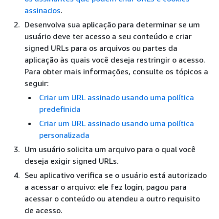
assinados
.
Desenvolva sua aplicação para determinar se um
usuário deve ter acesso a seu conteúdo e criar
signed URLs para os arquivos ou partes da
aplicação às quais você deseja restringir o acesso.
Para obter mais informações, consulte os tópicos a
seguir:
Criar um URL assinado usando uma política
predefinida
Criar um URL assinado usando uma política
personalizada
Um usuário solicita um arquivo para o qual você
deseja exigir signed URLs.
Seu aplicativo verifica se o usuário está autorizado
a acessar o arquivo: ele fez login, pagou para
acessar o conteúdo ou atendeu a outro requisito
de acesso.