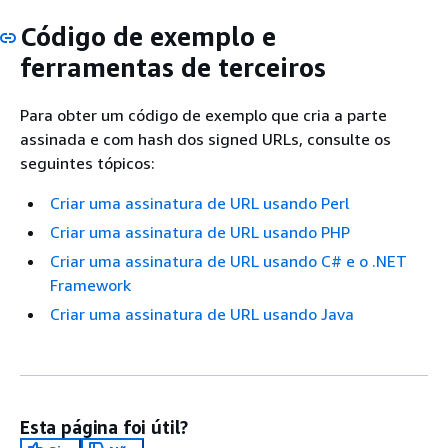
Código de exemplo e
ferramentas de terceiros
Para obter um código de exemplo que cria a parte
assinada e com hash dos signed URLs, consulte os
seguintes tópicos:
Criar uma assinatura de URL usando Perl
Criar uma assinatura de URL usando PHP
Criar uma assinatura de URL usando C# e o .NET
Framework
Criar uma assinatura de URL usando Java
Esta página foi útil?