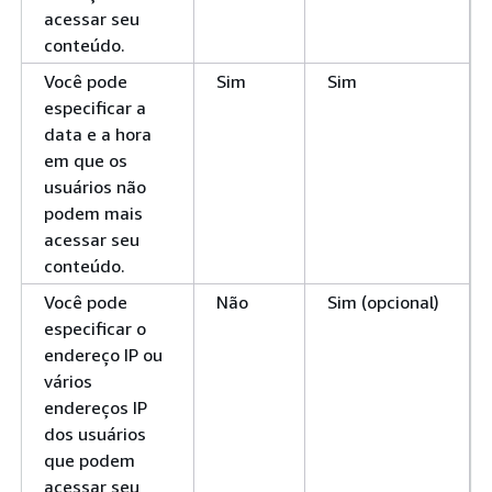
acessar seu
conteúdo.
Você pode
Sim
Sim
especificar a
data e a hora
em que os
usuários não
podem mais
acessar seu
conteúdo.
Você pode
Não
Sim (opcional)
especificar o
endereço IP ou
vários
endereços IP
dos usuários
que podem
acessar seu