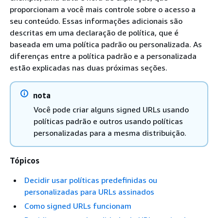
proporcionam a você mais controle sobre o acesso a
seu conteúdo. Essas informações adicionais são
descritas em uma declaração de política, que é
baseada em uma política padrão ou personalizada. As
diferenças entre a política padrão e a personalizada
estão explicadas nas duas próximas seções.
nota
Você pode criar alguns signed URLs usando
políticas padrão e outros usando políticas
personalizadas para a mesma distribuição.
Tópicos
Decidir usar políticas predefinidas ou
personalizadas para URLs assinados
Como signed URLs funcionam