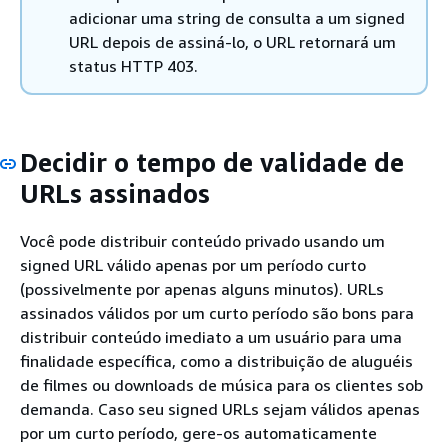
adicionar uma string de consulta a um signed
URL depois de assiná-lo, o URL retornará um
status HTTP 403.
Decidir o tempo de validade de
URLs assinados
Você pode distribuir conteúdo privado usando um
signed URL válido apenas por um período curto
(possivelmente por apenas alguns minutos). URLs
assinados válidos por um curto período são bons para
distribuir conteúdo imediato a um usuário para uma
finalidade específica, como a distribuição de aluguéis
de filmes ou downloads de música para os clientes sob
demanda. Caso seu signed URLs sejam válidos apenas
por um curto período, gere-os automaticamente