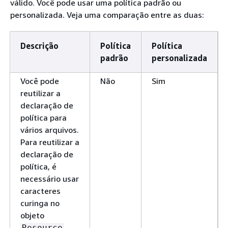
válido. Você pode usar uma política padrão ou
personalizada. Veja uma comparação entre as duas:
Descrição
Política
Política
padrão
personalizada
Você pode
Não
Sim
reutilizar a
declaração de
política para
vários arquivos.
Para reutilizar a
declaração de
política, é
necessário usar
caracteres
curinga no
objeto
.
Resource