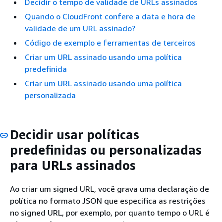
Decidir o tempo de validade de URLs assinados
Quando o CloudFront confere a data e hora de
validade de um URL assinado?
Código de exemplo e ferramentas de terceiros
Criar um URL assinado usando uma política
predefinida
Criar um URL assinado usando uma política
personalizada
Decidir usar políticas
predefinidas ou personalizadas
para URLs assinados
Ao criar um signed URL, você grava uma declaração de
política no formato JSON que especifica as restrições
no signed URL, por exemplo, por quanto tempo o URL é