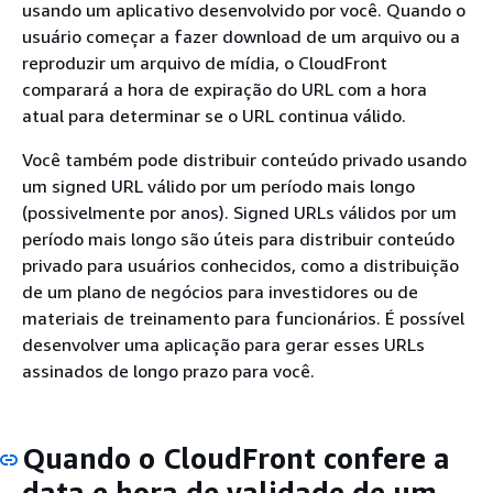
usando um aplicativo desenvolvido por você. Quando o
usuário começar a fazer download de um arquivo ou a
reproduzir um arquivo de mídia, o CloudFront
comparará a hora de expiração do URL com a hora
atual para determinar se o URL continua válido.
Você também pode distribuir conteúdo privado usando
um signed URL válido por um período mais longo
(possivelmente por anos). Signed URLs válidos por um
período mais longo são úteis para distribuir conteúdo
privado para usuários conhecidos, como a distribuição
de um plano de negócios para investidores ou de
materiais de treinamento para funcionários. É possível
desenvolver uma aplicação para gerar esses URLs
assinados de longo prazo para você.
Quando o CloudFront confere a
data e hora de validade de um