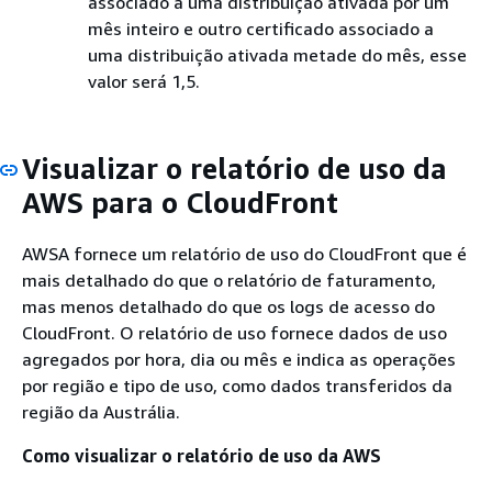
associado a uma distribuição ativada por um
mês inteiro e outro certificado associado a
uma distribuição ativada metade do mês, esse
valor será 1,5.
Visualizar o relatório de uso da
AWS para o CloudFront
AWSA fornece um relatório de uso do CloudFront que é
mais detalhado do que o relatório de faturamento,
mas menos detalhado do que os logs de acesso do
CloudFront. O relatório de uso fornece dados de uso
agregados por hora, dia ou mês e indica as operações
por região e tipo de uso, como dados transferidos da
região da Austrália.
Como visualizar o relatório de uso da AWS