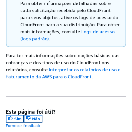
Para obter informações detalhadas sobre
cada solicitação recebida pelo CloudFront
para seus objetos, ative os logs de acesso do
CloudFront para a sua distribuição. Para obter
mais informações, consulte
Logs de acesso
(logs padrão)
.
Para ter mais informações sobre noções básicas das
cobranças e dos tipos de uso do CloudFront nos
relatórios, consulte
Interpretar os relatórios de uso e
faturamento da AWS para o CloudFront
.
Esta página foi útil?
Sim
Não
Fornecer feedback