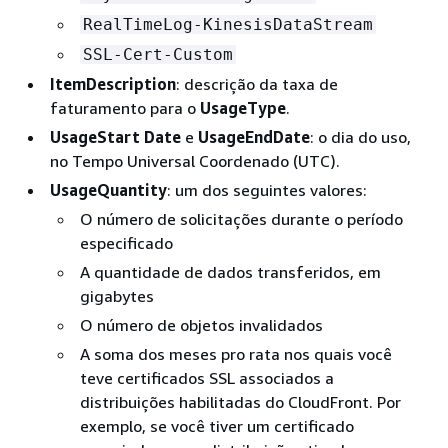
RealTimeLog-KinesisDataStream
SSL-Cert-Custom
ItemDescription
: descrição da taxa de
faturamento para o
UsageType
.
UsageStart Date
e
UsageEndDate
: o dia do uso,
no Tempo Universal Coordenado (UTC).
UsageQuantity
: um dos seguintes valores:
O número de solicitações durante o período
especificado
A quantidade de dados transferidos, em
gigabytes
O número de objetos invalidados
A soma dos meses pro rata nos quais você
teve certificados SSL associados a
distribuições habilitadas do CloudFront. Por
exemplo, se você tiver um certificado