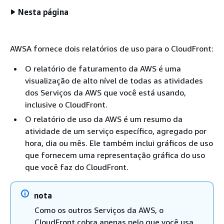
Nesta página
AWSA fornece dois relatórios de uso para o CloudFront:
O relatório de faturamento da AWS é uma
visualização de alto nível de todas as atividades
dos Serviços da AWS que você está usando,
inclusive o CloudFront.
O relatório de uso da AWS é um resumo da
atividade de um serviço específico, agregado por
hora, dia ou mês. Ele também inclui gráficos de uso
que fornecem uma representação gráfica do uso
que você faz do CloudFront.
nota
Como os outros Serviços da AWS, o
CloudFront cobra apenas pelo que você usa.