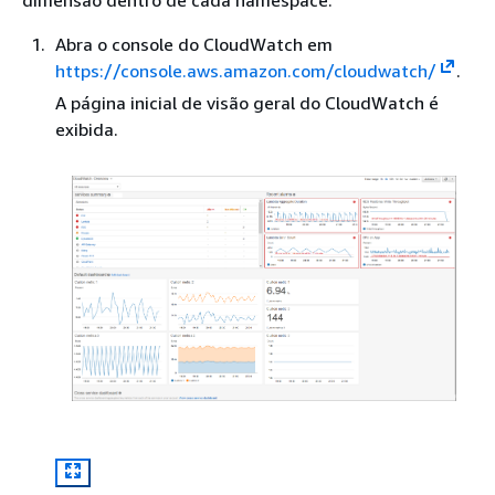
Abra o console do CloudWatch em
https://console.aws.amazon.com/cloudwatch/
.
A página inicial de visão geral do CloudWatch é
exibida.