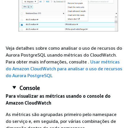
Veja detalhes sobre como analisar o uso de recursos do
Aurora PostgreSQL usando métricas do CloudWatch.
Para obter mais informações, consulte .
Usar métricas
do Amazon CloudWatch para analisar o uso de recursos
do Aurora PostgreSQL
Console
Para visualizar as métricas usando o console do
Amazon CloudWatch
As métricas são agrupadas primeiro pelo namespace
do serviço e, em seguida, por várias combinações de
dimensão dentro de cada namespace.