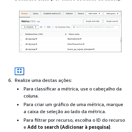
Realize uma destas ações:
Para classificar a métrica, use o cabeçalho da
coluna.
Para criar um gráfico de uma métrica, marque
a caixa de seleção ao lado da métrica.
Para filtrar por recurso, escolha o ID do recurso
e
Add to search (Adicionar à pesquisa)
.