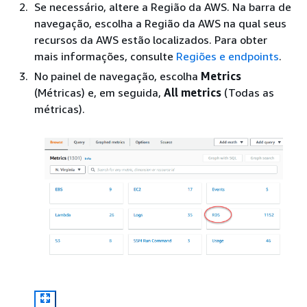
Se necessário, altere a Região da AWS. Na barra de
navegação, escolha a Região da AWS na qual seus
recursos da AWS estão localizados. Para obter
mais informações, consulte
Regiões e endpoints
.
No painel de navegação, escolha
Metrics
(Métricas) e, em seguida,
All metrics
(Todas as
métricas).