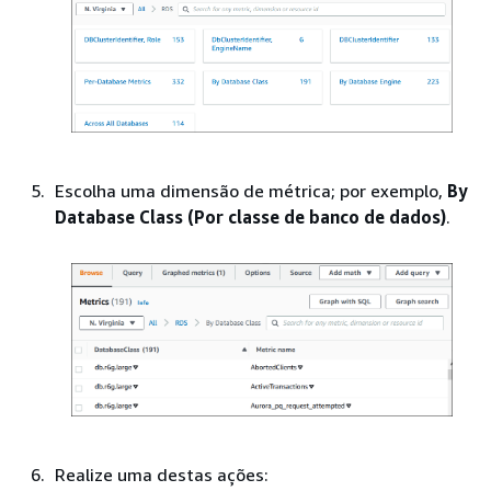
Escolha uma dimensão de métrica; por exemplo,
By
Database Class (Por classe de banco de dados)
.
Realize uma destas ações: