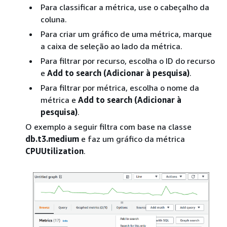
Para classificar a métrica, use o cabeçalho da
coluna.
Para criar um gráfico de uma métrica, marque
a caixa de seleção ao lado da métrica.
Para filtrar por recurso, escolha o ID do recurso
e
Add to search (Adicionar à pesquisa)
.
Para filtrar por métrica, escolha o nome da
métrica e
Add to search (Adicionar à
pesquisa)
.
O exemplo a seguir filtra com base na classe
db.t3.medium
e faz um gráfico da métrica
CPUUtilization
.