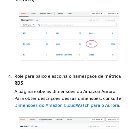
Role para baixo e escolha o namespace de métrica
RDS
.
A página exibe as dimensões do
Amazon Aurora
.
Para obter descrições dessas dimensões, consulte
Dimensões do Amazon CloudWatch para o Aurora
.