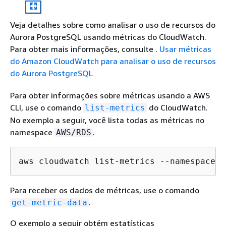
Veja detalhes sobre como analisar o uso de recursos do
Aurora PostgreSQL usando métricas do CloudWatch.
Para obter mais informações, consulte .
Usar métricas
do Amazon CloudWatch para analisar o uso de recursos
do Aurora PostgreSQL
Para obter informações sobre métricas usando a AWS
CLI, use o comando
do CloudWatch.
list-metrics
No exemplo a seguir, você lista todas as métricas no
namespace
.
AWS/RDS
aws cloudwatch list-metrics --namespace A
Para receber os dados de métricas, use o comando
.
get-metric-data
O exemplo a seguir obtém estatísticas