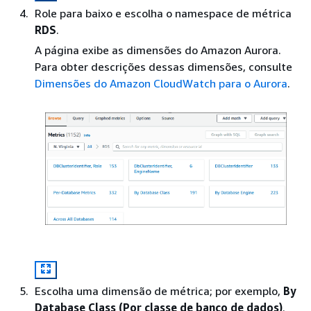
Role para baixo e escolha o namespace de métrica
RDS
.
A página exibe as dimensões do
Amazon Aurora
.
Para obter descrições dessas dimensões, consulte
Dimensões do Amazon CloudWatch para o Aurora
.
Escolha uma dimensão de métrica; por exemplo,
By
Database Class (Por classe de banco de dados)
.