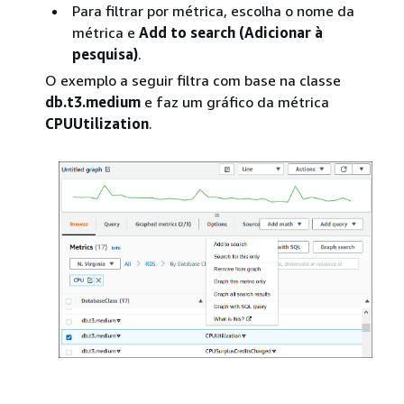
Para filtrar por métrica, escolha o nome da
métrica e
Add to search (Adicionar à
pesquisa)
.
O exemplo a seguir filtra com base na classe
db.t3.medium
e faz um gráfico da métrica
CPUUtilization
.