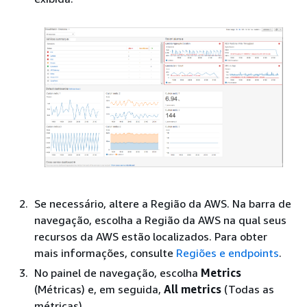
Se necessário, altere a Região da AWS. Na barra de
navegação, escolha a Região da AWS na qual seus
recursos da AWS estão localizados. Para obter
mais informações, consulte
Regiões e endpoints
.
No painel de navegação, escolha
Metrics
(Métricas) e, em seguida,
All metrics
(Todas as
métricas).