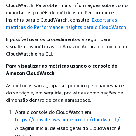
CloudWatch. Para obter mais informações sobre como
exportar os painéis de métricas do Performance
Insights para o CloudWatch, consulte.
Exportar as
métricas do Performance Insights para o CloudWatch
É possível usar os procedimentos a seguir para
visualizar as métricas do
Amazon Aurora
no console do
CloudWatch e na CLI.
Para visualizar as métricas usando o console do
Amazon CloudWatch
As métricas são agrupadas primeiro pelo namespace
do serviço e, em seguida, por várias combinações de
dimensão dentro de cada namespace.
Abra o console do CloudWatch em
https://console.aws.amazon.com/cloudwatch/
.
A página inicial de visão geral do CloudWatch é
exibida.