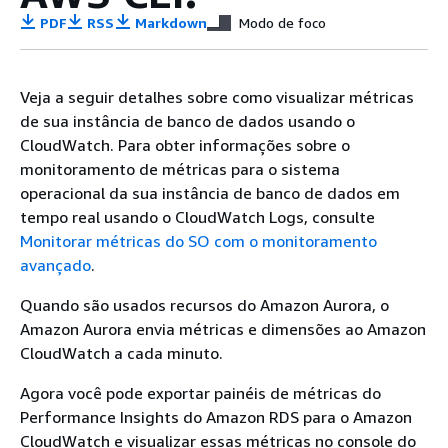
PDF
RSS
Markdown
Modo de foco
Veja a seguir detalhes sobre como visualizar métricas
de sua instância de banco de dados usando o
CloudWatch. Para obter informações sobre o
monitoramento de métricas para o sistema
operacional da sua instância de banco de dados em
tempo real usando o CloudWatch Logs, consulte
Monitorar métricas do SO com o monitoramento
avançado
.
Quando são usados recursos do
Amazon Aurora
, o
Amazon Aurora
envia métricas e dimensões ao Amazon
CloudWatch a cada minuto.
Agora você pode exportar painéis de métricas do
Performance Insights do Amazon RDS para o Amazon
CloudWatch e visualizar essas métricas no console do