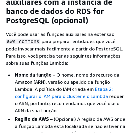
auxiliares com
a instância de
banco de dados do RDS for
PostgreSQL
(opcional)
Você pode usar as funções auxiliares na extensão
para preparar entidades que você
aws_commons
pode invocar mais facilmente a partir do PostgreSQL.
Para isso, você precisa ter as seguintes informações
sobre suas funções Lambda:
Nome da função
– O nome, nome do recurso da
Amazon (ARN), versão ou apelido da função
Lambda. A política do IAM criada em
Etapa 2:
configurar o IAM para o cluster e o Lambda
requer
o ARN, portanto, recomendamos que você use o
ARN da sua função.
Região da AWS
– (Opcional) A região da AWS onde
a função Lambda está localizada se não estiver na