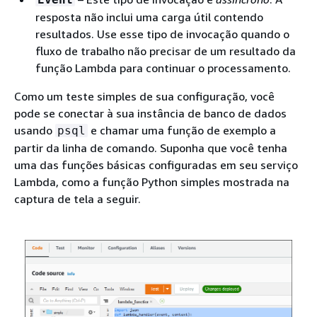
resposta não inclui uma carga útil contendo
resultados. Use esse tipo de invocação quando o
fluxo de trabalho não precisar de um resultado da
função Lambda para continuar o processamento.
Como um teste simples de sua configuração, você
pode se conectar à sua instância de banco de dados
usando
e chamar uma função de exemplo a
psql
partir da linha de comando. Suponha que você tenha
uma das funções básicas configuradas em seu serviço
Lambda, como a função Python simples mostrada na
captura de tela a seguir.