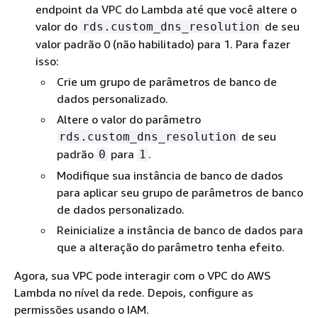
endpoint da VPC do Lambda até que você altere o
valor do
de seu
rds.custom_dns_resolution
valor padrão 0 (não habilitado) para 1. Para fazer
isso:
Crie um grupo de parâmetros de banco de
dados personalizado.
Altere o valor do parâmetro
de seu
rds.custom_dns_resolution
padrão
para
.
0
1
Modifique sua instância de banco de dados
para aplicar seu grupo de parâmetros de banco
de dados personalizado.
Reinicialize a instância de banco de dados para
que a alteração do parâmetro tenha efeito.
Agora, sua VPC pode interagir com o VPC do AWS
Lambda no nível da rede. Depois, configure as
permissões usando o IAM.