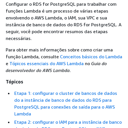
Configurar o
RDS for PostgreSQL
para trabalhar com
funções Lambda é um processo de várias etapas
envolvendo o AWS Lambda, o IAM, sua VPC e
sua
instância de banco de dados do RDS for PostgreSQL
. A
seguir, você pode encontrar resumos das etapas
necessárias.
Para obter mais informações sobre como criar uma
função Lambda, consulte
Conceitos básicos do Lambda
e
Tópicos essenciais do AWS Lambda
no
Guia do
desenvolvedor do AWS Lambda
.
Tópicos
Etapa 1: configurar o cluster de bancos de dados
do a instância de banco de dados do RDS para
PostgreSQL para conexões de saída para o AWS
Lambda
Etapa 2: configurar o IAM para a instância de banco