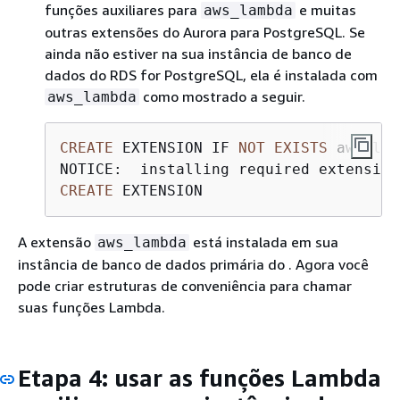
funções auxiliares para
e muitas
aws_lambda
outras extensões do Aurora para PostgreSQL. Se
ainda não estiver
na sua instância de banco de
dados do RDS for PostgreSQL
, ela é instalada com
como mostrado a seguir.
aws_lambda
CREATE
 EXTENSION IF 
NOT
EXISTS
CREATE
 EXTENSION
A extensão
está instalada em sua
aws_lambda
instância de banco de dados primária do . Agora você
pode criar estruturas de conveniência para chamar
suas funções Lambda.
Etapa 4: usar as funções Lambda