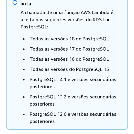
nota
A chamada de uma função AWS Lambda é
aceita nas seguintes versões do RDS for
PostgreSQL:
Todas as versões 18 do PostgreSQL
Todas as versões 17 do PostgreSQL
Todas as versões 16 do PostgreSQL
Todas as versões do PostgreSQL 15
PostgreSQL 14.1 e versões secundárias
posteriores
PostgreSQL 13.2 e versões secundárias
posteriores
PostgreSQL 12.6 e versões secundárias
posteriores