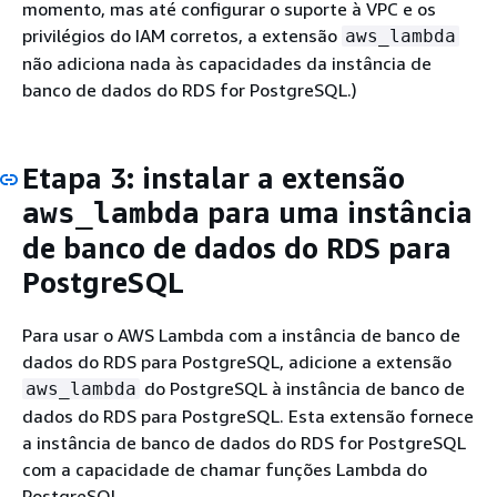
momento, mas até configurar o suporte à VPC e os
privilégios do IAM corretos, a extensão
aws_lambda
não adiciona nada às capacidades
da instância de
banco de dados do RDS for PostgreSQL
.)
Etapa 3: instalar a extensão
para
uma instância
aws_lambda
de banco de dados do RDS para
PostgreSQL
Para usar o AWS Lambda com
a instância de banco de
dados do RDS para PostgreSQL
, adicione a extensão
do PostgreSQL
à instância de banco de
aws_lambda
dados do RDS para PostgreSQL
. Esta extensão fornece
a instância de banco de dados do RDS for PostgreSQL
com a capacidade de chamar funções Lambda do
PostgreSQL.