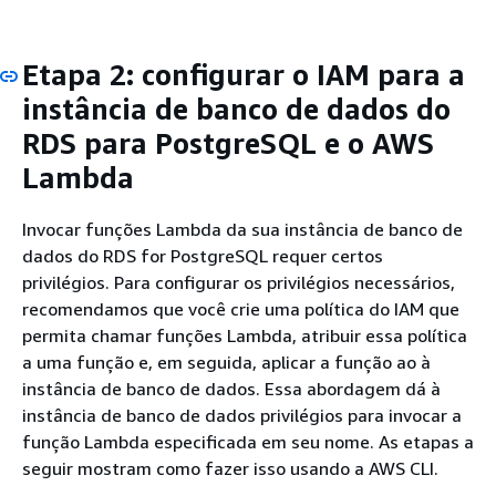
Etapa 2: configurar o IAM para
a
instância de banco de dados do
RDS para PostgreSQL
e o AWS
Lambda
Invocar funções Lambda
da sua instância de banco de
dados do RDS for PostgreSQL
requer certos
privilégios. Para configurar os privilégios necessários,
recomendamos que você crie uma política do IAM que
permita chamar funções Lambda, atribuir essa política
a uma função e, em seguida, aplicar a função ao
à
instância de banco de dados
. Essa abordagem dá
à
instância de banco de dados
privilégios para invocar a
função Lambda especificada em seu nome. As etapas a
seguir mostram como fazer isso usando a AWS CLI.