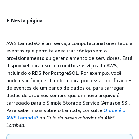
Nesta página
AWS LambdaO é um serviço computacional orientado a
eventos que permite executar código sem o
provisionamento ou gerenciamento de servidores. Está
disponível para uso com muitos serviços da AWS,
incluindo o
RDS for PostgreSQL
. Por exemplo, você
pode usar funções Lambda para processar notificações
de eventos de um banco de dados ou para carregar
dados de arquivos sempre que um novo arquivo é
carregado para o Simple Storage Service (Amazon S3).
Para saber mais sobre o Lambda, consulte
O que é o
AWS Lambda?
no
Guia do desenvolvedor do AWS
Lambda.