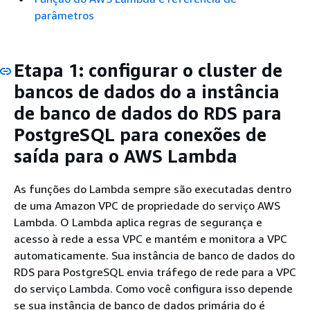
parâmetros
Etapa 1: configurar o cluster de
bancos de dados do
a instância
de banco de dados do RDS para
PostgreSQL
para conexões de
saída para o AWS Lambda
As funções do Lambda sempre são executadas dentro
de uma Amazon VPC de propriedade do serviço AWS
Lambda. O Lambda aplica regras de segurança e
acesso à rede a essa VPC e mantém e monitora a VPC
automaticamente.
Sua instância de banco de dados do
RDS para PostgreSQL
envia tráfego de rede para a VPC
do serviço Lambda. Como você configura isso depende
se sua instância de banco de dados primária do é