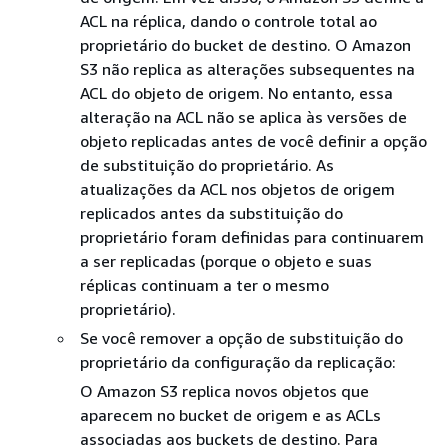
ACL na réplica, dando o controle total ao
proprietário do bucket de destino. O Amazon
S3 não replica as alterações subsequentes na
ACL do objeto de origem. No entanto, essa
alteração na ACL não se aplica às versões de
objeto replicadas antes de você definir a opção
de substituição do proprietário. As
atualizações da ACL nos objetos de origem
replicados antes da substituição do
proprietário foram definidas para continuarem
a ser replicadas (porque o objeto e suas
réplicas continuam a ter o mesmo
proprietário).
Se você remover a opção de substituição do
proprietário da configuração da replicação:
O Amazon S3 replica novos objetos que
aparecem no bucket de origem e as ACLs
associadas aos buckets de destino. Para