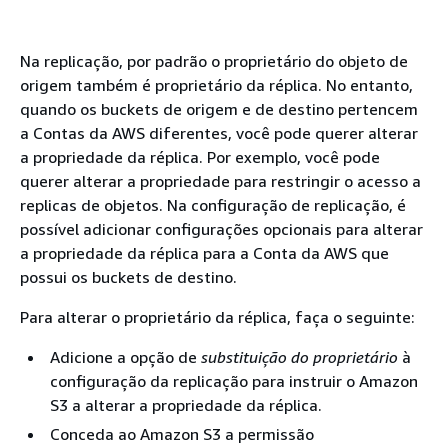
Na replicação, por padrão o proprietário do objeto de
origem também é proprietário da réplica. No entanto,
quando os buckets de origem e de destino pertencem
a Contas da AWS diferentes, você pode querer alterar
a propriedade da réplica. Por exemplo, você pode
querer alterar a propriedade para restringir o acesso a
replicas de objetos. Na configuração de replicação, é
possível adicionar configurações opcionais para alterar
a propriedade da réplica para a Conta da AWS que
possui os buckets de destino.
Para alterar o proprietário da réplica, faça o seguinte:
Adicione a opção de
substituição do proprietário
à
configuração da replicação para instruir o Amazon
S3 a alterar a propriedade da réplica.
Conceda ao Amazon S3 a permissão