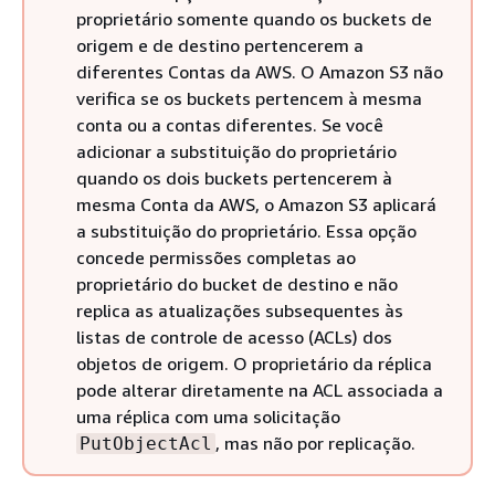
proprietário somente quando os buckets de
origem e de destino pertencerem a
diferentes Contas da AWS. O Amazon S3 não
verifica se os buckets pertencem à mesma
conta ou a contas diferentes. Se você
adicionar a substituição do proprietário
quando os dois buckets pertencerem à
mesma Conta da AWS, o Amazon S3 aplicará
a substituição do proprietário. Essa opção
concede permissões completas ao
proprietário do bucket de destino e não
replica as atualizações subsequentes às
listas de controle de acesso (ACLs) dos
objetos de origem. O proprietário da réplica
pode alterar diretamente na ACL associada a
uma réplica com uma solicitação
, mas não por replicação.
PutObjectAcl