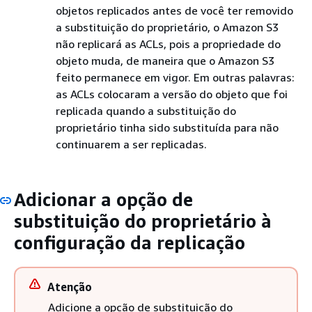
objetos replicados antes de você ter removido
a substituição do proprietário, o Amazon S3
não replicará as ACLs, pois a propriedade do
objeto muda, de maneira que o Amazon S3
feito permanece em vigor. Em outras palavras:
as ACLs colocaram a versão do objeto que foi
replicada quando a substituição do
proprietário tinha sido substituída para não
continuarem a ser replicadas.
Adicionar a opção de
substituição do proprietário à
configuração da replicação
Atenção
Adicione a opção de substituição do