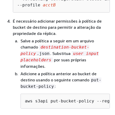
--profile 
acctB
É necessário adicionar permissões à política de
bucket de destino para permitir a alteração da
propriedade da réplica.
Salve a política a seguir em um arquivo
chamado
destination-bucket-
. Substitua
policy
.json
user input
por suas próprias
placeholders
informações.
Adicione a política anterior ao bucket de
destino usando o seguinte comando
put-
:
bucket-policy
aws s3api put-bucket-policy --regio