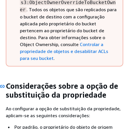
s3:ObjectOwnerOverrideToBucketOwn
. Todos os objetos que são replicados para
er
o bucket de destino com a configuração
aplicada pelo proprietário do bucket
pertencem ao proprietário do bucket de
destino. Para obter informações sobre o
Object Ownership, consulte
Controlar a
propriedade de objetos e desabilitar ACLs
para seu bucket
.
Considerações sobre a opção de
substituição da propriedade
Ao configurar a opção de substituição da propriedade,
aplicam-se as seguintes considerações:
Por padrão, o proprietário do objeto de origem