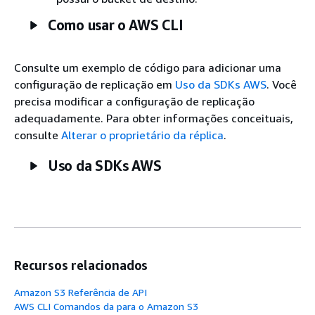
Como usar o AWS CLI
Consulte um exemplo de código para adicionar uma
configuração de replicação em
Uso da SDKs AWS
. Você
precisa modificar a configuração de replicação
adequadamente. Para obter informações conceituais,
consulte
Alterar o proprietário da réplica
.
Uso da SDKs AWS
Recursos relacionados
Amazon S3 Referência de API
AWS CLI Comandos da para o Amazon S3