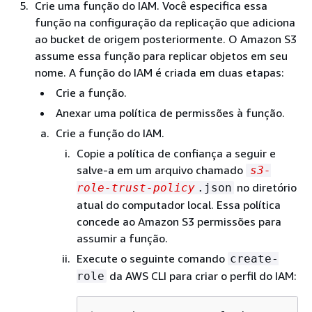
Crie uma função do IAM. Você especifica essa
função na configuração da replicação que adiciona
ao bucket de origem posteriormente. O Amazon S3
assume essa função para replicar objetos em seu
nome. A função do IAM é criada em duas etapas:
Crie a função.
Anexar uma política de permissões à função.
Crie a função do IAM.
Copie a política de confiança a seguir e
salve-a em um arquivo chamado
s3-
no diretório
role-trust-policy
.json
atual do computador local. Essa política
concede ao Amazon S3 permissões para
assumir a função.
Execute o seguinte comando
create-
da AWS CLI para criar o perfil do IAM:
role