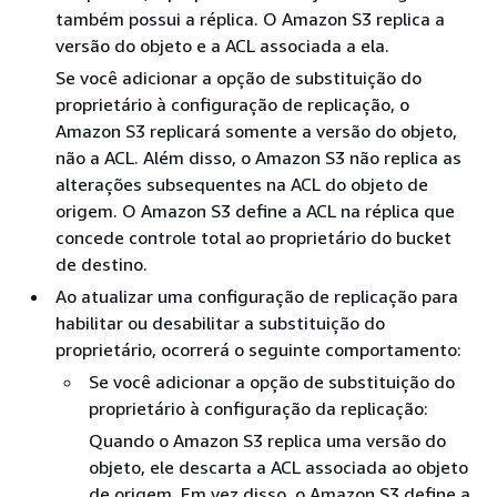
também possui a réplica. O Amazon S3 replica a
versão do objeto e a ACL associada a ela.
Se você adicionar a opção de substituição do
proprietário à configuração de replicação, o
Amazon S3 replicará somente a versão do objeto,
não a ACL. Além disso, o Amazon S3 não replica as
alterações subsequentes na ACL do objeto de
origem. O Amazon S3 define a ACL na réplica que
concede controle total ao proprietário do bucket
de destino.
Ao atualizar uma configuração de replicação para
habilitar ou desabilitar a substituição do
proprietário, ocorrerá o seguinte comportamento:
Se você adicionar a opção de substituição do
proprietário à configuração da replicação:
Quando o Amazon S3 replica uma versão do
objeto, ele descarta a ACL associada ao objeto
de origem. Em vez disso, o Amazon S3 define a