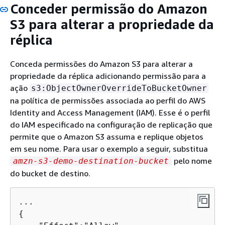
Conceder permissão do Amazon
S3 para alterar a propriedade da
réplica
Conceda permissões do Amazon S3 para alterar a
propriedade da réplica adicionando permissão para a
ação
s3:ObjectOwnerOverrideToBucketOwner
na política de permissões associada ao perfil do AWS
Identity and Access Management (IAM). Esse é o perfil
do IAM especificado na configuração de replicação que
permite que o Amazon S3 assuma e replique objetos
em seu nome. Para usar o exemplo a seguir, substitua
pelo nome
amzn-s3-demo-destination-bucket
do bucket de destino.
{