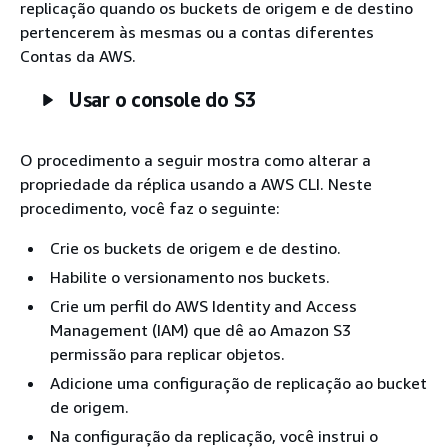
replicação quando os buckets de origem e de destino
pertencerem às mesmas ou a contas diferentes
Contas da AWS.
Usar o console do S3
O procedimento a seguir mostra como alterar a
propriedade da réplica usando a AWS CLI. Neste
procedimento, você faz o seguinte:
Crie os buckets de origem e de destino.
Habilite o versionamento nos buckets.
Crie um perfil do AWS Identity and Access
Management (IAM) que dê ao Amazon S3
permissão para replicar objetos.
Adicione uma configuração de replicação ao bucket
de origem.
Na configuração da replicação, você instrui o