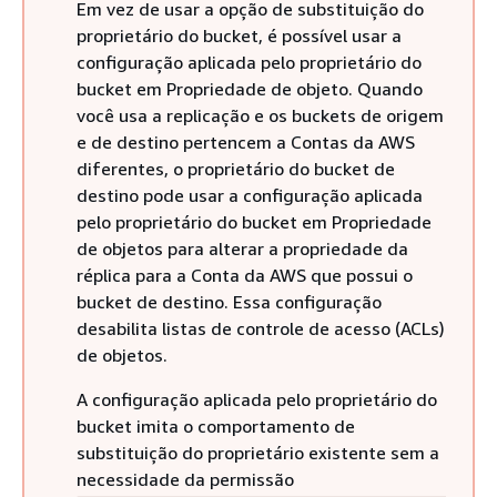
Em vez de usar a opção de substituição do
proprietário do bucket, é possível usar a
configuração aplicada pelo proprietário do
bucket em Propriedade de objeto. Quando
você usa a replicação e os buckets de origem
e de destino pertencem a Contas da AWS
diferentes, o proprietário do bucket de
destino pode usar a configuração aplicada
pelo proprietário do bucket em Propriedade
de objetos para alterar a propriedade da
réplica para a Conta da AWS que possui o
bucket de destino. Essa configuração
desabilita listas de controle de acesso (ACLs)
de objetos.
A configuração aplicada pelo proprietário do
bucket imita o comportamento de
substituição do proprietário existente sem a
necessidade da permissão