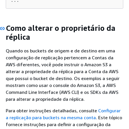
...
Como alterar o proprietário da
réplica
Quando os buckets de origem e de destino em uma
configuração de replicação pertencem a Contas da
AWS diferentes, você pode instruir o Amazon S3 a
alterar a propriedade da réplica para a Conta da AWS
que possui o bucket de destino. Os exemplos a seguir
mostram como usar o console do Amazon S3, a AWS
Command Line Interface (AWS CLI) e os SDKs da AWS
para alterar a propriedade da réplica.
Para obter instruções detalhadas, consulte
Configurar
a replicação para buckets na mesma conta
. Este tópico
fornece instruções para definir a configuração da