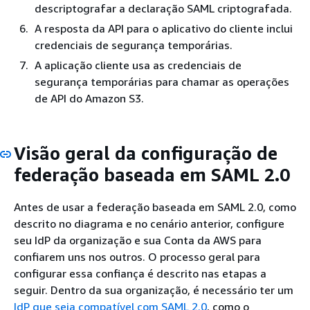
descriptografar a declaração SAML criptografada.
A resposta da API para o aplicativo do cliente inclui
credenciais de segurança temporárias.
A aplicação cliente usa as credenciais de
segurança temporárias para chamar as operações
de API do Amazon S3.
Visão geral da configuração de
federação baseada em SAML 2.0
Antes de usar a federação baseada em SAML 2.0, como
descrito no diagrama e no cenário anterior, configure
seu IdP da organização e sua Conta da AWS para
confiarem uns nos outros. O processo geral para
configurar essa confiança é descrito nas etapas a
seguir. Dentro da sua organização, é necessário ter um
IdP que seja compatível com SAML 2.0
, como o