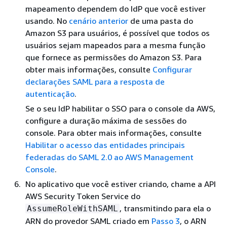
mapeamento dependem do IdP que você estiver
usando. No
cenário anterior
de uma pasta do
Amazon S3 para usuários, é possível que todos os
usuários sejam mapeados para a mesma função
que fornece as permissões do Amazon S3. Para
obter mais informações, consulte
Configurar
declarações SAML para a resposta de
autenticação
.
Se o seu IdP habilitar o SSO para o console da AWS,
configure a duração máxima de sessões do
console. Para obter mais informações, consulte
Habilitar o acesso das entidades principais
federadas do SAML 2.0 ao AWS Management
Console
.
No aplicativo que você estiver criando, chame a API
AWS Security Token Service do
, transmitindo para ela o
AssumeRoleWithSAML
ARN do provedor SAML criado em
Passo 3
, o ARN