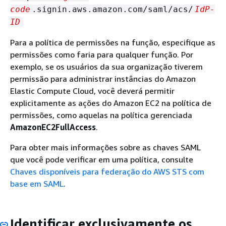
code
.signin.aws.amazon.com/saml/acs/
IdP-
ID
Para a política de permissões na função, especifique as
permissões como faria para qualquer função. Por
exemplo, se os usuários da sua organização tiverem
permissão para administrar instâncias do Amazon
Elastic Compute Cloud, você deverá permitir
explicitamente as ações do Amazon EC2 na política de
permissões, como aquelas na política gerenciada
AmazonEC2FullAccess
.
Para obter mais informações sobre as chaves SAML
que você pode verificar em uma política, consulte
Chaves disponíveis para federação do AWS STS com
base em SAML
.
Identificar exclusivamente os