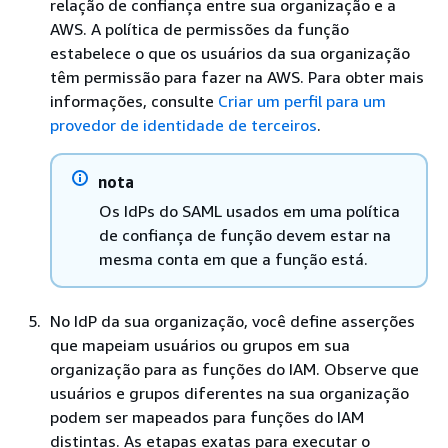
relação de confiança entre sua organização e a
AWS. A política de permissões da função
estabelece o que os usuários da sua organização
têm permissão para fazer na AWS. Para obter mais
informações, consulte
Criar um perfil para um
provedor de identidade de terceiros
.
nota
Os IdPs do SAML usados em uma política
de confiança de função devem estar na
mesma conta em que a função está.
No IdP da sua organização, você define asserções
que mapeiam usuários ou grupos em sua
organização para as funções do IAM. Observe que
usuários e grupos diferentes na sua organização
podem ser mapeados para funções do IAM
distintas. As etapas exatas para executar o