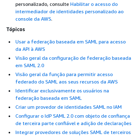
personalizado, consulte
Habilitar o acesso do
intermediador de identidades personalizado ao
console da AWS
.
Tópicos
Usar a federação baseada em SAML para acesso
da API à AWS
Visão geral da configuração de federação baseada
em SAML 2.0
Visão geral da função para permitir acesso
federado do SAML aos seus recursos da AWS
Identificar exclusivamente os usuários na
federação baseada em SAML
Criar um provedor de identidades SAML no IAM
Configurar o IdP SAML 2.0 com objeto de confiança
de terceira parte confiável e adição de declarações
Integrar provedores de soluções SAML de terceiros