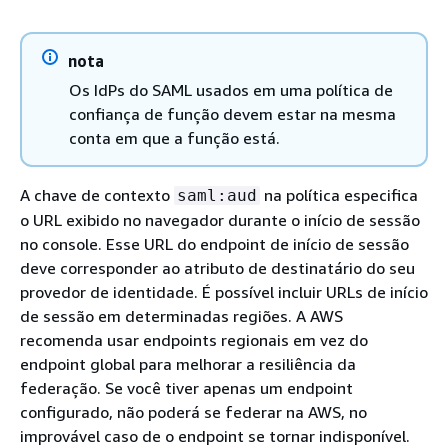
nota
Os IdPs do SAML usados em uma política de
confiança de função devem estar na mesma
conta em que a função está.
A chave de contexto
na política especifica
saml:aud
o URL exibido no navegador durante o início de sessão
no console. Esse URL do endpoint de início de sessão
deve corresponder ao atributo de destinatário do seu
provedor de identidade.
É possível incluir URLs de início
de sessão em determinadas regiões. A AWS
recomenda usar endpoints regionais em vez do
endpoint global para melhorar a resiliência da
federação. Se você tiver apenas um endpoint
configurado, não poderá se federar na AWS, no
improvável caso de o endpoint se tornar indisponível.