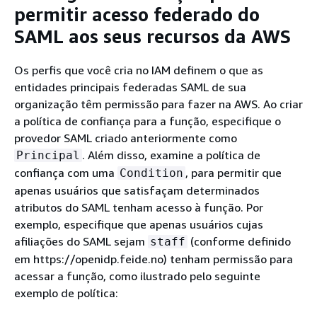
permitir acesso federado do
SAML aos seus recursos da AWS
Os perfis que você cria no IAM definem o que as
entidades principais federadas SAML de sua
organização têm permissão para fazer na AWS. Ao criar
a política de confiança para a função, especifique o
provedor SAML criado anteriormente como
. Além disso, examine a política de
Principal
confiança com uma
, para permitir que
Condition
apenas usuários que satisfaçam determinados
atributos do SAML tenham acesso à função. Por
exemplo, especifique que apenas usuários cujas
afiliações do SAML sejam
(conforme definido
staff
em https://openidp.feide.no) tenham permissão para
acessar a função, como ilustrado pelo seguinte
exemplo de política: