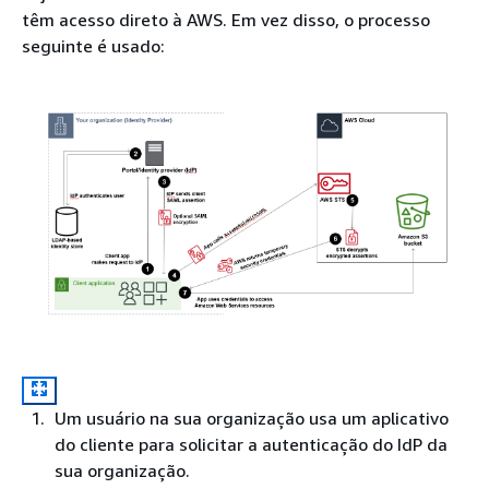
têm acesso direto à AWS. Em vez disso, o processo
seguinte é usado:
Um usuário na sua organização usa um aplicativo
do cliente para solicitar a autenticação do IdP da
sua organização.