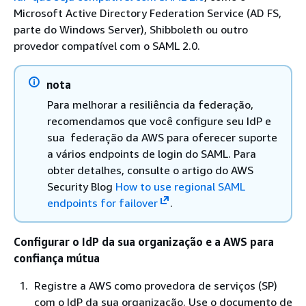
Microsoft Active Directory Federation Service (AD FS,
parte do Windows Server), Shibboleth ou outro
provedor compatível com o SAML 2.0.
nota
Para melhorar a resiliência da federação,
recomendamos que você configure seu IdP e
sua federação da AWS para oferecer suporte
a vários endpoints de login do SAML. Para
obter detalhes, consulte o artigo do AWS
Security Blog
How to use regional SAML
endpoints for failover
.
Configurar o IdP da sua organização e a AWS para
confiança mútua
Registre a AWS como provedora de serviços (SP)
com o IdP da sua organização. Use o documento de