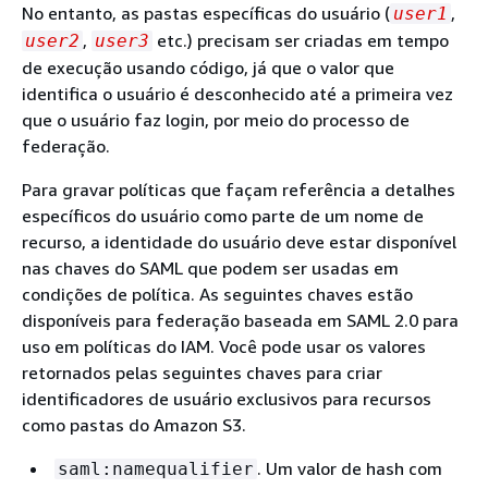
No entanto, as pastas específicas do usuário (
,
user1
,
etc.) precisam ser criadas em tempo
user2
user3
de execução usando código, já que o valor que
identifica o usuário é desconhecido até a primeira vez
que o usuário faz login, por meio do processo de
federação.
Para gravar políticas que façam referência a detalhes
específicos do usuário como parte de um nome de
recurso, a identidade do usuário deve estar disponível
nas chaves do SAML que podem ser usadas em
condições de política. As seguintes chaves estão
disponíveis para federação baseada em SAML 2.0 para
uso em políticas do IAM. Você pode usar os valores
retornados pelas seguintes chaves para criar
identificadores de usuário exclusivos para recursos
como pastas do Amazon S3.
. Um valor de hash com
saml:namequalifier