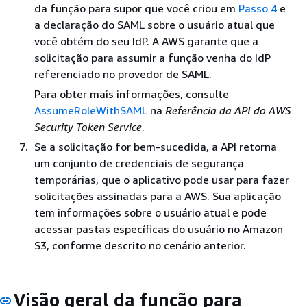
da função para supor que você criou em
Passo 4
e
a declaração do SAML sobre o usuário atual que
você obtém do seu IdP. A AWS garante que a
solicitação para assumir a função venha do IdP
referenciado no provedor de SAML.
Para obter mais informações, consulte
AssumeRoleWithSAML
na
Referência da API do AWS
Security Token Service
.
Se a solicitação for bem-sucedida, a API retorna
um conjunto de credenciais de segurança
temporárias, que o aplicativo pode usar para fazer
solicitações assinadas para a AWS. Sua aplicação
tem informações sobre o usuário atual e pode
acessar pastas específicas do usuário no Amazon
S3, conforme descrito no cenário anterior.
Visão geral da função para