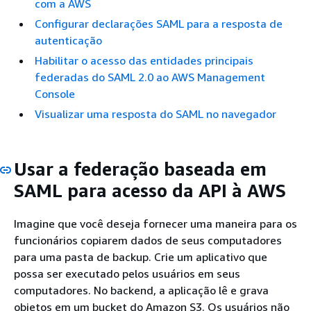
com a AWS
Configurar declarações SAML para a resposta de
autenticação
Habilitar o acesso das entidades principais
federadas do SAML 2.0 ao AWS Management
Console
Visualizar uma resposta do SAML no navegador
Usar a federação baseada em
SAML para acesso da API à AWS
Imagine que você deseja fornecer uma maneira para os
funcionários copiarem dados de seus computadores
para uma pasta de backup. Crie um aplicativo que
possa ser executado pelos usuários em seus
computadores. No backend, a aplicação lê e grava
objetos em um bucket do Amazon S3. Os usuários não