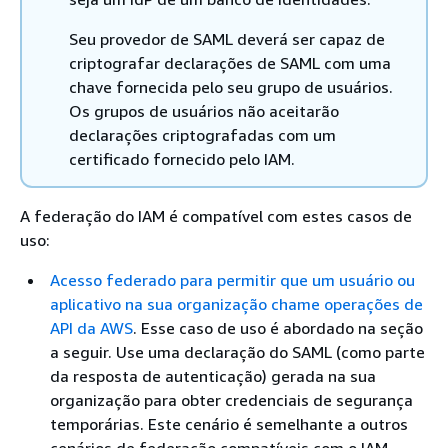
Seu provedor de SAML deverá ser capaz de
criptografar declarações de SAML com uma
chave fornecida pelo seu grupo de usuários.
Os grupos de usuários não aceitarão
declarações criptografadas com um
certificado fornecido pelo IAM.
A federação do IAM é compatível com estes casos de
uso:
Acesso federado para permitir que um usuário ou
aplicativo na sua organização chame operações de
API da AWS
. Esse caso de uso é abordado na seção
a seguir. Use uma declaração do SAML (como parte
da resposta de autenticação) gerada na sua
organização para obter credenciais de segurança
temporárias. Este cenário é semelhante a outros