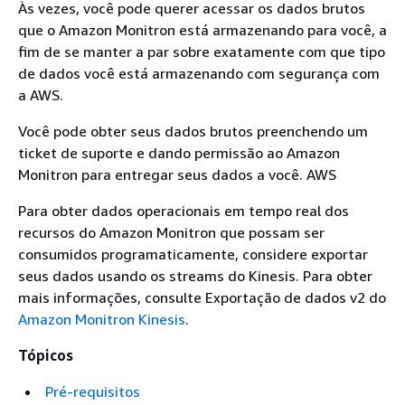
Às vezes, você pode querer acessar os dados brutos
que o Amazon Monitron está armazenando para você, a
fim de se manter a par sobre exatamente com que tipo
de dados você está armazenando com segurança com
a AWS.
Você pode obter seus dados brutos preenchendo um
ticket de suporte e dando permissão ao Amazon
Monitron para entregar seus dados a você. AWS
Para obter dados operacionais em tempo real dos
recursos do Amazon Monitron que possam ser
consumidos programaticamente, considere exportar
seus dados usando os streams do Kinesis. Para obter
mais informações, consulte Exportação de dados v2 do
Amazon Monitron Kinesis
.
Tópicos
Pré-requisitos