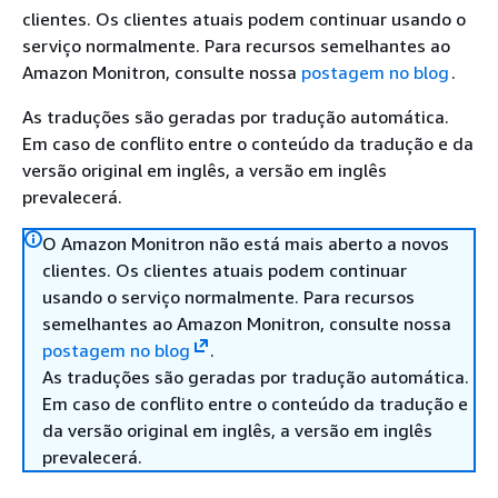
clientes. Os clientes atuais podem continuar usando o
serviço normalmente. Para recursos semelhantes ao
Amazon Monitron, consulte nossa
postagem no blog
.
As traduções são geradas por tradução automática.
Em caso de conflito entre o conteúdo da tradução e da
versão original em inglês, a versão em inglês
prevalecerá.
O Amazon Monitron não está mais aberto a novos
clientes. Os clientes atuais podem continuar
usando o serviço normalmente. Para recursos
semelhantes ao Amazon Monitron, consulte nossa
postagem no blog
.
As traduções são geradas por tradução automática.
Em caso de conflito entre o conteúdo da tradução e
da versão original em inglês, a versão em inglês
prevalecerá.