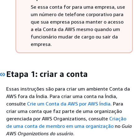
Se essa conta for para uma empresa, use
um número de telefone corporativo para
que sua empresa possa manter o acesso
a ela Conta da AWS mesmo quando um
funcionário mudar de cargo ou sair da
empresa.
Etapa 1: criar a conta
Essas instruções são para criar um ambiente Conta da
AWS fora da Índia. Para criar uma conta na Índia,
consulte
Crie um Conta da AWS por AWS Índia
. Para
criar uma conta que faz parte de uma organização
gerenciada por AWS Organizations, consulte
Criação
de uma conta de membro em uma organização
no
Guia
AWS Organizations do usuário
.