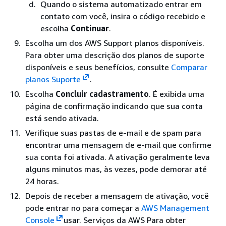
Quando o sistema automatizado entrar em
contato com você, insira o código recebido e
escolha
Continuar
.
Escolha um dos AWS Support planos disponíveis.
Para obter uma descrição dos planos de suporte
disponíveis e seus benefícios, consulte
Comparar
planos Suporte
.
Escolha
Concluir cadastramento
. É exibida uma
página de confirmação indicando que sua conta
está sendo ativada.
Verifique suas pastas de e-mail e de spam para
encontrar uma mensagem de e-mail que confirme
sua conta foi ativada. A ativação geralmente leva
alguns minutos mas, às vezes, pode demorar até
24 horas.
Depois de receber a mensagem de ativação, você
pode entrar no para começar a
AWS Management
Console
usar. Serviços da AWS Para obter