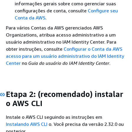
informações gerais sobre como gerenciar suas
configurações de conta, consulte
Configure seu
Conta da AWS
.
Para vários Contas da AWS gerenciados AWS
Organizations, atribua acesso administrativo a um
usuário administrativo no IAM Identity Center. Para
obter instruções, consulte
Configurar o Conta da AWS
acesso para um usuário administrativo do IAM Identity
Center
no
Guia do usuário do IAM Identity Center
.
Etapa 2: (recomendado) instalar
o AWS CLI
Instale o AWS CLI seguindo as instruções em
Instalando AWS CLI
o. Você precisa da versão 2.32.0 ou
posterior.