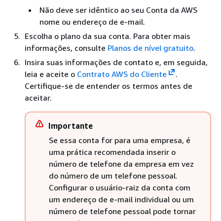
Não deve ser idêntico ao seu Conta da AWS
nome ou endereço de e-mail.
Escolha o plano da sua conta. Para obter mais
informações, consulte
Planos de nível gratuito
.
Insira suas informações de contato e, em seguida,
leia e aceite o
Contrato AWS do Cliente
.
Certifique-se de entender os termos antes de
aceitar.
Importante
Se essa conta for para uma empresa, é
uma prática recomendada inserir o
número de telefone da empresa em vez
do número de um telefone pessoal.
Configurar o usuário-raiz da conta com
um endereço de e-mail individual ou um
número de telefone pessoal pode tornar