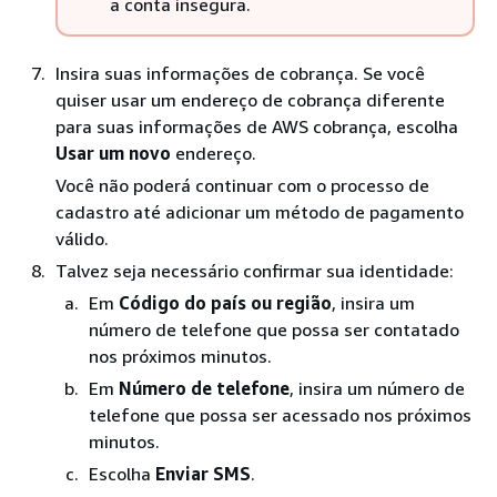
a conta insegura.
Insira suas informações de cobrança. Se você
quiser usar um endereço de cobrança diferente
para suas informações de AWS cobrança, escolha
Usar um novo
endereço.
Você não poderá continuar com o processo de
cadastro até adicionar um método de pagamento
válido.
Talvez seja necessário confirmar sua identidade:
Em
Código do país ou região
, insira um
número de telefone que possa ser contatado
nos próximos minutos.
Em
Número de telefone
, insira um número de
telefone que possa ser acessado nos próximos
minutos.
Escolha
Enviar SMS
.