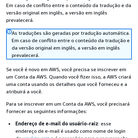
Em caso de conflito entre o conteúdo da tradução e da
versão original em inglês, a versão em inglês
prevalecerá.
As traduções são geradas por tradução automática.
Em caso de conflito entre o conteúdo da tradução e
da versão original em inglês, a versão em inglês
prevalecerá.
Se você é novo em AWS, você precisa se inscrever em
um Conta da AWS. Quando você fizer isso, a AWS criará
uma conta usando os detalhes que você forneceu e a
atribuirá a você.
Para se inscrever em um Conta da AWS, você precisará
fornecer as seguintes informações:
Endereço de e-mail do usuário-raiz
: esse
endereço de e-mail é usado como nome de login