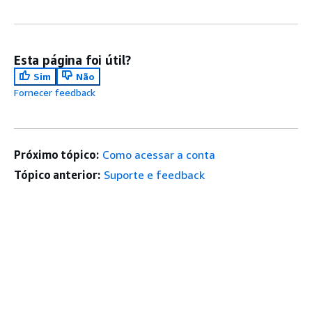
Esta página foi útil?
Sim
Não
Fornecer feedback
Próximo tópico:
Como acessar a conta
Tópico anterior:
Suporte e feedback