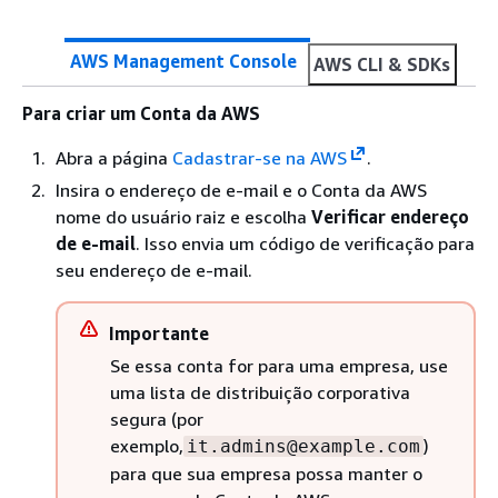
AWS Management Console
AWS CLI & SDKs
Para criar um Conta da AWS
Abra a página
Cadastrar-se na AWS
.
Insira o endereço de e-mail e o Conta da AWS
nome do usuário raiz e escolha
Verificar endereço
de e-mail
. Isso envia um código de verificação para
seu endereço de e-mail.
Importante
Se essa conta for para uma empresa, use
uma lista de distribuição corporativa
segura (por
exemplo,
)
it.admins@example.com
para que sua empresa possa manter o