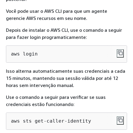
Você pode usar o AWS CLI para que um agente
gerencie AWS recursos em seu nome.
Depois de instalar o AWS CLI, use o comando a seguir
para fazer login programaticamente:
aws login
Isso alterna automaticamente suas credenciais a cada
15 minutos, mantendo sua sessão válida por até 12
horas sem intervenção manual.
Use o comando a seguir para verificar se suas
credenciais estão funcionando:
aws sts get-caller-identity