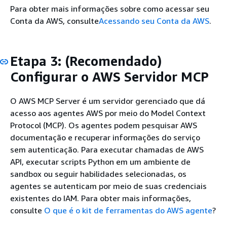
Para obter mais informações sobre como acessar seu
Conta da AWS, consulte
Acessando seu Conta da AWS
.
Etapa 3: (Recomendado)
Configurar o AWS Servidor MCP
O AWS MCP Server é um servidor gerenciado que dá
acesso aos agentes AWS por meio do Model Context
Protocol (MCP). Os agentes podem pesquisar AWS
documentação e recuperar informações do serviço
sem autenticação. Para executar chamadas de AWS
API, executar scripts Python em um ambiente de
sandbox ou seguir habilidades selecionadas, os
agentes se autenticam por meio de suas credenciais
existentes do IAM. Para obter mais informações,
consulte
O que é o kit de ferramentas do AWS agente
?