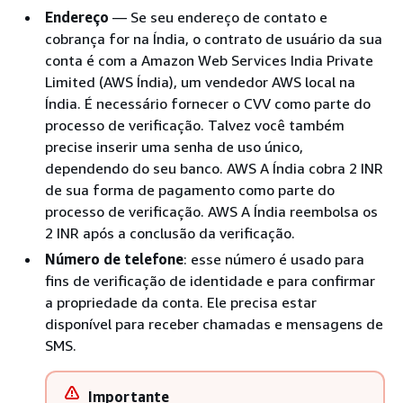
Endereço
— Se seu endereço de contato e
cobrança for na Índia, o contrato de usuário da sua
conta é com a Amazon Web Services India Private
Limited (AWS Índia), um vendedor AWS local na
Índia. É necessário fornecer o CVV como parte do
processo de verificação. Talvez você também
precise inserir uma senha de uso único,
dependendo do seu banco. AWS A Índia cobra 2 INR
de sua forma de pagamento como parte do
processo de verificação. AWS A Índia reembolsa os
2 INR após a conclusão da verificação.
Número de telefone
: esse número é usado para
fins de verificação de identidade e para confirmar
a propriedade da conta. Ele precisa estar
disponível para receber chamadas e mensagens de
SMS.
Importante