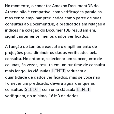
No momento, o conector Amazon DocumentDB do
Athena não é compatível com verificações paralelas,
mas tenta empilhar predicados como parte de suas
consultas ao DocumentDB, e predicados em relação a
índices na coleção do DocumentDB resultam em,
significantemente, menos dados verificados.
A função do Lambda executa o empilhamento de
projeções para diminuir os dados verificados pela
consulta. No entanto, selecionar um subconjunto de
colunas, às vezes, resulta em um runtime de consulta
mais longo. As cláusulas
reduzem a
LIMIT
quantidade de dados verificados, mas se você não
fornecer um predicado, deverá aguardar que as
consultas
com uma cláusula
SELECT
LIMIT
verifiquem, no mínimo, 16 MB de dados.