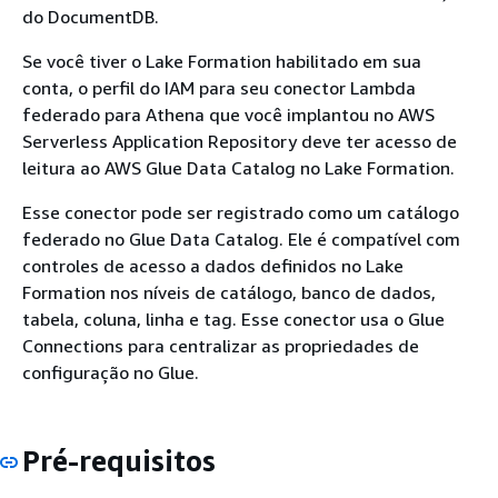
do DocumentDB.
Se você tiver o Lake Formation habilitado em sua
conta, o perfil do IAM para seu conector Lambda
federado para Athena que você implantou no AWS
Serverless Application Repository deve ter acesso de
leitura ao AWS Glue Data Catalog no Lake Formation.
Esse conector pode ser registrado como um catálogo
federado no Glue Data Catalog. Ele é compatível com
controles de acesso a dados definidos no Lake
Formation nos níveis de catálogo, banco de dados,
tabela, coluna, linha e tag. Esse conector usa o Glue
Connections para centralizar as propriedades de
configuração no Glue.
Pré-requisitos