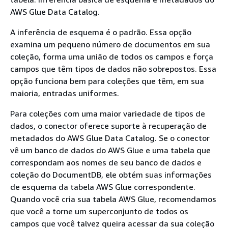
AWS Glue Data Catalog.
A inferência de esquema é o padrão. Essa opção
examina um pequeno número de documentos em sua
coleção, forma uma união de todos os campos e força
campos que têm tipos de dados não sobrepostos. Essa
opção funciona bem para coleções que têm, em sua
maioria, entradas uniformes.
Para coleções com uma maior variedade de tipos de
dados, o conector oferece suporte à recuperação de
metadados do AWS Glue Data Catalog. Se o conector
vê um banco de dados do AWS Glue e uma tabela que
correspondam aos nomes de seu banco de dados e
coleção do DocumentDB, ele obtém suas informações
de esquema da tabela AWS Glue correspondente.
Quando você cria sua tabela AWS Glue, recomendamos
que você a torne um superconjunto de todos os
campos que você talvez queira acessar da sua coleção