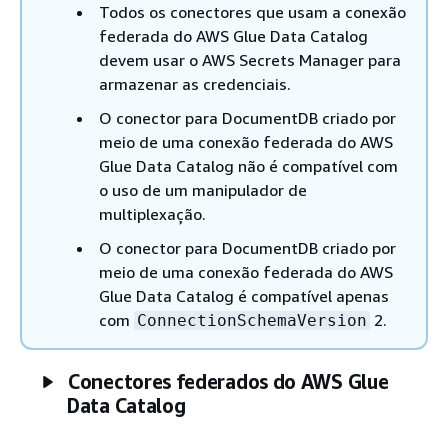
Todos os conectores que usam a conexão
federada do AWS Glue Data Catalog
devem usar o AWS Secrets Manager para
armazenar as credenciais.
O conector para DocumentDB criado por
meio de uma conexão federada do AWS
Glue Data Catalog não é compatível com
o uso de um manipulador de
multiplexação.
O conector para DocumentDB criado por
meio de uma conexão federada do AWS
Glue Data Catalog é compatível apenas
com
2.
ConnectionSchemaVersion
Conectores federados do AWS Glue
Data Catalog