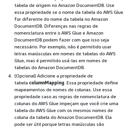
tabela de origem no Amazon DocumentDB. Use
essa propriedade se o nome da tabela do AWS Glue
for diferente do nome da tabela no Amazon
DocumentDB. Diferenças nas regras de
nomenclatura entre o AWS Glue e Amazon
DocumentDB podem fazer com que isso seja
necessário. Por exemplo, não é permitido usar
letras maiúsculas em nomes de tabelas do AWS
Glue, mas é permitido usá-las em nomes de
tabelas do Amazon DocumentDB.
(Opcional) Adicione a propriedade de
tabela
columnMapping
. Essa propriedade define
mapeamentos de nomes de colunas. Use essa
propriedade caso as regras de nomenclatura de
colunas do AWS Glue impeçam que você crie uma
tabela do AWS Glue com os mesmos nomes de
coluna da tabela do Amazon DocumentDB. Ela
pode ser útil porque letras maiúsculas são