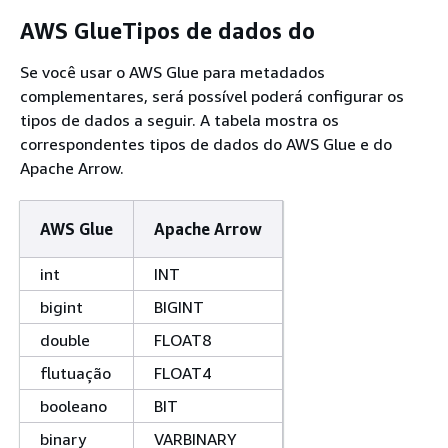
AWS GlueTipos de dados do
Se você usar o AWS Glue para metadados
complementares, será possível poderá configurar os
tipos de dados a seguir. A tabela mostra os
correspondentes tipos de dados do AWS Glue e do
Apache Arrow.
AWS Glue
Apache Arrow
int
INT
bigint
BIGINT
double
FLOAT8
flutuação
FLOAT4
booleano
BIT
binary
VARBINARY