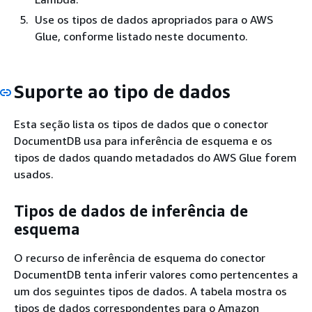
Use os tipos de dados apropriados para o AWS
Glue, conforme listado neste documento.
Suporte ao tipo de dados
Esta seção lista os tipos de dados que o conector
DocumentDB usa para inferência de esquema e os
tipos de dados quando metadados do AWS Glue forem
usados.
Tipos de dados de inferência de
esquema
O recurso de inferência de esquema do conector
DocumentDB tenta inferir valores como pertencentes a
um dos seguintes tipos de dados. A tabela mostra os
tipos de dados correspondentes para o Amazon