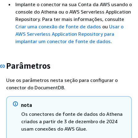
Implante o conector na sua Conta da AWS usando o
console do Athena ou o AWS Serverless Application
Repository. Para ter mais informações, consulte
Criar uma conexão de fonte de dados
ou
Usar o
AWS Serverless Application Repository para
implantar um conector de fonte de dados
.
Parâmetros
Use os parâmetros nesta seção para configurar o
conector do DocumentDB.
nota
Os conectores de fonte de dados do Athena
criados a partir de 3 de dezembro de 2024
usam conexões do AWS Glue.