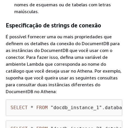
nomes de esquemas ou de tabelas com letras
maiúsculas.
Especificação de strings de conexão
É possível fornecer uma ou mais propriedades que
definem os detalhes da conexão do DocumentDB para
as instâncias do DocumentDB que você usar com o
conector. Para fazer isso, defina uma variável de
ambiente Lambda que corresponda ao nome do
catálogo que você deseja usar no Athena. Por exemplo,
suponha que você queira usar as seguintes consultas
para consultar duas instâncias diferentes do
DocumentDB no Athena:
SELECT
*
FROM
 "docdb_instance_1".database