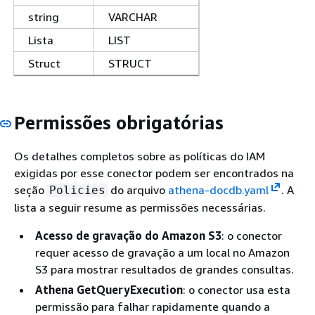
string
VARCHAR
Lista
LIST
Struct
STRUCT
Permissões obrigatórias
Os detalhes completos sobre as políticas do IAM
exigidas por esse conector podem ser encontrados na
seção
do arquivo
athena-docdb.yaml
. A
Policies
lista a seguir resume as permissões necessárias.
Acesso de gravação do Amazon S3
: o conector
requer acesso de gravação a um local no Amazon
S3 para mostrar resultados de grandes consultas.
Athena GetQueryExecution
: o conector usa esta
permissão para falhar rapidamente quando a