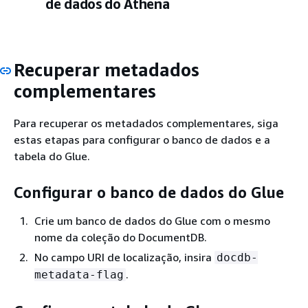
de dados do Athena
Recuperar metadados
complementares
Para recuperar os metadados complementares, siga
estas etapas para configurar o banco de dados e a
tabela do Glue.
Configurar o banco de dados do Glue
Crie um banco de dados do Glue com o mesmo
nome da coleção do DocumentDB.
No campo URI de localização, insira
docdb-
.
metadata-flag