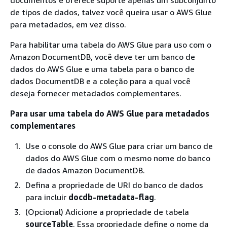
de tipos de dados, talvez você queira usar o AWS Glue
para metadados, em vez disso.
Para habilitar uma tabela do AWS Glue para uso com o
Amazon DocumentDB, você deve ter um banco de
dados do AWS Glue e uma tabela para o banco de
dados DocumentDB e a coleção para a qual você
deseja fornecer metadados complementares.
Para usar uma tabela do AWS Glue para metadados
complementares
Use o console do AWS Glue para criar um banco de
dados do AWS Glue com o mesmo nome do banco
de dados Amazon DocumentDB.
Defina a propriedade de URI do banco de dados
para incluir
docdb-metadata-flag
.
(Opcional) Adicione a propriedade de tabela
sourceTable
. Essa propriedade define o nome da