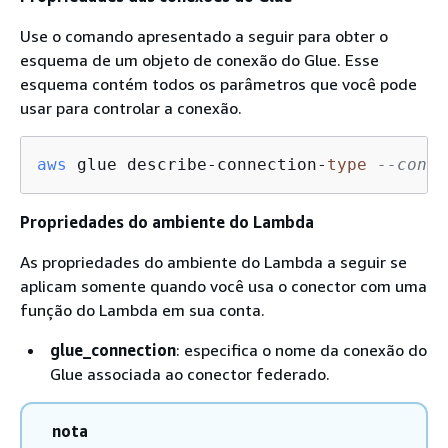
Use o comando apresentado a seguir para obter o
esquema de um objeto de conexão do Glue. Esse
esquema contém todos os parâmetros que você pode
usar para controlar a conexão.
aws
 glue describe-connection-
type
--conne
Propriedades do ambiente do Lambda
As propriedades do ambiente do Lambda a seguir se
aplicam somente quando você usa o conector com uma
função do Lambda em sua conta.
glue_connection
: especifica o nome da conexão do
Glue associada ao conector federado.
nota