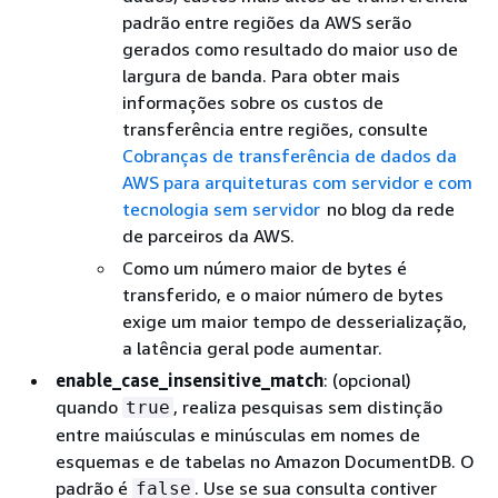
padrão entre regiões da AWS serão
gerados como resultado do maior uso de
largura de banda. Para obter mais
informações sobre os custos de
transferência entre regiões, consulte
Cobranças de transferência de dados da
AWS para arquiteturas com servidor e com
tecnologia sem servidor
no blog da rede
de parceiros da AWS.
Como um número maior de bytes é
transferido, e o maior número de bytes
exige um maior tempo de desserialização,
a latência geral pode aumentar.
enable_case_insensitive_match
: (opcional)
quando
, realiza pesquisas sem distinção
true
entre maiúsculas e minúsculas em nomes de
esquemas e de tabelas no Amazon DocumentDB. O
padrão é
. Use se sua consulta contiver
false