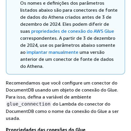
Os nomes e definições dos parâmetros
listados abaixo são para conectores de fonte
de dados do Athena criados antes de 3 de
dezembro de 2024. Eles podem diferir de
suas
propriedades de conexão do AWS Glue
correspondentes. A partir de 3 de dezembro
de 2024, use os parâmetros abaixo somente
ao
implantar manualmente
uma versão
anterior de um conector de fonte de dados
do Athena.
Recomendamos que você configure um conector do
DocumentDB usando um objeto de conexão do Glue.
Para isso, defina a variável de ambiente
do Lambda do conector do
glue_connection
DocumentDB como o nome da conexão do Glue a ser
usada.
Propriedades das conexões do Glue