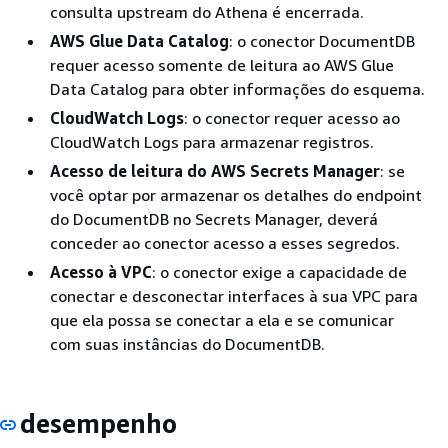
consulta upstream do Athena é encerrada.
AWS Glue Data Catalog
: o conector DocumentDB
requer acesso somente de leitura ao AWS Glue
Data Catalog para obter informações do esquema.
CloudWatch Logs
: o conector requer acesso ao
CloudWatch Logs para armazenar registros.
Acesso de leitura do AWS Secrets Manager
: se
você optar por armazenar os detalhes do endpoint
do DocumentDB no Secrets Manager, deverá
conceder ao conector acesso a esses segredos.
Acesso à VPC
: o conector exige a capacidade de
conectar e desconectar interfaces à sua VPC para
que ela possa se conectar a ela e se comunicar
com suas instâncias do DocumentDB.
desempenho