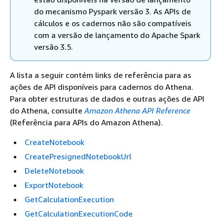
do mecanismo Pyspark versão 3. As APIs de
cálculos e os cadernos não são compatíveis
com a versão de lançamento do Apache Spark
versão 3.5.
A lista a seguir contém links de referência para as
ações de API disponíveis para cadernos do Athena.
Para obter estruturas de dados e outras ações de API
do Athena, consulte
Amazon Athena API Reference
(Referência para APIs do Amazon Athena).
CreateNotebook
CreatePresignedNotebookUrl
DeleteNotebook
ExportNotebook
GetCalculationExecution
GetCalculationExecutionCode