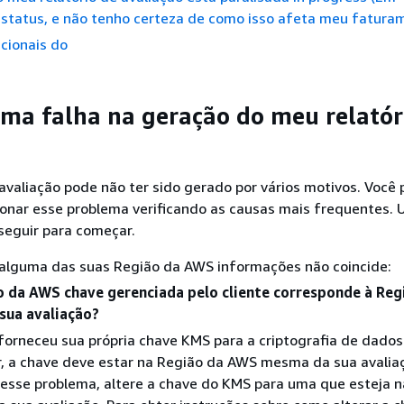
status, e não tenho certeza de como isso afeta meu fatura
cionais do
ma falha na geração do meu relatór
 avaliação pode não ter sido gerado por vários motivos. Você
onar esse problema verificando as causas mais frequentes. U
 seguir para começar.
 alguma das suas Região da AWS informações não coincide:
o da AWS chave gerenciada pelo cliente corresponde à Reg
sua avaliação?
forneceu sua própria chave KMS para a criptografia de dados
 a chave deve estar na Região da AWS mesma da sua avaliaç
 esse problema, altere a chave do KMS para uma que esteja