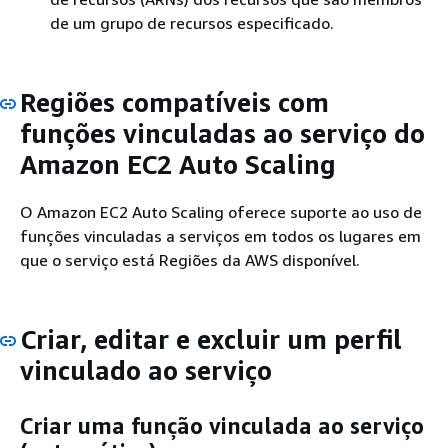
de um grupo de recursos especificado.
Regiões compatíveis com
funções vinculadas ao serviço do
Amazon EC2 Auto Scaling
O Amazon EC2 Auto Scaling oferece suporte ao uso de
funções vinculadas a serviços em todos os lugares em
que o serviço está Regiões da AWS disponível.
Criar, editar e excluir um perfil
vinculado ao serviço
Criar uma função vinculada ao serviço