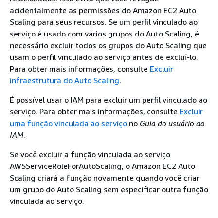
acidentalmente as permissões do Amazon EC2 Auto
Scaling para seus recursos. Se um perfil vinculado ao
serviço é usado com vários grupos do Auto Scaling, é
necessário excluir todos os grupos do Auto Scaling que
usam o perfil vinculado ao serviço antes de excluí-lo.
Para obter mais informações, consulte
Excluir
infraestrutura do Auto Scaling
.
É possível usar o IAM para excluir um perfil vinculado ao
serviço. Para obter mais informações, consulte
Excluir
uma função vinculada ao serviço
no
Guia do usuário do
IAM
.
Se você excluir a função vinculada ao serviço
AWSServiceRoleForAutoScaling, o Amazon EC2 Auto
Scaling criará a função novamente quando você criar
um grupo do Auto Scaling sem especificar outra função
vinculada ao serviço.