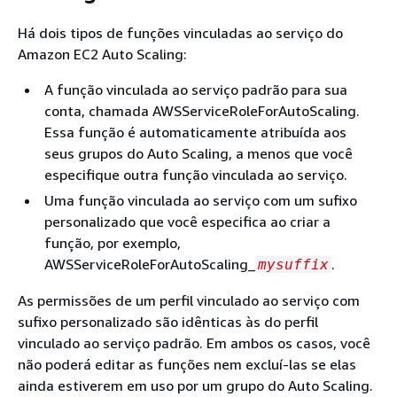
Há dois tipos de funções vinculadas ao serviço do
Amazon EC2 Auto Scaling:
A função vinculada ao serviço padrão para sua
conta, chamada AWSServiceRoleForAutoScaling.
Essa função é automaticamente atribuída aos
seus grupos do Auto Scaling, a menos que você
especifique outra função vinculada ao serviço.
Uma função vinculada ao serviço com um sufixo
personalizado que você especifica ao criar a
função, por exemplo,
AWSServiceRoleForAutoScaling_
.
mysuffix
As permissões de um perfil vinculado ao serviço com
sufixo personalizado são idênticas às do perfil
vinculado ao serviço padrão. Em ambos os casos, você
não poderá editar as funções nem excluí-las se elas
ainda estiverem em uso por um grupo do Auto Scaling.