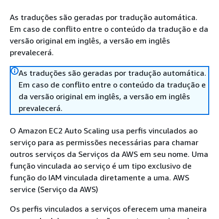
As traduções são geradas por tradução automática.
Em caso de conflito entre o conteúdo da tradução e da
versão original em inglês, a versão em inglês
prevalecerá.
As traduções são geradas por tradução automática.
Em caso de conflito entre o conteúdo da tradução e
da versão original em inglês, a versão em inglês
prevalecerá.
O Amazon EC2 Auto Scaling usa perfis vinculados ao
serviço para as permissões necessárias para chamar
outros serviços da Serviços da AWS em seu nome. Uma
função vinculada ao serviço é um tipo exclusivo de
função do IAM vinculada diretamente a uma. AWS
service (Serviço da AWS)
Os perfis vinculados a serviços oferecem uma maneira