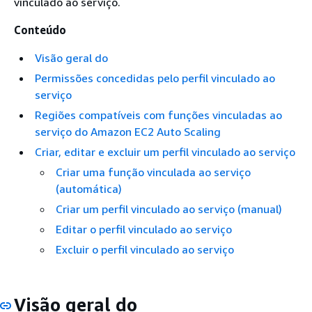
vinculado ao serviço.
Conteúdo
Visão geral do
Permissões concedidas pelo perfil vinculado ao
serviço
Regiões compatíveis com funções vinculadas ao
serviço do Amazon EC2 Auto Scaling
Criar, editar e excluir um perfil vinculado ao serviço
Criar uma função vinculada ao serviço
(automática)
Criar um perfil vinculado ao serviço (manual)
Editar o perfil vinculado ao serviço
Excluir o perfil vinculado ao serviço
Visão geral do