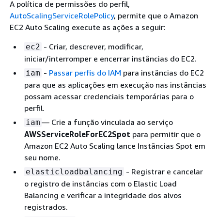
A política de permissões do perfil,
AutoScalingServiceRolePolicy
, permite que o Amazon
EC2 Auto Scaling execute as ações a seguir:
- Criar, descrever, modificar,
ec2
iniciar/interromper e encerrar instâncias do EC2.
-
Passar perfis do IAM
para instâncias do EC2
iam
para que as aplicações em execução nas instâncias
possam acessar credenciais temporárias para o
perfil.
— Crie a função vinculada ao serviço
iam
AWSServiceRoleForEC2Spot
para permitir que o
Amazon EC2 Auto Scaling lance Instâncias Spot em
seu nome.
- Registrar e cancelar
elasticloadbalancing
o registro de instâncias com o Elastic Load
Balancing e verificar a integridade dos alvos
registrados.