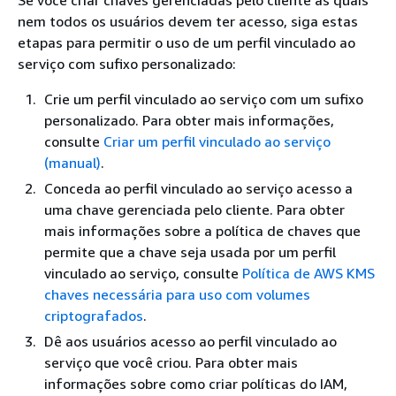
nem todos os usuários devem ter acesso, siga estas
etapas para permitir o uso de um perfil vinculado ao
serviço com sufixo personalizado:
Crie um perfil vinculado ao serviço com um sufixo
personalizado. Para obter mais informações,
consulte
Criar um perfil vinculado ao serviço
(manual)
.
Conceda ao perfil vinculado ao serviço acesso a
uma chave gerenciada pelo cliente. Para obter
mais informações sobre a política de chaves que
permite que a chave seja usada por um perfil
vinculado ao serviço, consulte
Política de AWS KMS
chaves necessária para uso com volumes
criptografados
.
Dê aos usuários acesso ao perfil vinculado ao
serviço que você criou. Para obter mais
informações sobre como criar políticas do IAM,