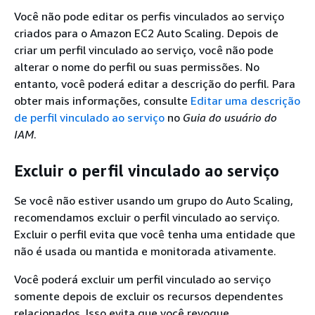
Você não pode editar os perfis vinculados ao serviço
criados para o Amazon EC2 Auto Scaling. Depois de
criar um perfil vinculado ao serviço, você não pode
alterar o nome do perfil ou suas permissões. No
entanto, você poderá editar a descrição do perfil. Para
obter mais informações, consulte
Editar uma descrição
de perfil vinculado ao serviço
no
Guia do usuário do
IAM
.
Excluir o perfil vinculado ao serviço
Se você não estiver usando um grupo do Auto Scaling,
recomendamos excluir o perfil vinculado ao serviço.
Excluir o perfil evita que você tenha uma entidade que
não é usada ou mantida e monitorada ativamente.
Você poderá excluir um perfil vinculado ao serviço
somente depois de excluir os recursos dependentes
relacionados. Isso evita que você revogue