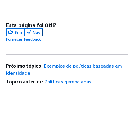
Esta página foi útil?
Sim
Não
Fornecer feedback
Próximo tópico:
Exemplos de políticas baseadas em
identidade
Tópico anterior:
Políticas gerenciadas