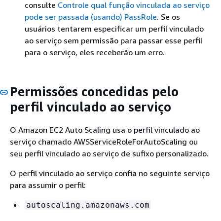
consulte
Controle qual função vinculada ao serviço
pode ser passada (usando) PassRole
. Se os
usuários tentarem especificar um perfil vinculado
ao serviço sem permissão para passar esse perfil
para o serviço, eles receberão um erro.
Permissões concedidas pelo
perfil vinculado ao serviço
O Amazon EC2 Auto Scaling usa o perfil vinculado ao
serviço chamado AWSServiceRoleForAutoScaling ou
seu perfil vinculado ao serviço de sufixo personalizado.
O perfil vinculado ao serviço confia no seguinte serviço
para assumir o perfil:
autoscaling.amazonaws.com