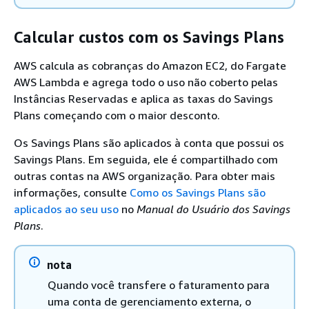
Calcular custos com os Savings Plans
AWS calcula as cobranças do Amazon EC2, do Fargate
AWS Lambda e agrega todo o uso não coberto pelas
Instâncias Reservadas e aplica as taxas do Savings
Plans começando com o maior desconto.
Os Savings Plans são aplicados à conta que possui os
Savings Plans. Em seguida, ele é compartilhado com
outras contas na AWS organização. Para obter mais
informações, consulte
Como os Savings Plans são
aplicados ao seu uso
no
Manual do Usuário dos Savings
Plans
.
nota
Quando você transfere o faturamento para
uma conta de gerenciamento externa, o