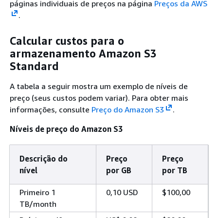
páginas individuais de preços na página
Preços da AWS
.
Calcular custos para o
armazenamento Amazon S3
Standard
A tabela a seguir mostra um exemplo de níveis de
preço (seus custos podem variar). Para obter mais
informações, consulte
Preço do Amazon S3
.
Níveis de preço do Amazon S3
Descrição do
Preço
Preço
nível
por GB
por TB
Primeiro 1
0,10 USD
$100,00
TB/month