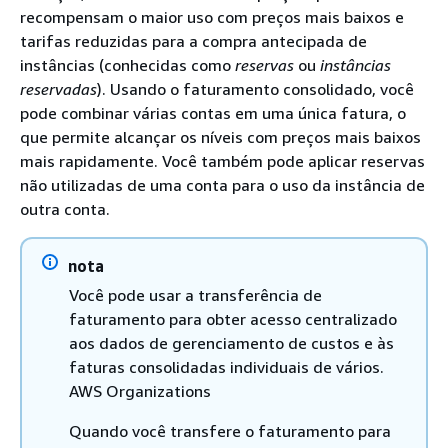
recompensam o maior uso com preços mais baixos e
tarifas reduzidas para a compra antecipada de
instâncias (conhecidas como
reservas
ou
instâncias
reservadas
). Usando o faturamento consolidado, você
pode combinar várias contas em uma única fatura, o
que permite alcançar os níveis com preços mais baixos
mais rapidamente. Você também pode aplicar reservas
não utilizadas de uma conta para o uso da instância de
outra conta.
nota
Você pode usar a transferência de
faturamento para obter acesso centralizado
aos dados de gerenciamento de custos e às
faturas consolidadas individuais de vários.
AWS Organizations
Quando você transfere o faturamento para