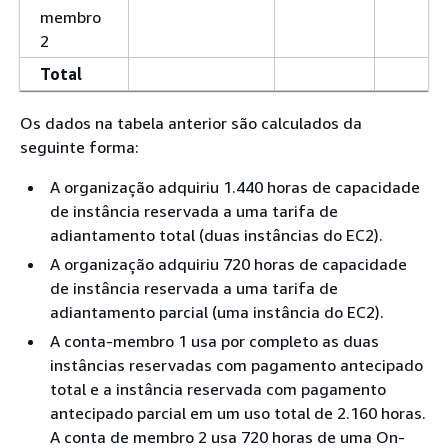
membro
2
Total
Os dados na tabela anterior são calculados da
seguinte forma:
A organização adquiriu 1.440 horas de capacidade
de instância reservada a uma tarifa de
adiantamento total (duas instâncias do EC2).
A organização adquiriu 720 horas de capacidade
de instância reservada a uma tarifa de
adiantamento parcial (uma instância do EC2).
A conta-membro 1 usa por completo as duas
instâncias reservadas com pagamento antecipado
total e a instância reservada com pagamento
antecipado parcial em um uso total de 2.160 horas.
A conta de membro 2 usa 720 horas de uma On-