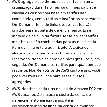
AWS agrega o uso de todas as contas em uma
organização durante o mês ou um mês parcial e
calcula os custos com base em tarifas não
combinadas, como tarifas e instâncias reservadas.
On-Demand Itens de linha desses custos são
criados para a conta de gerenciamento. Esse
modelo de cálculo da fatura tenta aplicar tarifas
mais baixas não combinadas para as quais cada
item de linha esteja qualificado. A lógica de
alocação aplica primeiro as horas de instância
reservada, depois as horas de nível gratuito e, em
seguida, On-Demand as tarifas para qualquer uso
restante. Nos Relatórios de AWS custo e uso, você
pode ver itens de linha para esses custos
agregados.
AWS identifica cada tipo de uso do Amazon EC2 em
AWS cada região e aloca o custo da conta de
gerenciamento agregada aos itens
correspondentes da linha da conta de membro