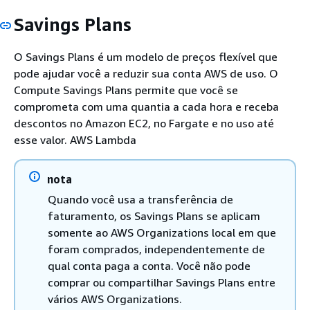
Savings Plans
O Savings Plans é um modelo de preços flexível que
pode ajudar você a reduzir sua conta AWS de uso. O
Compute Savings Plans permite que você se
comprometa com uma quantia a cada hora e receba
descontos no Amazon EC2, no Fargate e no uso até
esse valor. AWS Lambda
nota
Quando você usa a transferência de
faturamento, os Savings Plans se aplicam
somente ao AWS Organizations local em que
foram comprados, independentemente de
qual conta paga a conta. Você não pode
comprar ou compartilhar Savings Plans entre
vários AWS Organizations.