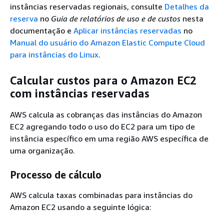
instâncias reservadas regionais, consulte
Detalhes da
reserva
no
Guia de relatórios de uso e de custos
nesta
documentação e
Aplicar instâncias reservadas
no
Manual do usuário do Amazon Elastic Compute Cloud
para instâncias do Linux
.
Calcular custos para o Amazon EC2
com instâncias reservadas
AWS calcula as cobranças das instâncias do Amazon
EC2 agregando todo o uso do EC2 para um tipo de
instância específico em uma região AWS específica de
uma organização.
Processo de cálculo
AWS calcula taxas combinadas para instâncias do
Amazon EC2 usando a seguinte lógica: