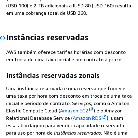
(USD 100) e 2 TB adicionais a IUSD 80 (USD 160) resulta
em uma cobrança total de USD 260.
Instâncias reservadas
AWS também oferece tarifas horárias com desconto
em troca de uma taxa inicial e um contrato a prazo.
Instâncias reservadas zonais
Uma instância reservada é uma reserva que fornece
uma taxa por hora com desconto em troca de uma taxa
inicial e período de contrato. Serviços, como o Amazon
Elastic Compute Cloud (
Amazon EC2
) e o Amazon
Relational Database Service (
Amazon RDS
), usam
essa abordagem para vender capacidade reservada
para uso por hora de
Instâncias reservadas
. Não é uma