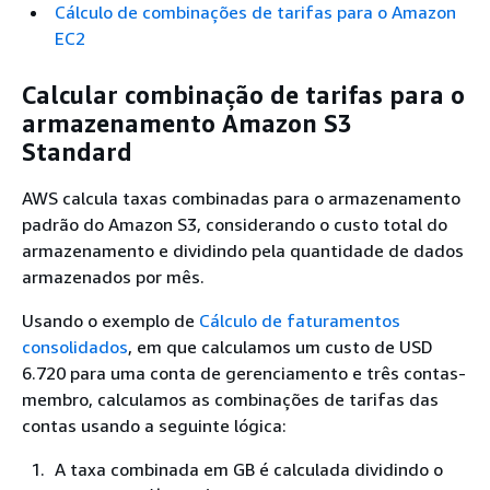
Cálculo de combinações de tarifas para o Amazon
EC2
Calcular combinação de tarifas para o
armazenamento Amazon S3
Standard
AWS calcula taxas combinadas para o armazenamento
padrão do Amazon S3, considerando o custo total do
armazenamento e dividindo pela quantidade de dados
armazenados por mês.
Usando o exemplo de
Cálculo de faturamentos
consolidados
, em que calculamos um custo de USD
6.720 para uma conta de gerenciamento e três contas-
membro, calculamos as combinações de tarifas das
contas usando a seguinte lógica:
A taxa combinada em GB é calculada dividindo o