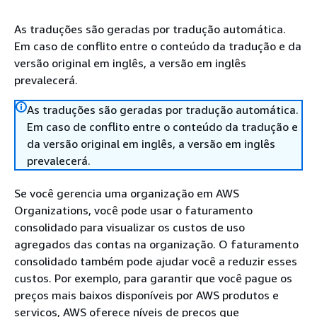
As traduções são geradas por tradução automática.
Em caso de conflito entre o conteúdo da tradução e da
versão original em inglês, a versão em inglês
prevalecerá.
As traduções são geradas por tradução automática.
Em caso de conflito entre o conteúdo da tradução e
da versão original em inglês, a versão em inglês
prevalecerá.
Se você gerencia uma organização em AWS
Organizations, você pode usar o faturamento
consolidado para visualizar os custos de uso
agregados das contas na organização. O faturamento
consolidado também pode ajudar você a reduzir esses
custos. Por exemplo, para garantir que você pague os
preços mais baixos disponíveis por AWS produtos e
serviços, AWS oferece níveis de preços que