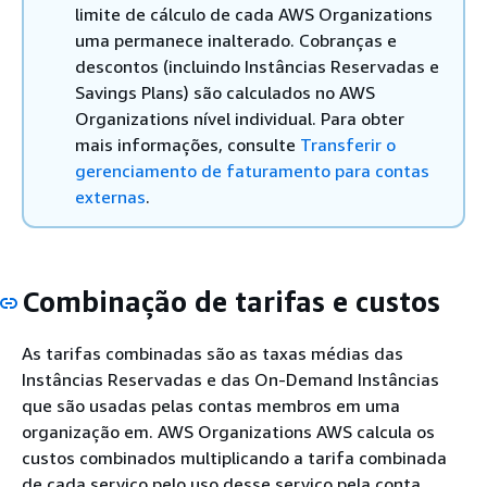
limite de cálculo de cada AWS Organizations
uma permanece inalterado. Cobranças e
descontos (incluindo Instâncias Reservadas e
Savings Plans) são calculados no AWS
Organizations nível individual. Para obter
mais informações, consulte
Transferir o
gerenciamento de faturamento para contas
externas
.
Combinação de tarifas e custos
As tarifas combinadas são as taxas médias das
Instâncias Reservadas e das On-Demand Instâncias
que são usadas pelas contas membros em uma
organização em. AWS Organizations AWS calcula os
custos combinados multiplicando a tarifa combinada
de cada serviço pelo uso desse serviço pela conta.