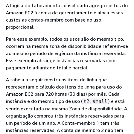
A lógica do faturamento consolidado agrega custos do
Amazon EC2 à conta de gerenciamento e aloca esses
custos às contas-membro com base no uso
proporcional.
Para esse exemplo, todos os usos são do mesmo tipo,
ocorrem na mesma zona de disponibilidade referem-se
ao mesmo período de vigência da instância reservada.
Esse exemplo abrange instâncias reservadas com
pagamento adiantado total e parcial.
A tabela a seguir mostra os itens de linha que
representam o cálculo dos itens de linha para uso do
Amazon EC2 para 720 horas (30 dias) por mês. Cada
instância é do mesmo tipo de uso (
) e está
t2.small
sendo executada na mesma Zona de disponibilidade. A
organização comprou três instâncias reservadas para
um período de um ano. A Conta-membro 1 tem três
instâncias reservadas. A conta de membro 2 não tem