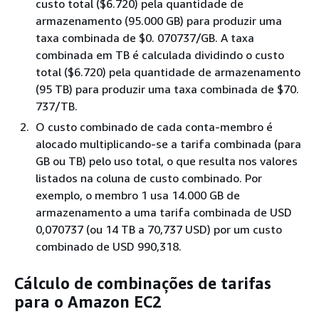
custo total ($6.720) pela quantidade de
armazenamento (95.000 GB) para produzir uma
taxa combinada de $0. 070737/GB. A taxa
combinada em TB é calculada dividindo o custo
total ($6.720) pela quantidade de armazenamento
(95 TB) para produzir uma taxa combinada de $70.
737/TB.
O custo combinado de cada conta-membro é
alocado multiplicando-se a tarifa combinada (para
GB ou TB) pelo uso total, o que resulta nos valores
listados na coluna de custo combinado. Por
exemplo, o membro 1 usa 14.000 GB de
armazenamento a uma tarifa combinada de USD
0,070737 (ou 14 TB a 70,737 USD) por um custo
combinado de USD 990,318.
Cálculo de combinações de tarifas
para o Amazon EC2