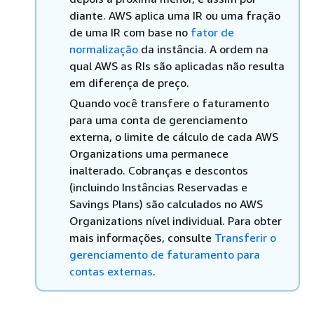
diante. AWS aplica uma IR ou uma fração
de uma IR com base no
fator de
normalização
da instância. A ordem na
qual AWS as RIs são aplicadas não resulta
em diferença de preço.
Quando você transfere o faturamento
para uma conta de gerenciamento
externa, o limite de cálculo de cada AWS
Organizations uma permanece
inalterado. Cobranças e descontos
(incluindo Instâncias Reservadas e
Savings Plans) são calculados no AWS
Organizations nível individual. Para obter
mais informações, consulte
Transferir o
gerenciamento de faturamento para
contas externas
.