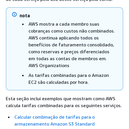
nota
AWS mostra a cada membro suas
cobranças como custos não combinados.
AWS continua aplicando todos os
benefícios de faturamento consolidado,
como reservas e preços diferenciados
em todas as contas de membros em.
AWS Organizations
As tarifas combinadas para o Amazon
EC2 são calculadas por hora.
Esta seção inclui exemplos que mostram como AWS
calcula tarifas combinadas para os seguintes serviços.
Calcular combinação de tarifas para o
armazenamento Amazon S3 Standard