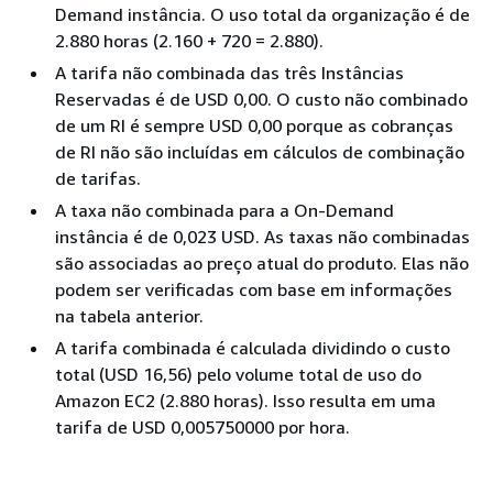
Demand instância. O uso total da organização é de
2.880 horas (2.160 + 720 = 2.880).
A tarifa não combinada das três Instâncias
Reservadas é de USD 0,00. O custo não combinado
de um RI é sempre USD 0,00 porque as cobranças
de RI não são incluídas em cálculos de combinação
de tarifas.
A taxa não combinada para a On-Demand
instância é de 0,023 USD. As taxas não combinadas
são associadas ao preço atual do produto. Elas não
podem ser verificadas com base em informações
na tabela anterior.
A tarifa combinada é calculada dividindo o custo
total (USD 16,56) pelo volume total de uso do
Amazon EC2 (2.880 horas). Isso resulta em uma
tarifa de USD 0,005750000 por hora.