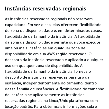
Instâncias reservadas regionais
As instâncias reservadas regionais não reservam
capacidade. Em vez disso, elas oferecem flexibilidade
de zona de disponibilidade e, em determinados casos,
flexibilidade de tamanho da instância. A flexibilidade
da zona de disponibilidade permite que você execute
uma ou mais instâncias em qualquer zona de
disponibilidade em sua AWS região reservada. O
desconto da instância reservada é aplicado a qualquer
uso em qualquer zona de disponibilidade. A
flexibilidade de tamanho da instância fornece o
desconto de instâncias reservadas para uso da
instância, independentemente do tamanho, dentro
dessa família de instâncias. A flexibilidade do tamanho
da instância se aplica somente às instâncias
reservadas regionais na Linux/Unix plataforma com
locação padrão. Para obter mais informações sobre