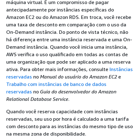
máquina virtual. É um compromisso de pagar
antecipadamente por instâncias específicas do
Amazon EC2 ou do Amazon RDS. Em troca, você recebe
uma taxa de desconto em comparação com o uso da
On-Demand instância. Do ponto de vista técnico, não
há diferença entre uma instância reservada e uma On-
Demand instância. Quando você inicia uma instância,
AWS verifica o uso qualificado em todas as contas de
uma organização que pode ser aplicado a uma reserva
ativa. Para obter mais informações, consulte
Instâncias
reservadas
no
Manual do usuário do Amazon EC2
e
Trabalho com instâncias de banco de dados
reservadas
no
Guia do desenvolvedor do Amazon
Relational Database Service
.
Quando você reserva capacidade com instâncias
reservadas, seu uso por hora é calculado a uma tarifa
com desconto para as instâncias do mesmo tipo de uso
na mesma zona de disponibilidade.