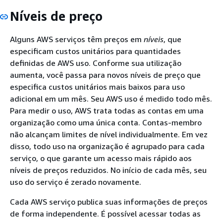
Níveis de preço
Alguns AWS serviços têm preços em
níveis
, que
especificam custos unitários para quantidades
definidas de AWS uso. Conforme sua utilização
aumenta, você passa para novos níveis de preço que
especifica custos unitários mais baixos para uso
adicional em um mês. Seu AWS uso é medido todo mês.
Para medir o uso, AWS trata todas as contas em uma
organização como uma única conta. Contas-membro
não alcançam limites de nível individualmente. Em vez
disso, todo uso na organização é agrupado para cada
serviço, o que garante um acesso mais rápido aos
níveis de preços reduzidos. No início de cada mês, seu
uso do serviço é zerado novamente.
Cada AWS serviço publica suas informações de preços
de forma independente. É possível acessar todas as