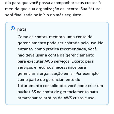
dia para que você possa acompanhar seus custos à
medida que sua organização os incorre. Sua fatura
será finalizada no início do mês seguinte.
nota
Como as contas-membro, uma conta de
gerenciamento pode ser cobrada pelo uso. No
entanto, como prática recomendada, você
não deve usar a conta de gerenciamento
para executar AWS serviços. Exceto para
serviços e recursos necessários para
gerenciar a organização em si. Por exemplo,
como parte do gerenciamento do
faturamento consolidado, você pode criar um
bucket S3 na conta de gerenciamento para
armazenar relatórios de AWS custo e uso.