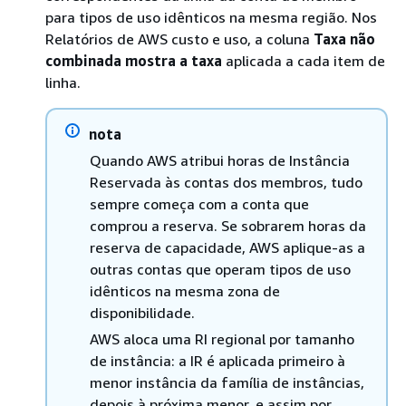
para tipos de uso idênticos na mesma região. Nos
Relatórios de AWS custo e uso, a coluna
Taxa não
combinada mostra a taxa
aplicada a cada item de
linha.
nota
Quando AWS atribui horas de Instância
Reservada às contas dos membros, tudo
sempre começa com a conta que
comprou a reserva. Se sobrarem horas da
reserva de capacidade, AWS aplique-as a
outras contas que operam tipos de uso
idênticos na mesma zona de
disponibilidade.
AWS aloca uma RI regional por tamanho
de instância: a IR é aplicada primeiro à
menor instância da família de instâncias,
depois à próxima menor, e assim por