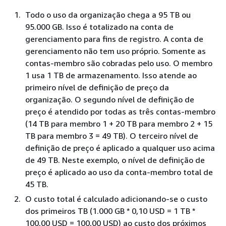
Todo o uso da organização chega a 95 TB ou
95.000 GB. Isso é totalizado na conta de
gerenciamento para fins de registro. A conta de
gerenciamento não tem uso próprio. Somente as
contas-membro são cobradas pelo uso. O membro
1 usa 1 TB de armazenamento. Isso atende ao
primeiro nível de definição de preço da
organização. O segundo nível de definição de
preço é atendido por todas as três contas-membro
(14 TB para membro 1 + 20 TB para membro 2 + 15
TB para membro 3 = 49 TB). O terceiro nível de
definição de preço é aplicado a qualquer uso acima
de 49 TB. Neste exemplo, o nível de definição de
preço é aplicado ao uso da conta-membro total de
45 TB.
O custo total é calculado adicionando-se o custo
dos primeiros TB (1.000 GB * 0,10 USD = 1 TB *
100,00 USD = 100,00 USD) ao custo dos próximos