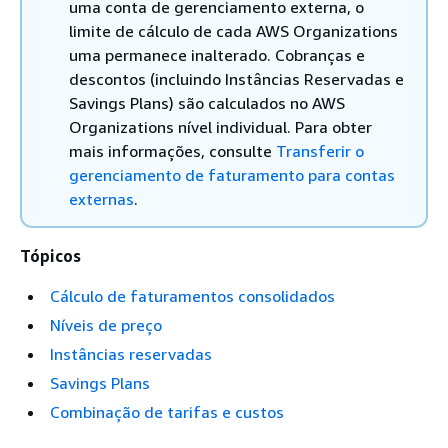
uma conta de gerenciamento externa, o
limite de cálculo de cada AWS Organizations
uma permanece inalterado. Cobranças e
descontos (incluindo Instâncias Reservadas e
Savings Plans) são calculados no AWS
Organizations nível individual. Para obter
mais informações, consulte
Transferir o
gerenciamento de faturamento para contas
externas
.
Tópicos
Cálculo de faturamentos consolidados
Níveis de preço
Instâncias reservadas
Savings Plans
Combinação de tarifas e custos