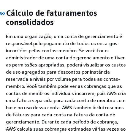
Cálculo de faturamentos
consolidados
Em uma organização, uma conta de gerenciamento é
responsável pelo pagamento de todos os encargos
incorridos pelas contas-membro. Se você for o
administrador de uma conta de gerenciamento e tiver
as permissões apropriadas, poderá visualizar os custos
de uso agregados para descontos por instância
reservada e níveis por volume para todas as contas-
membro. Você também pode ver as cobranças que as
contas de membros individuais incorrem, pois AWS cria
uma fatura separada para cada conta de membro com
base no uso dessa conta. AWS também inclui resumos
de faturas para cada conta na fatura da conta de
gerenciamento. Durante cada período de cobrança,
AWS calcula suas cobranças estimadas várias vezes ao