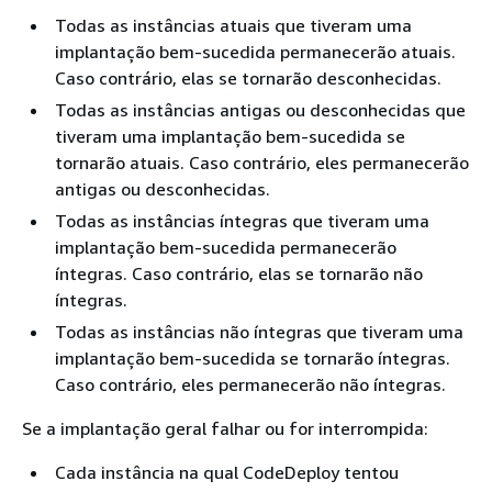
Todas as instâncias atuais que tiveram uma
implantação bem-sucedida permanecerão atuais.
Caso contrário, elas se tornarão desconhecidas.
Todas as instâncias antigas ou desconhecidas que
tiveram uma implantação bem-sucedida se
tornarão atuais. Caso contrário, eles permanecerão
antigas ou desconhecidas.
Todas as instâncias íntegras que tiveram uma
implantação bem-sucedida permanecerão
íntegras. Caso contrário, elas se tornarão não
íntegras.
Todas as instâncias não íntegras que tiveram uma
implantação bem-sucedida se tornarão íntegras.
Caso contrário, eles permanecerão não íntegras.
Se a implantação geral falhar ou for interrompida:
Cada instância na qual CodeDeploy tentou