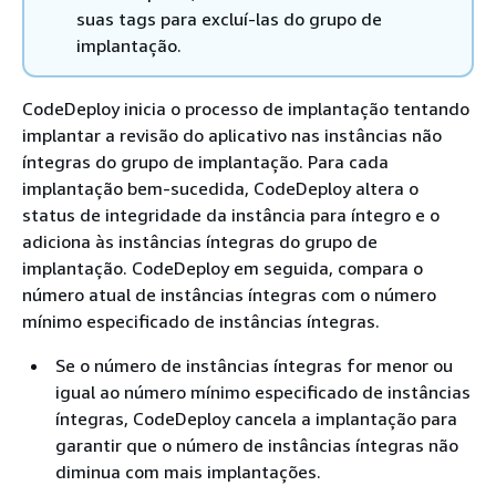
suas tags para excluí-las do grupo de
implantação.
CodeDeploy inicia o processo de implantação tentando
implantar a revisão do aplicativo nas instâncias não
íntegras do grupo de implantação. Para cada
implantação bem-sucedida, CodeDeploy altera o
status de integridade da instância para íntegro e o
adiciona às instâncias íntegras do grupo de
implantação. CodeDeploy em seguida, compara o
número atual de instâncias íntegras com o número
mínimo especificado de instâncias íntegras.
Se o número de instâncias íntegras for menor ou
igual ao número mínimo especificado de instâncias
íntegras, CodeDeploy cancela a implantação para
garantir que o número de instâncias íntegras não
diminua com mais implantações.