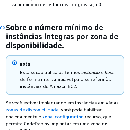
valor mínimo de instâncias íntegras seja 0.
Sobre o número mínimo de
instâncias íntegras por zona de
disponibilidade.
nota
Esta seção utiliza os termos
instância
e
host
de forma intercambiável para se referir às
instâncias do Amazon EC2.
Se você estiver implantando em instâncias em várias
zonas de disponibilidade
, você pode habilitar
opcionalmente o
zonal configuration
recurso, que
permite CodeDeploy implantar em uma zona de