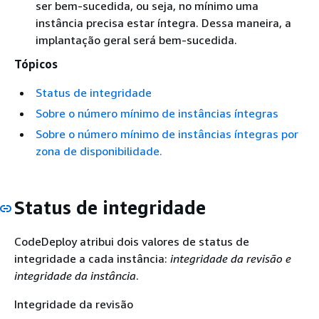
ser bem-sucedida, ou seja, no mínimo uma
instância precisa estar íntegra. Dessa maneira, a
implantação geral será bem-sucedida.
Tópicos
Status de integridade
Sobre o número mínimo de instâncias íntegras
Sobre o número mínimo de instâncias íntegras por
zona de disponibilidade.
Status de integridade
CodeDeploy atribui dois valores de status de
integridade a cada instância:
integridade da revisão e
integridade da
instância
.
Integridade da revisão