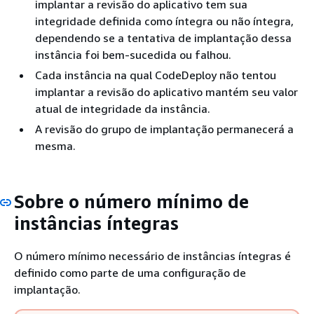
implantar a revisão do aplicativo tem sua
integridade definida como íntegra ou não íntegra,
dependendo se a tentativa de implantação dessa
instância foi bem-sucedida ou falhou.
Cada instância na qual CodeDeploy não tentou
implantar a revisão do aplicativo mantém seu valor
atual de integridade da instância.
A revisão do grupo de implantação permanecerá a
mesma.
Sobre o número mínimo de
instâncias íntegras
O número mínimo necessário de instâncias íntegras é
definido como parte de uma configuração de
implantação.