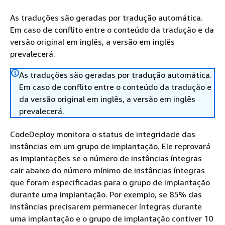
As traduções são geradas por tradução automática.
Em caso de conflito entre o conteúdo da tradução e da
versão original em inglês, a versão em inglês
prevalecerá.
As traduções são geradas por tradução automática.
Em caso de conflito entre o conteúdo da tradução e
da versão original em inglês, a versão em inglês
prevalecerá.
CodeDeploy monitora o status de integridade das
instâncias em um grupo de implantação. Ele reprovará
as implantações se o número de instâncias íntegras
cair abaixo do número mínimo de instâncias íntegras
que foram especificadas para o grupo de implantação
durante uma implantação. Por exemplo, se 85% das
instâncias precisarem permanecer íntegras durante
uma implantação e o grupo de implantação contiver 10