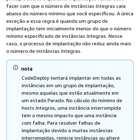
fazer com que o número de instâncias íntegras caia
abaixo do número mínimo que você especificou. A única
exceção a essa regra é quando um grupo de
implantação tem inicialmente menos do que o número
mínimo especificado de instâncias íntegras. Nesse
caso, o processo de implantação não reduz ainda mais
o número de instâncias íntegras.
nota
CodeDeploy tentará implantar em todas as
instâncias em um grupo de implantação,
mesmo aquelas que estão atualmente em
um estado Parado. No cálculo do mínimo de
hosts íntegros, uma instância interrompida
tem o mesmo impacto que uma instância
com falha. Para resolver falhas de
implantação devido a muitas instâncias
interrompidas, reinicie instâncias ou altere