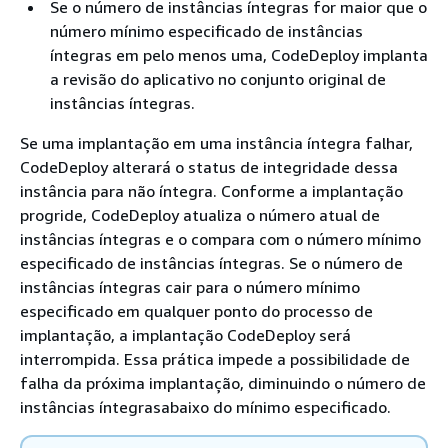
Se o número de instâncias íntegras for maior que o
número mínimo especificado de instâncias
íntegras em pelo menos uma, CodeDeploy implanta
a revisão do aplicativo no conjunto original de
instâncias íntegras.
Se uma implantação em uma instância íntegra falhar,
CodeDeploy alterará o status de integridade dessa
instância para não íntegra. Conforme a implantação
progride, CodeDeploy atualiza o número atual de
instâncias íntegras e o compara com o número mínimo
especificado de instâncias íntegras. Se o número de
instâncias íntegras cair para o número mínimo
especificado em qualquer ponto do processo de
implantação, a implantação CodeDeploy será
interrompida. Essa prática impede a possibilidade de
falha da próxima implantação, diminuindo o número de
instâncias íntegras​abaixo do mínimo especificado.