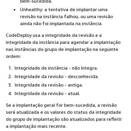
bem-sucedida.
Unhealthy: a tentativa de implantar uma
revisão na instância falhou, ou uma revisão
ainda não foi implantada na instância.
CodeDeploy usa a integridade da revisão e a
integridade da instância para agendar a implantação
nas instâncias do grupo de implantação na seguinte
ordem:
Integridade de instância - não íntegra.
Integridade da revisão - desconhecida.
Integridade da revisão - antiga.
Integridade da revisão - atual.
Se a implantação geral for bem-sucedida, a revisão
será atualizada e os valores do status da integridade
do grupo de implantação são atualizados para refletir
a implantação mais recente.