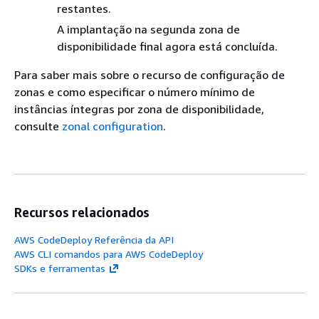
restantes.
A implantação na segunda zona de
disponibilidade final agora está concluída.
Para saber mais sobre o recurso de configuração de
zonas e como especificar o número mínimo de
instâncias íntegras por zona de disponibilidade,
consulte
zonal configuration
.
Recursos relacionados
AWS CodeDeploy Referência da API
AWS CLI comandos para AWS CodeDeploy
SDKs e ferramentas