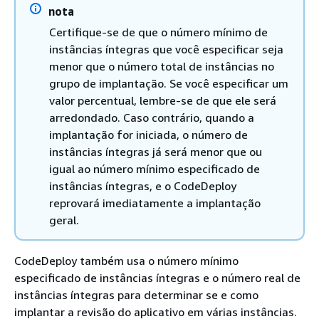
nota
Certifique-se de que o número mínimo de
instâncias íntegras que você especificar seja
menor que o número total de instâncias no
grupo de implantação. Se você especificar um
valor percentual, lembre-se de que ele será
arredondado. Caso contrário, quando a
implantação for iniciada, o número de
instâncias íntegras já será menor que ou
igual ao número mínimo especificado de
instâncias íntegras, e o CodeDeploy
reprovará imediatamente a implantação
geral.
CodeDeploy também usa o número mínimo
especificado de instâncias íntegras e o número real de
instâncias íntegras para determinar se e como
implantar a revisão do aplicativo em várias instâncias.