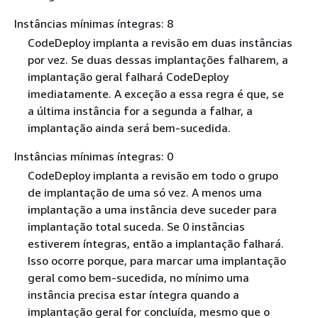
Instâncias mínimas íntegras: 8
CodeDeploy implanta a revisão em duas instâncias
por vez. Se duas dessas implantações falharem, a
implantação geral falhará CodeDeploy
imediatamente. A exceção a essa regra é que, se
a última instância for a segunda a falhar, a
implantação ainda será bem-sucedida.
Instâncias mínimas íntegras: 0
CodeDeploy implanta a revisão em todo o grupo
de implantação de uma só vez. A menos uma
implantação a uma instância deve suceder para
implantação total suceda. Se 0 instâncias
estiverem íntegras, então a implantação falhará.
Isso ocorre porque, para marcar uma implantação
geral como bem-sucedida, no mínimo uma
instância precisa estar íntegra quando a
implantação geral for concluída, mesmo que o