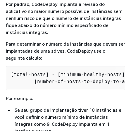
Por padrão, CodeDeploy implanta a revisão do
aplicativo no maior número possível de instâncias sem
nenhum risco de que o número de instâncias íntegras
fique abaixo do número mínimo especificado de
instâncias íntegras.
Para determinar o número de instâncias que devem ser
implantadas de uma só vez, CodeDeploy use o
seguinte cálculo:
[total-hosts] - [minimum-healthy-hosts] =

        [number-of-hosts-to-deploy-to-at-
Por exemplo:
Se seu grupo de implantação tiver 10 instâncias e
você definir o número mínimo de instâncias
íntegras como 9, CodeDeploy implanta em 1