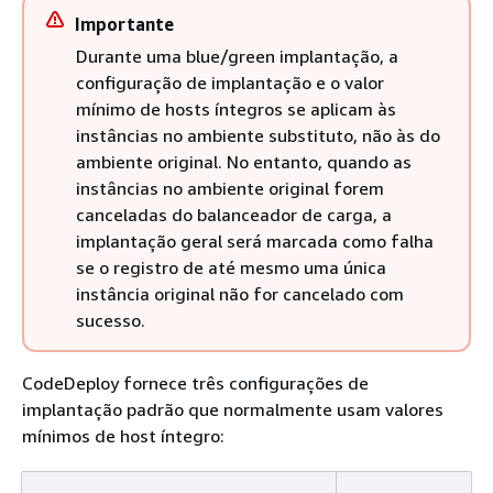
Importante
Durante uma blue/green implantação, a
configuração de implantação e o valor
mínimo de hosts íntegros se aplicam às
instâncias no ambiente substituto, não às do
ambiente original. No entanto, quando as
instâncias no ambiente original forem
canceladas do balanceador de carga, a
implantação geral será marcada como falha
se o registro de até mesmo uma única
instância original não for cancelado com
sucesso.
CodeDeploy fornece três configurações de
implantação padrão que normalmente usam valores
mínimos de host íntegro: