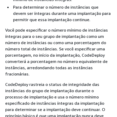
Para determinar o número de instâncias que
devem ser íntegras durante uma implantação para
permitir que essa implantação continue.
Você pode especificar o número mínimo de instâncias
íntegras para o seu grupo de implantação como um
número de instâncias ou como uma porcentagem do
número total de instâncias. Se você especificar uma
porcentagem, no início da implantação, CodeDeploy
converterá a porcentagem no número equivalente de
instâncias, arredondando todas as instâncias
fracionárias.
CodeDeploy rastreia o status de integridade das
instâncias do grupo de implantação durante o
processo de implantação e usa o número mínimo
especificado de instâncias íntegras da implantação
para determinar se a implantação deve continuar. O
princípio básico é que uma implantação nunca deve