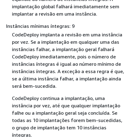
implantação global falhará imediatamente sem
implantar a revisão em uma instância.
Instâncias mínimas íntegras: 9
CodeDeploy implanta a revisão em uma instância
por vez. Se a implantação em qualquer uma das
instâncias falhar, a implantação geral falhará
CodeDeploy imediatamente, pois o número de
instâncias íntegras é igual ao número mínimo de
instâncias íntegras. A exceção a essa regra é que,
se a última instância falhar, a implantação ainda
será bem-sucedida.
CodeDeploy continua a implantação, uma
instância por vez, até que qualquer implantação
falhe ou a implantação geral seja concluída. Se
todas as 10 implantações forem bem-sucedidas,
o grupo de implantação tem 10 instâncias
íntegras.