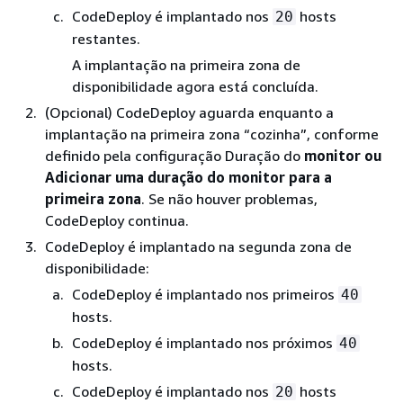
CodeDeploy é implantado nos
hosts
20
restantes.
A implantação na primeira zona de
disponibilidade agora está concluída.
(Opcional) CodeDeploy aguarda enquanto a
implantação na primeira zona “cozinha”, conforme
definido pela configuração Duração do
monitor ou
Adicionar uma duração
do monitor para a
primeira zona
. Se não houver problemas,
CodeDeploy continua.
CodeDeploy é implantado na segunda zona de
disponibilidade:
CodeDeploy é implantado nos primeiros
40
hosts.
CodeDeploy é implantado nos próximos
40
hosts.
CodeDeploy é implantado nos
hosts
20