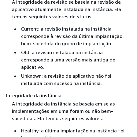
A integridade da revisão se baseia na revisão de
aplicativo atualmente instalada na instância. Ela
tem os seguintes valores de status:
Current: a revisão instalada na instância
corresponde à revisão da última implantação
bem-sucedida do grupo de implantação.
Old: a revisão instalada na instância
corresponde a uma versão mais antiga do
aplicativo.
Unknown: a revisão de aplicativo não foi
instalada com sucesso na instância.
Integridade da instância
A integridade da instância se baseia em se as
implementações em uma foram ou não bem-
sucedidas. Ela tem os seguintes valores:
Healthy: a última implantação na instância foi