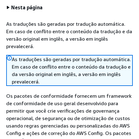
Nesta página
As traduções são geradas por tradução automática.
Em caso de conflito entre o conteúdo da tradução e da
versão original em inglês, a versão em inglês
prevalecerá.
As traduções são geradas por tradução automática.
Em caso de conflito entre o conteúdo da tradução e
da versão original em inglês, a versão em inglês
prevalecerá.
Os pacotes de conformidade fornecem um framework
de conformidade de uso geral desenvolvido para
permitir que você crie verificações de governança
operacional, de segurança ou de otimização de custos
usando regras gerenciadas ou personalizadas do AWS
Config e ações de correção do AWS Config. Os pacotes