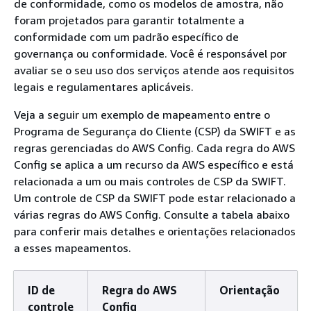
de conformidade, como os modelos de amostra, não
foram projetados para garantir totalmente a
conformidade com um padrão específico de
governança ou conformidade. Você é responsável por
avaliar se o seu uso dos serviços atende aos requisitos
legais e regulamentares aplicáveis.
Veja a seguir um exemplo de mapeamento entre o
Programa de Segurança do Cliente (CSP) da SWIFT e as
regras gerenciadas do AWS Config. Cada regra do AWS
Config se aplica a um recurso da AWS específico e está
relacionada a um ou mais controles de CSP da SWIFT.
Um controle de CSP da SWIFT pode estar relacionado a
várias regras do AWS Config. Consulte a tabela abaixo
para conferir mais detalhes e orientações relacionados
a esses mapeamentos.
ID de
Regra do AWS
Orientação
controle
Config