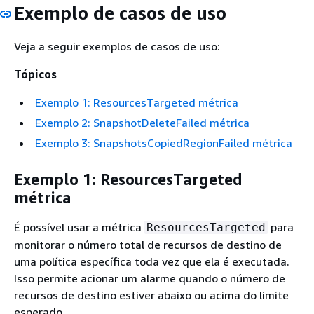
Exemplo de casos de uso
Veja a seguir exemplos de casos de uso:
Tópicos
Exemplo 1: ResourcesTargeted métrica
Exemplo 2: SnapshotDeleteFailed métrica
Exemplo 3: SnapshotsCopiedRegionFailed métrica
Exemplo 1: ResourcesTargeted
métrica
É possível usar a métrica
para
ResourcesTargeted
monitorar o número total de recursos de destino de
uma política específica toda vez que ela é executada.
Isso permite acionar um alarme quando o número de
recursos de destino estiver abaixo ou acima do limite
esperado.