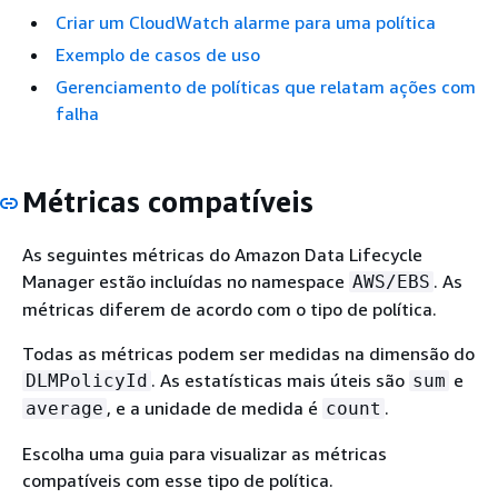
Criar um CloudWatch alarme para uma política
Exemplo de casos de uso
Gerenciamento de políticas que relatam ações com
falha
Métricas compatíveis
As seguintes métricas do Amazon Data Lifecycle
Manager estão incluídas no namespace
. As
AWS/EBS
métricas diferem de acordo com o tipo de política.
Todas as métricas podem ser medidas na dimensão do
. As estatísticas mais úteis são
e
DLMPolicyId
sum
, e a unidade de medida é
.
average
count
Escolha uma guia para visualizar as métricas
compatíveis com esse tipo de política.