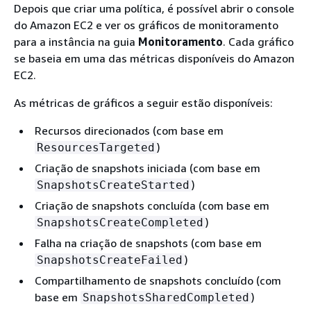
Depois que criar uma política, é possível abrir o console
do Amazon EC2 e ver os gráficos de monitoramento
para a instância na guia
Monitoramento
. Cada gráfico
se baseia em uma das métricas disponíveis do Amazon
EC2.
As métricas de gráficos a seguir estão disponíveis:
Recursos direcionados (com base em
)
ResourcesTargeted
Criação de snapshots iniciada (com base em
)
SnapshotsCreateStarted
Criação de snapshots concluída (com base em
)
SnapshotsCreateCompleted
Falha na criação de snapshots (com base em
)
SnapshotsCreateFailed
Compartilhamento de snapshots concluído (com
base em
)
SnapshotsSharedCompleted