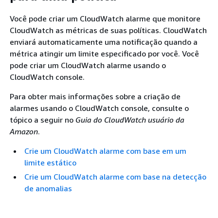
Você pode criar um CloudWatch alarme que monitore
CloudWatch as métricas de suas políticas. CloudWatch
enviará automaticamente uma notificação quando a
métrica atingir um limite especificado por você. Você
pode criar um CloudWatch alarme usando o
CloudWatch console.
Para obter mais informações sobre a criação de
alarmes usando o CloudWatch console, consulte o
tópico a seguir no
Guia do CloudWatch usuário da
Amazon
.
Crie um CloudWatch alarme com base em um
limite estático
Crie um CloudWatch alarme com base na detecção
de anomalias