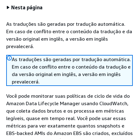
Nesta página
As traduções são geradas por tradução automática.
Em caso de conflito entre o conteúdo da tradução e da
versão original em inglês, a versão em inglês
prevalecerá.
As traduções são geradas por tradução automática.
Em caso de conflito entre o conteúdo da tradução e
da versão original em inglês, a versão em inglês
prevalecerá.
Você pode monitorar suas políticas de ciclo de vida do
Amazon Data Lifecycle Manager usando CloudWatch,
que coleta dados brutos e os processa em métricas
legíveis, quase em tempo real. Você pode usar essas
métricas para ver exatamente quantos snapshots e
EBS-backed AMIs do Amazon EBS são criados, excluídos