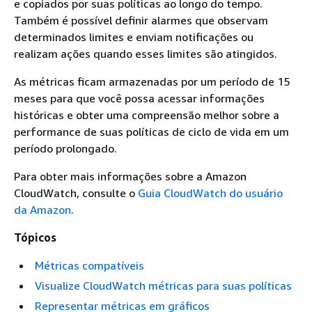
e copiados por suas políticas ao longo do tempo.
Também é possível definir alarmes que observam
determinados limites e enviam notificações ou
realizam ações quando esses limites são atingidos.
As métricas ficam armazenadas por um período de 15
meses para que você possa acessar informações
históricas e obter uma compreensão melhor sobre a
performance de suas políticas de ciclo de vida em um
período prolongado.
Para obter mais informações sobre a Amazon
CloudWatch, consulte o
Guia CloudWatch do usuário
da Amazon
.
Tópicos
Métricas compatíveis
Visualize CloudWatch métricas para suas políticas
Representar métricas em gráficos