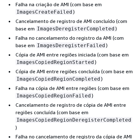
Falha na criação de AMI (com base em
)
ImagesCreateFailed
Cancelamento de registro de AMI concluído (com
base em
)
ImagesDeregisterCompleted
Falha no cancelamento do registro da AMI (com
base em
)
ImagesDeregisterFailed
Cópia de AMI entre regiões iniciada (com base em
)
ImagesCopiedRegionStarted
Cópia de AMI entre regiões concluída (com base em
)
ImagesCopiedRegionCompleted
Falha na cópia de AMI entre regiões (com base em
)
ImagesCopiedRegionFailed
Cancelamento de registro de cópia de AMI entre
regiões concluída (com base em
ImagesCopiedRegionDeregisterCompleted
)
Falha no cancelamento de registro da cópia de AMI