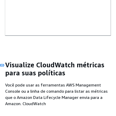
Visualize CloudWatch métricas
para suas políticas
Você pode usar as ferramentas AWS Management
Console ou a linha de comando para listar as métricas
que o Amazon Data Lifecycle Manager envia para a
Amazon. CloudWatch