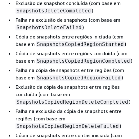
Exclusão de snapshot concluída (com base em
)
SnapshotsDeleteCompleted
Falha na exclusão de snapshots (com base em
)
SnapshotsDeleteFailed
Cópia de snapshots entre regiões iniciada (com
base em
)
SnapshotsCopiedRegionStarted
Cópia de snapshots entre regiões concluída (com
base em
)
SnapshotsCopiedRegionCompleted
Falha na cópia de snapshots entre regiões (com
base em
)
SnapshotsCopiedRegionFailed
Exclusão da cópia de snapshots entre regiões
concluída (com base em
)
SnapshotsCopiedRegionDeleteCompleted
Falha na exclusão da cópia de snapshots entre
regiões (com base em
)
SnapshotsCopiedRegionDeleteFailed
Cópia de snapshots entre contas iniciada (com