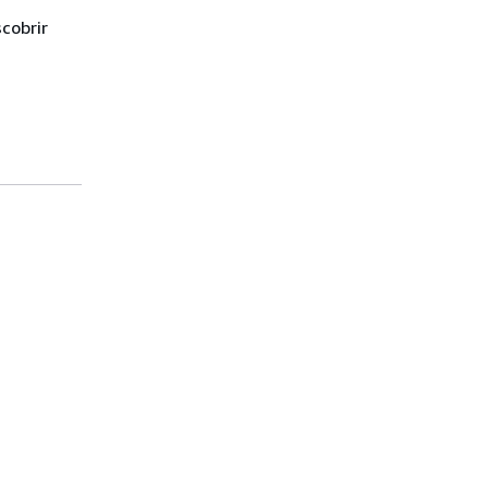
cobrir