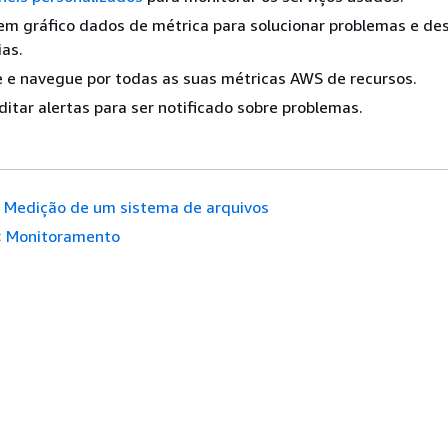
em gráfico dados de métrica para solucionar problemas e des
as.
 e navegue por todas as suas métricas AWS de recursos.
editar alertas para ser notificado sobre problemas.
Medição de um sistema de arquivos
:
Monitoramento