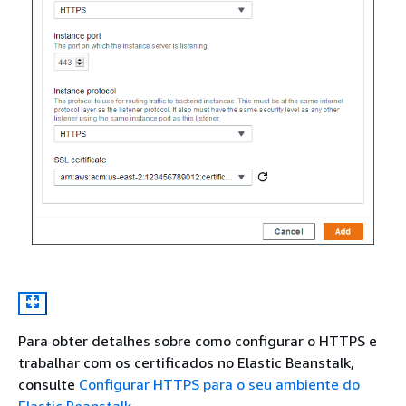
Para obter detalhes sobre como configurar o HTTPS e
trabalhar com os certificados no Elastic Beanstalk,
consulte
Configurar HTTPS para o seu ambiente do
Elastic Beanstalk
.