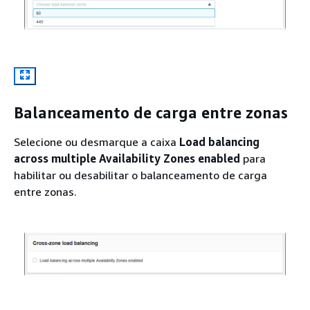
Balanceamento de carga entre zonas
Selecione ou desmarque a caixa
Load balancing
across multiple Availability Zones enabled
para
habilitar ou desabilitar o balanceamento de carga
entre zonas.