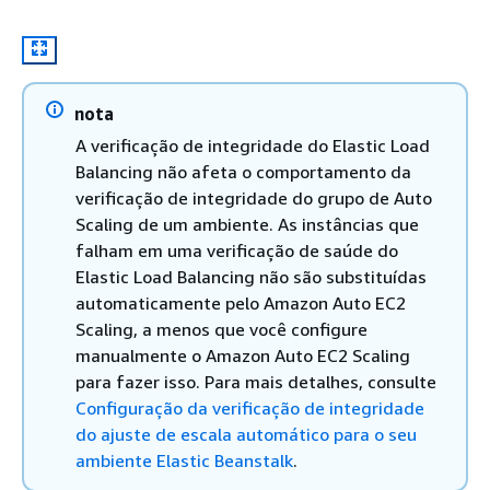
nota
A verificação de integridade do Elastic Load
Balancing não afeta o comportamento da
verificação de integridade do grupo de Auto
Scaling de um ambiente. As instâncias que
falham em uma verificação de saúde do
Elastic Load Balancing não são substituídas
automaticamente pelo Amazon Auto EC2
Scaling, a menos que você configure
manualmente o Amazon Auto EC2 Scaling
para fazer isso. Para mais detalhes, consulte
Configuração da verificação de integridade
do ajuste de escala automático para o seu
ambiente Elastic Beanstalk
.