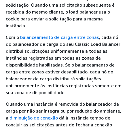
solicitação. Quando uma solicitação subsequente é
recebida do mesmo cliente, o load balancer usa o
cookie para enviar a solicitação para a mesma
instância.
Com o
balanceamento de carga entre zonas
, cada nó
do balanceador de carga do seu Classic Load Balancer
distribui solicitações uniformemente a todas as
instâncias registradas em todas as zonas de
disponibilidade habilitadas. Se o balanceamento de
carga entre zonas estiver desabilitado, cada nó do
balanceador de carga distribuirá solicitações
uniformemente às instâncias registradas somente em
sua zona de disponibilidade.
Quando uma instância é removida do balanceador de
carga por não ser íntegra ou por redução do ambiente,
a
diminuição de conexão
dá à instância tempo de
concluir as solicitações antes de fechar a conexão