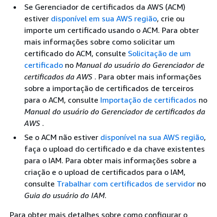
Se Gerenciador de certificados da AWS (ACM)
estiver
disponível em sua AWS região
, crie ou
importe um certificado usando o ACM. Para obter
mais informações sobre como solicitar um
certificado do ACM, consulte
Solicitação de um
certificado
no
Manual do usuário do Gerenciador de
certificados da AWS
. Para obter mais informações
sobre a importação de certificados de terceiros
para o ACM, consulte
Importação de certificados
no
Manual do usuário do Gerenciador de certificados da
AWS
.
Se o ACM não estiver
disponível na sua AWS região
,
faça o upload do certificado e da chave existentes
para o IAM. Para obter mais informações sobre a
criação e o upload de certificados para o IAM,
consulte
Trabalhar com certificados de servidor
no
Guia do usuário do IAM
.
Para obter mais detalhes sobre como configurar o