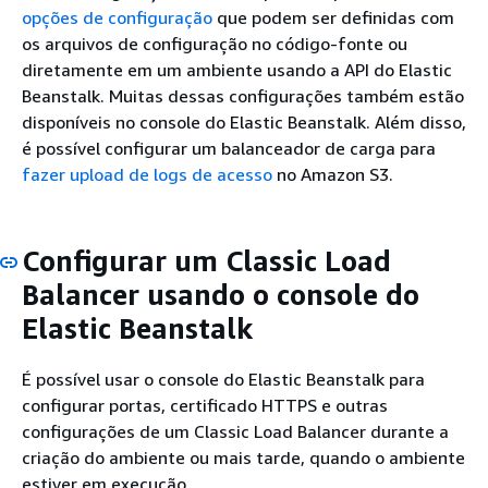
opções de configuração
que podem ser definidas com
os arquivos de configuração no código-fonte ou
diretamente em um ambiente usando a API do Elastic
Beanstalk. Muitas dessas configurações também estão
disponíveis no console do Elastic Beanstalk. Além disso,
é possível configurar um balanceador de carga para
fazer upload de logs de acesso
no Amazon S3.
Configurar um Classic Load
Balancer usando o console do
Elastic Beanstalk
É possível usar o console do Elastic Beanstalk para
configurar portas, certificado HTTPS e outras
configurações de um Classic Load Balancer durante a
criação do ambiente ou mais tarde, quando o ambiente
estiver em execução.