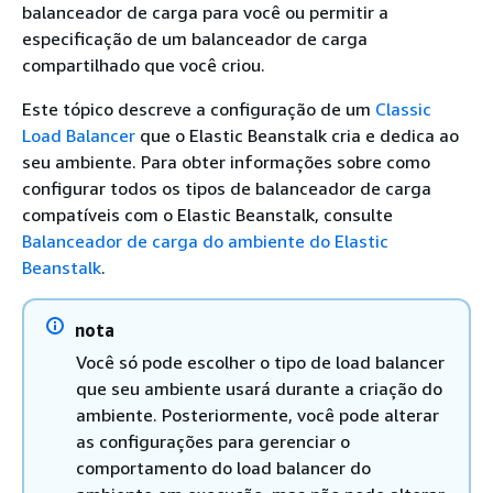
balanceador de carga para você ou permitir a
especificação de um balanceador de carga
compartilhado que você criou.
Este tópico descreve a configuração de um
Classic
Load Balancer
que o Elastic Beanstalk cria e dedica ao
seu ambiente. Para obter informações sobre como
configurar todos os tipos de balanceador de carga
compatíveis com o Elastic Beanstalk, consulte
Balanceador de carga do ambiente do Elastic
Beanstalk
.
nota
Você só pode escolher o tipo de load balancer
que seu ambiente usará durante a criação do
ambiente. Posteriormente, você pode alterar
as configurações para gerenciar o
comportamento do load balancer do