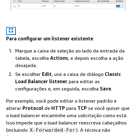
Para configurar um listener existente
Marque a caixa de seleção ao lado da entrada da
tabela, escolha
Actions
, e depois escolha a ação
desejada.
Se escolher
Edit
, use a caixa de diálogo
Classic
Load Balancer listener
para editar as
configurações e, em seguida, escolha
Save
.
Por exemplo, você pode editar o listener padrão e
alterar
Protocol
de
HTTP
para
TCP
se você quiser que
o load balancer encaminhe uma solicitação como está.
Isso impede que o load balancer reescreva cabeçalhos
(incluindo
). A técnica não
X-Forwarded-For