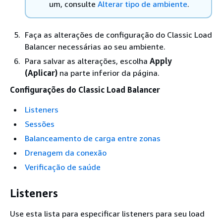
um, consulte
Alterar tipo de ambiente
.
Faça as alterações de configuração do Classic Load
Balancer necessárias ao seu ambiente.
Para salvar as alterações, escolha
Apply
(Aplicar)
na parte inferior da página.
Configurações do Classic Load Balancer
Listeners
Sessões
Balanceamento de carga entre zonas
Drenagem da conexão
Verificação de saúde
Listeners
Use esta lista para especificar listeners para seu load