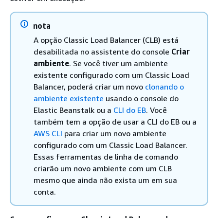
nota
A opção Classic Load Balancer (CLB) está
desabilitada no assistente do console
Criar
ambiente
. Se você tiver um ambiente
existente configurado com um Classic Load
Balancer, poderá criar um novo
clonando o
ambiente existente
usando o console do
Elastic Beanstalk ou a
CLI do EB
. Você
também tem a opção de usar a CLI do EB ou a
AWS CLI
para criar um novo ambiente
configurado com um Classic Load Balancer.
Essas ferramentas de linha de comando
criarão um novo ambiente com um CLB
mesmo que ainda não exista um em sua
conta.