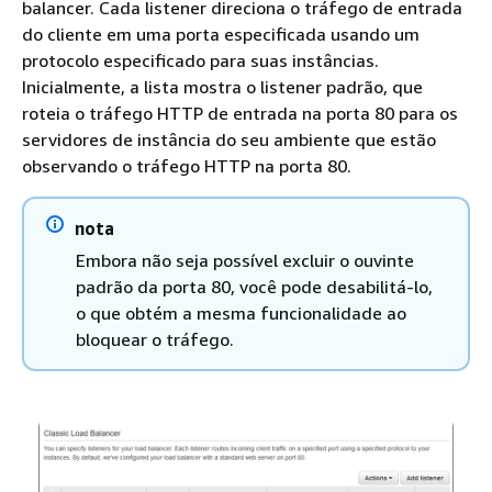
balancer. Cada listener direciona o tráfego de entrada
do cliente em uma porta especificada usando um
protocolo especificado para suas instâncias.
Inicialmente, a lista mostra o listener padrão, que
roteia o tráfego HTTP de entrada na porta 80 para os
servidores de instância do seu ambiente que estão
observando o tráfego HTTP na porta 80.
nota
Embora não seja possível excluir o ouvinte
padrão da porta 80, você pode desabilitá-lo,
o que obtém a mesma funcionalidade ao
bloquear o tráfego.