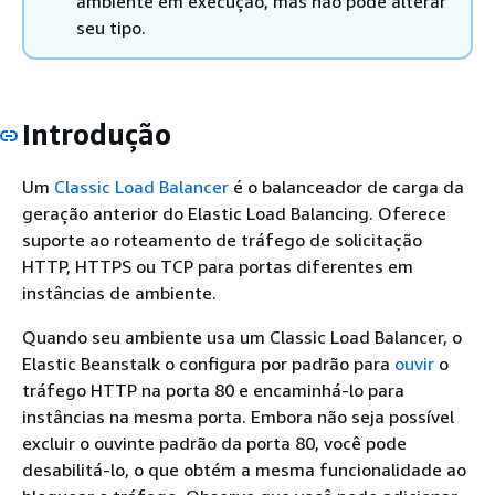
ambiente em execução, mas não pode alterar
seu tipo.
Introdução
Um
Classic Load Balancer
é o balanceador de carga da
geração anterior do Elastic Load Balancing. Oferece
suporte ao roteamento de tráfego de solicitação
HTTP, HTTPS ou TCP para portas diferentes em
instâncias de ambiente.
Quando seu ambiente usa um Classic Load Balancer, o
Elastic Beanstalk o configura por padrão para
ouvir
o
tráfego HTTP na porta 80 e encaminhá-lo para
instâncias na mesma porta. Embora não seja possível
excluir o ouvinte padrão da porta 80, você pode
desabilitá-lo, o que obtém a mesma funcionalidade ao