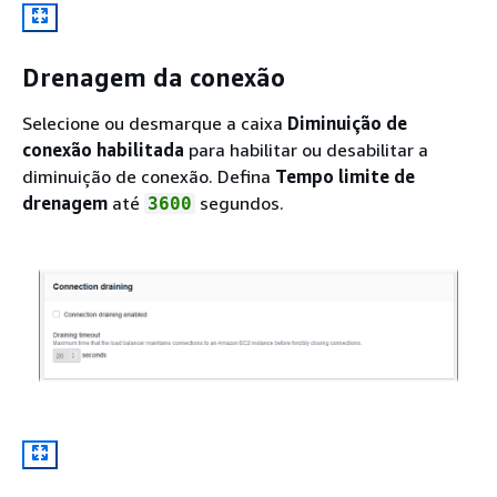
Drenagem da conexão
Selecione ou desmarque a caixa
Diminuição de
conexão habilitada
para habilitar ou desabilitar a
diminuição de conexão. Defina
Tempo limite de
drenagem
até
segundos.
3600