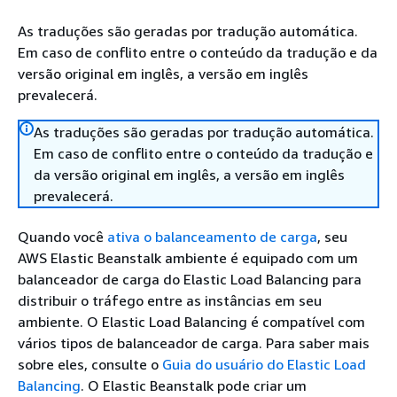
As traduções são geradas por tradução automática.
Em caso de conflito entre o conteúdo da tradução e da
versão original em inglês, a versão em inglês
prevalecerá.
As traduções são geradas por tradução automática.
Em caso de conflito entre o conteúdo da tradução e
da versão original em inglês, a versão em inglês
prevalecerá.
Quando você
ativa o balanceamento de carga
, seu
AWS Elastic Beanstalk ambiente é equipado com um
balanceador de carga do Elastic Load Balancing para
distribuir o tráfego entre as instâncias em seu
ambiente. O Elastic Load Balancing é compatível com
vários tipos de balanceador de carga. Para saber mais
sobre eles, consulte o
Guia do usuário do Elastic Load
Balancing
. O Elastic Beanstalk pode criar um