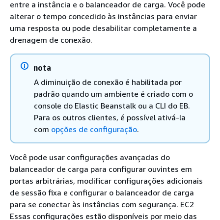
entre a instância e o balanceador de carga. Você pode
alterar o tempo concedido às instâncias para enviar
uma resposta ou pode desabilitar completamente a
drenagem de conexão.
nota
A diminuição de conexão é habilitada por
padrão quando um ambiente é criado com o
console do Elastic Beanstalk ou a CLI do EB.
Para os outros clientes, é possível ativá-la
com
opções de configuração
.
Você pode usar configurações avançadas do
balanceador de carga para configurar ouvintes em
portas arbitrárias, modificar configurações adicionais
de sessão fixa e configurar o balanceador de carga
para se conectar às instâncias com segurança. EC2
Essas configurações estão disponíveis por meio das