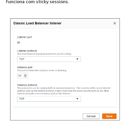
funciona com sticky sessions.