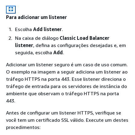
Para adicionar um listener
Escolha
Add listener
.
Na caixa de diálogo
Classic Load Balancer
listener
, defina as configurações desejadas e, em
seguida, escolha
Add
.
Adicionar um listener seguro é um caso de uso comum.
O exemplo na imagem a seguir adiciona um listener ao
tráfego HTTPS na porta 443. Esse listener direciona o
tráfego de entrada para os servidores de instância do
ambiente que observam o tráfego HTTPS na porta
443.
Antes de configurar um listener HTTPS, verifique se
você tem um certificado SSL válido. Execute um destes
procedimentos: