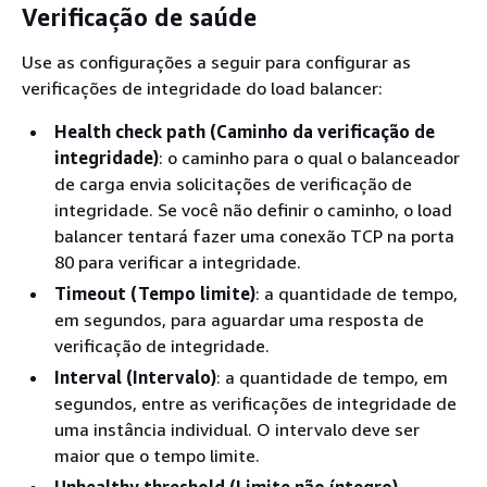
Verificação de saúde
Use as configurações a seguir para configurar as
verificações de integridade do load balancer:
Health check path (Caminho da verificação de
integridade)
: o caminho para o qual o balanceador
de carga envia solicitações de verificação de
integridade. Se você não definir o caminho, o load
balancer tentará fazer uma conexão TCP na porta
80 para verificar a integridade.
Timeout (Tempo limite)
: a quantidade de tempo,
em segundos, para aguardar uma resposta de
verificação de integridade.
Interval (Intervalo)
: a quantidade de tempo, em
segundos, entre as verificações de integridade de
uma instância individual. O intervalo deve ser
maior que o tempo limite.