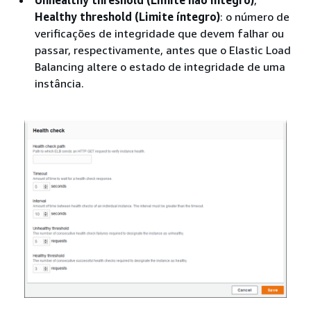
Unhealthy threshold (Limite não íntegro)
,
Healthy threshold (Limite íntegro)
: o número de
verificações de integridade que devem falhar ou
passar, respectivamente, antes que o Elastic Load
Balancing altere o estado de integridade de uma
instância.