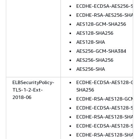
ECDHE-ECDSA-AES256-SH
ECDHE-RSA-AES256-SHA
AES128-GCM-SHA256
AES128-SHA256
AES128-SHA
AES256-GCM-SHA384
AES256-SHA256
AES256-SHA
ELBSecurityPolicy-
ECDHE-ECDSA-AES128-GC
TLS-1-2-Ext-
SHA256
2018-06
ECDHE-RSA-AES128-GCM-
ECDHE-ECDSA-AES128-SH
ECDHE-RSA-AES128-SHA2
ECDHE-ECDSA-AES128-SH
ECDHE-RSA-AES128-SHA