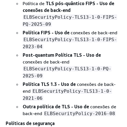
Política de
TLS pós-quântico FIPS - Uso de
conexões de back-end
ELBSecurityPolicy-TLS13-1-0-FIPS-
PQ-2025-09
Política FIPS - Uso de
conexões de back-end
ELBSecurityPolicy-TLS13-1-0-FIPS-
2023-04
Post-quantum Política TLS - Uso de
conexões de back-end
ELBSecurityPolicy-TLS13-1-0-PQ-
2025-09
Política TLS 1.3 - Uso de
conexões de back-
end
ELBSecurityPolicy-TLS13-1-0-
2021-06
Outra política de TLS - Uso de
conexões de
back-end
ELBSecurityPolicy-2016-08
Políticas de segurança