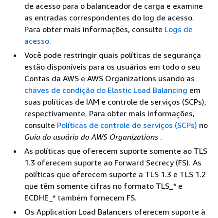
de acesso para o balanceador de carga e examine
as entradas correspondentes do log de acesso.
Para obter mais informações, consulte
Logs de
acesso
.
Você pode restringir quais políticas de segurança
estão disponíveis para os usuários em todo o seu
Contas da AWS e AWS Organizations usando as
chaves de condição do Elastic Load Balancing
em
suas políticas de IAM e controle de serviços (SCPs),
respectivamente. Para obter mais informações,
consulte
Políticas de controle de serviços (SCPs)
no
Guia do usuário do AWS Organizations
.
As políticas que oferecem suporte somente ao TLS
1.3 oferecem suporte ao Forward Secrecy (FS). As
políticas que oferecem suporte a TLS 1.3 e TLS 1.2
que têm somente cifras no formato TLS_* e
ECDHE_* também fornecem FS.
Os Application Load Balancers oferecem suporte à