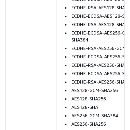
ECDHE-RSA-AES128-SHA2
ECDHE-ECDSA-AES128-SH
ECDHE-RSA-AES128-SHA
ECDHE-ECDSA-AES256-GC
SHA384
ECDHE-RSA-AES256-GCM-
ECDHE-ECDSA-AES256-SH
ECDHE-RSA-AES256-SHA3
ECDHE-ECDSA-AES256-SH
ECDHE-RSA-AES256-SHA
AES128-GCM-SHA256
AES128-SHA256
AES128-SHA
AES256-GCM-SHA384
AES256-SHA256