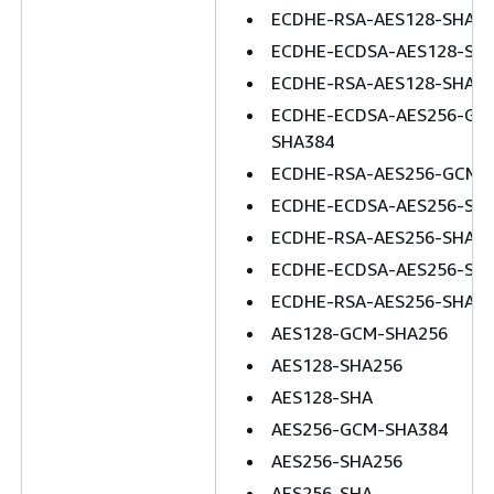
ECDHE-RSA-AES128-SHA2
ECDHE-ECDSA-AES128-SH
ECDHE-RSA-AES128-SHA
ECDHE-ECDSA-AES256-GC
SHA384
ECDHE-RSA-AES256-GCM-
ECDHE-ECDSA-AES256-SH
ECDHE-RSA-AES256-SHA3
ECDHE-ECDSA-AES256-SH
ECDHE-RSA-AES256-SHA
AES128-GCM-SHA256
AES128-SHA256
AES128-SHA
AES256-GCM-SHA384
AES256-SHA256
AES256-SHA