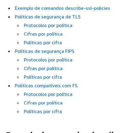
Exemplo de comandos describe-ssl-policies
Políticas de segurança de TLS
Protocolos por política
Cifras por política
Políticas por cifra
Políticas de segurança FIPS
Protocolos por política
Cifras por política
Políticas por cifra
Políticas compatíveis com FS
Protocolos por política
Cifras por política
Políticas por cifra