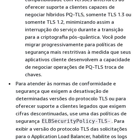
oferecer suporte a clientes capazes de
negociar híbridos PQ-TLS, somente TLS 1.3 ou
somente TLS 1.2, minimizando assim a
interrupção do serviço durante a transição
para a criptografia pós-quântica. Você pode
migrar progressivamente para políticas de
segurança mais restritivas à medida que seus
aplicativos cliente desenvolvem a capacidade
de negociar operações de PQ-TLS troca de
chaves.
Para atender às normas de conformidade e
segurança que exigem a desativação de
determinadas versões do protocolo TLS ou para
oferecer suporte a clientes legados que exigem
cifras descontinuadas, use uma das políticas de
segurança
. Para
ELBSecurityPolicy-TLS-
exibir a versão do protocolo TLS das solicitações
para o Application Load Balancer, habilite os logs