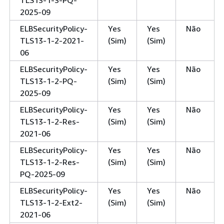
TLS13-1-3-PQ-
2025-09
ELBSecurityPolicy-
Yes
Yes
Não
TLS13-1-2-2021-
(Sim)
(Sim)
06
ELBSecurityPolicy-
Yes
Yes
Não
TLS13-1-2-PQ-
(Sim)
(Sim)
2025-09
ELBSecurityPolicy-
Yes
Yes
Não
TLS13-1-2-Res-
(Sim)
(Sim)
2021-06
ELBSecurityPolicy-
Yes
Yes
Não
TLS13-1-2-Res-
(Sim)
(Sim)
PQ-2025-09
ELBSecurityPolicy-
Yes
Yes
Não
TLS13-1-2-Ext2-
(Sim)
(Sim)
2021-06