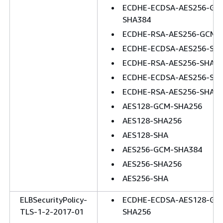
ECDHE-ECDSA-AES256-GC
SHA384
ECDHE-RSA-AES256-GCM-
ECDHE-ECDSA-AES256-SH
ECDHE-RSA-AES256-SHA3
ECDHE-ECDSA-AES256-SH
ECDHE-RSA-AES256-SHA
AES128-GCM-SHA256
AES128-SHA256
AES128-SHA
AES256-GCM-SHA384
AES256-SHA256
AES256-SHA
ELBSecurityPolicy-
ECDHE-ECDSA-AES128-GC
TLS-1-2-2017-01
SHA256