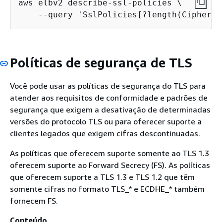
aws elbv2 describe-ssl-policies \

    --query 'SslPolicies[?length(Ciphers[
Políticas de segurança de TLS
Você pode usar as políticas de segurança do TLS para
atender aos requisitos de conformidade e padrões de
segurança que exigem a desativação de determinadas
versões do protocolo TLS ou para oferecer suporte a
clientes legados que exigem cifras descontinuadas.
As políticas que oferecem suporte somente ao TLS 1.3
oferecem suporte ao Forward Secrecy (FS). As políticas
que oferecem suporte a TLS 1.3 e TLS 1.2 que têm
somente cifras no formato TLS_* e ECDHE_* também
fornecem FS.
Conteúdo