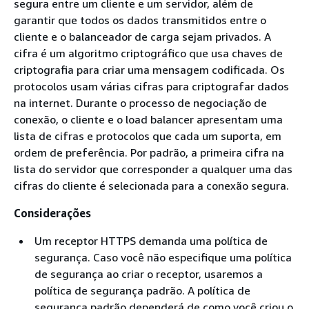
segura entre um cliente e um servidor, além de
garantir que todos os dados transmitidos entre o
cliente e o balanceador de carga sejam privados. A
cifra é um algoritmo criptográfico que usa chaves de
criptografia para criar uma mensagem codificada. Os
protocolos usam várias cifras para criptografar dados
na internet. Durante o processo de negociação de
conexão, o cliente e o load balancer apresentam uma
lista de cifras e protocolos que cada um suporta, em
ordem de preferência. Por padrão, a primeira cifra na
lista do servidor que corresponder a qualquer uma das
cifras do cliente é selecionada para a conexão segura.
Considerações
Um receptor HTTPS demanda uma política de
segurança. Caso você não especifique uma política
de segurança ao criar o receptor, usaremos a
política de segurança padrão. A política de
segurança padrão dependerá de como você criou o