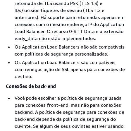
retomada de TLS usando PSK (TLS 1.3) e
IDs/session tíquetes de sessão (TLS 1.2 e
anteriores). Há suporte para retomadas apenas em
conexões com o mesmo endereço IP do Application
Load Balancer. O recurso 0-RTT Data e a extensão
early_data não estão implementados.
Os Application Load Balancers não são compatíveis
com políticas de segurança personalizadas.
Os Application Load Balancers são compatíveis
com renegociação de SSL apenas para conexões de
destino.
Conexões de back-end
Você pode escolher a política de segurança usada
para conexões front-end, mas não para conexões
backend. A política de segurança para conexões de
back-end depende da política de segurança do
ouvinte. Se algum de seus ouvintes estiver usando: