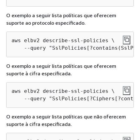
O exemplo a seguir lista políticas que oferecem
suporte ao protocolo especificado.
aws elbv2 describe-ssl-policies \

    --query "SslPolicies[?contains(SslPro
O exemplo a seguir lista políticas que oferecem
suporte à cifra especificada.
aws elbv2 describe-ssl-policies \

    --query "SslPolicies[?Ciphers[?contai
O exemplo a seguir lista políticas que não oferecem
suporte à cifra especificada.