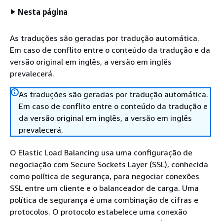
Nesta página
As traduções são geradas por tradução automática.
Em caso de conflito entre o conteúdo da tradução e da
versão original em inglês, a versão em inglês
prevalecerá.
As traduções são geradas por tradução automática.
Em caso de conflito entre o conteúdo da tradução e
da versão original em inglês, a versão em inglês
prevalecerá.
O Elastic Load Balancing usa uma configuração de
negociação com Secure Sockets Layer (SSL), conhecida
como política de segurança, para negociar conexões
SSL entre um cliente e o balanceador de carga. Uma
política de segurança é uma combinação de cifras e
protocolos. O protocolo estabelece uma conexão