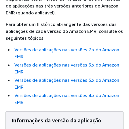
de aplicações nas três versões anteriores do Amazon
EMR (quando aplicável).
Para obter um histórico abrangente das versões das
aplicações de cada versão do Amazon EMR, consulte os
seguintes tópicos:
Versões de aplicações nas versões 7.x do Amazon
EMR
Versões de aplicações nas versões 6.x do Amazon
EMR
Versões de aplicações nas versões 5.x do Amazon
EMR
Versões de aplicações nas versões 4.x do Amazon
EMR
Informações da versão da aplicação