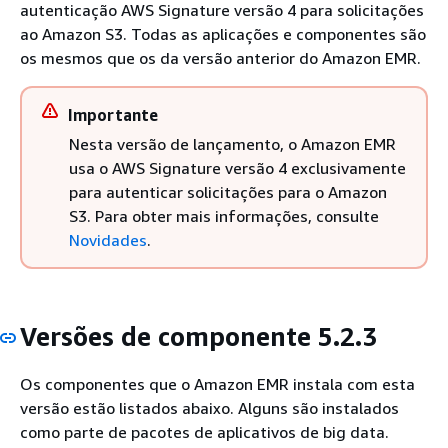
autenticação AWS Signature versão 4 para solicitações
ao Amazon S3. Todas as aplicações e componentes são
os mesmos que os da versão anterior do Amazon EMR.
Importante
Nesta versão de lançamento, o Amazon EMR
usa o AWS Signature versão 4 exclusivamente
para autenticar solicitações para o Amazon
S3. Para obter mais informações, consulte
Novidades
.
Versões de componente 5.2.3
Os componentes que o Amazon EMR instala com esta
versão estão listados abaixo. Alguns são instalados
como parte de pacotes de aplicativos de big data.