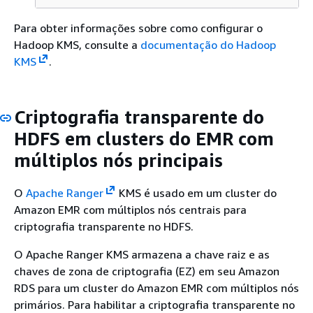
Para obter informações sobre como configurar o
Hadoop KMS, consulte a
documentação do Hadoop
KMS
.
Criptografia transparente do
HDFS em clusters do EMR com
múltiplos nós principais
O
Apache Ranger
KMS é usado em um cluster do
Amazon EMR com múltiplos nós centrais para
criptografia transparente no HDFS.
O Apache Ranger KMS armazena a chave raiz e as
chaves de zona de criptografia (EZ) em seu Amazon
RDS para um cluster do Amazon EMR com múltiplos nós
primários. Para habilitar a criptografia transparente no