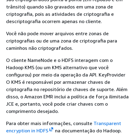
trânsito) quando são gravados em uma zona de
criptografia, pois as atividades de criptografia e
descriptografia ocorrem apenas no cliente.
Você não pode mover arquivos entre zonas de
criptografias ou de uma zona de criptografia para
caminhos não criptografados.
O cliente NameNode e o HDFS interagem com o
Hadoop KMS (ou um KMS alternativo que você
configurou) por meio da operação da API. KeyProvider
O KMS é responsável por armazenar chaves de
criptografia no repositório de chaves de suporte. Além
disso, o Amazon EMR inclui a política de força ilimitada
JCE e, portanto, você pode criar chaves com o
comprimento desejado.
Para obter mais informações, consulte
Transparent
encryption in HDFS
na documentação do Hadoop.