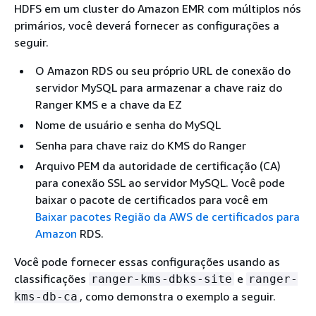
HDFS em um cluster do Amazon EMR com múltiplos nós
primários, você deverá fornecer as configurações a
seguir.
O Amazon RDS ou seu próprio URL de conexão do
servidor MySQL para armazenar a chave raiz do
Ranger KMS e a chave da EZ
Nome de usuário e senha do MySQL
Senha para chave raiz do KMS do Ranger
Arquivo PEM da autoridade de certificação (CA)
para conexão SSL ao servidor MySQL. Você pode
baixar o pacote de certificados para você em
Baixar pacotes Região da AWS de certificados para
Amazon
RDS.
Você pode fornecer essas configurações usando as
classificações
e
ranger-kms-dbks-site
ranger-
, como demonstra o exemplo a seguir.
kms-db-ca