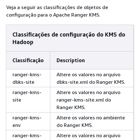
Veja a seguir as classificações de objetos de
configuração para o Apache Ranger KMS.
Classificações de configuração do KMS do
Hadoop
Classificação
Description
ranger-kms-
Altere os valores no arquivo
dbks-site
dbks-site.xml do Ranger KMS.
ranger-kms-
Altere os valores no arquivo
site
ranger-kms-site.xml do
Ranger KMS.
ranger-kms-
Altere os valores no ambiente
env
do Ranger KMS.
ranger-kms-
Altere os valores no arquivo