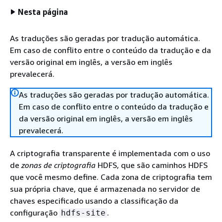
Nesta página
As traduções são geradas por tradução automática.
Em caso de conflito entre o conteúdo da tradução e da
versão original em inglês, a versão em inglês
prevalecerá.
As traduções são geradas por tradução automática.
Em caso de conflito entre o conteúdo da tradução e
da versão original em inglês, a versão em inglês
prevalecerá.
A criptografia transparente é implementada com o uso
de
zonas de criptografia
HDFS, que são caminhos HDFS
que você mesmo define. Cada zona de criptografia tem
sua própria chave, que é armazenada no servidor de
chaves especificado usando a classificação da
configuração
.
hdfs-site