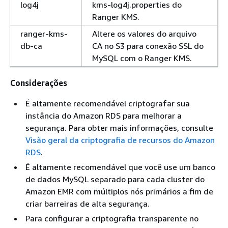
log4j
kms-log4j.properties do
Ranger KMS.
ranger-kms-
Altere os valores do arquivo
db-ca
CA no S3 para conexão SSL do
MySQL com o Ranger KMS.
Considerações
É altamente recomendável criptografar sua
instância do Amazon RDS para melhorar a
segurança. Para obter mais informações, consulte
Visão geral da criptografia de recursos do Amazon
RDS
.
É altamente recomendável que você use um banco
de dados MySQL separado para cada cluster do
Amazon EMR com múltiplos nós primários a fim de
criar barreiras de alta segurança.
Para configurar a criptografia transparente no