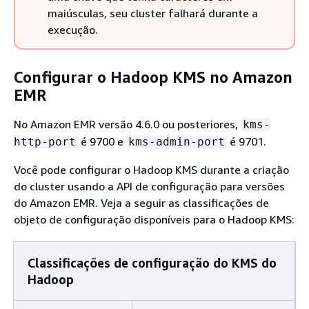
maiúsculas, seu cluster falhará durante a
execução.
Configurar o Hadoop KMS no Amazon
EMR
No Amazon EMR versão 4.6.0 ou posteriores,
kms-
é 9700 e
é 9701.
http-port
kms-admin-port
Você pode configurar o Hadoop KMS durante a criação
do cluster usando a API de configuração para versões
do Amazon EMR. Veja a seguir as classificações de
objeto de configuração disponíveis para o Hadoop KMS:
Classificações de configuração do KMS do
Hadoop