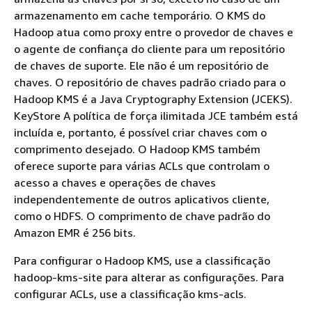
armazenamento em cache temporário. O KMS do
Hadoop atua como proxy entre o provedor de chaves e
o agente de confiança do cliente para um repositório
de chaves de suporte. Ele não é um repositório de
chaves. O repositório de chaves padrão criado para o
Hadoop KMS é a Java Cryptography Extension (JCEKS).
KeyStore A política de força ilimitada JCE também está
incluída e, portanto, é possível criar chaves com o
comprimento desejado. O Hadoop KMS também
oferece suporte para várias ACLs que controlam o
acesso a chaves e operações de chaves
independentemente de outros aplicativos cliente,
como o HDFS. O comprimento de chave padrão do
Amazon EMR é 256 bits.
Para configurar o Hadoop KMS, use a classificação
hadoop-kms-site para alterar as configurações. Para
configurar ACLs, use a classificação kms-acls.