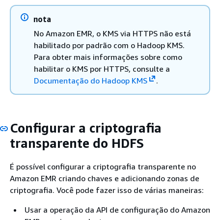
nota
No Amazon EMR, o KMS via HTTPS não está
habilitado por padrão com o Hadoop KMS.
Para obter mais informações sobre como
habilitar o KMS por HTTPS, consulte a
Documentação do Hadoop KMS
.
Configurar a criptografia
transparente do HDFS
É possível configurar a criptografia transparente no
Amazon EMR criando chaves e adicionando zonas de
criptografia. Você pode fazer isso de várias maneiras:
Usar a operação da API de configuração do Amazon