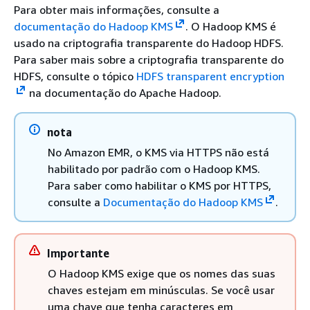
Para obter mais informações, consulte a
documentação do Hadoop KMS
. O Hadoop KMS é
usado na criptografia transparente do Hadoop HDFS.
Para saber mais sobre a criptografia transparente do
HDFS, consulte o tópico
HDFS transparent encryption
na documentação do Apache Hadoop.
nota
No Amazon EMR, o KMS via HTTPS não está
habilitado por padrão com o Hadoop KMS.
Para saber como habilitar o KMS por HTTPS,
consulte a
Documentação do Hadoop KMS
.
Importante
O Hadoop KMS exige que os nomes das suas
chaves estejam em minúsculas. Se você usar
uma chave que tenha caracteres em