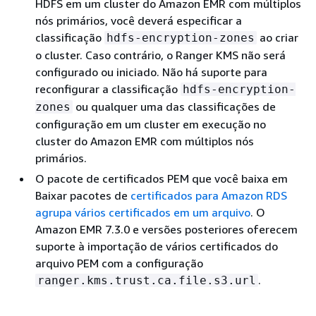
HDFS em um cluster do Amazon EMR com múltiplos
nós primários, você deverá especificar a
classificação
ao criar
hdfs-encryption-zones
o cluster. Caso contrário, o Ranger KMS não será
configurado ou iniciado. Não há suporte para
reconfigurar a classificação
hdfs-encryption-
ou qualquer uma das classificações de
zones
configuração em um cluster em execução no
cluster do Amazon EMR com múltiplos nós
primários.
O pacote de certificados PEM que você baixa em
Baixar pacotes de
certificados para Amazon RDS
agrupa vários certificados em um arquivo
. O
Amazon EMR 7.3.0 e versões posteriores oferecem
suporte à importação de vários certificados do
arquivo PEM com a configuração
.
ranger.kms.trust.ca.file.s3.url