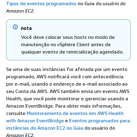
Tipos de eventos programados
no Guia do
usuário do
Amazon EC2
.
nota
Você deve colocar seus hosts no modo de
manutenção no vSphere Client antes de
qualquer evento de reinicialização agendado.
Se uma de suas instâncias for afetada por um evento
programado, AWS notificará você com antecedência
por e-mail, usando o endereço de e-mail associado ao
seu Conta da AWS. AWS também envia um evento AWS
Health, que você pode monitorar e gerenciar usando a
Amazon EventBridge. Para obter mais informações,
consulte
Monitoramento de eventos em AWS Health
with Amazon EventBridge
e
Eventos programados para
instâncias do Amazon EC2 no Guia
do usuário do
Amazon EC2
.