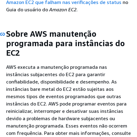
Amazon EC2 que falham nas verificações de status
no
Guia do usuário do
Amazon EC2
.
Sobre AWS manutenção
programada para instâncias do
EC2
AWS executa a manutenção programada nas
instâncias subjacentes do EC2 para garantir
confiabilidade, disponibilidade e desempenho. As
instâncias bare metal do EC2 estão sujeitas aos
mesmos tipos de eventos programados que outras
instâncias do EC2. AWS pode programar eventos para
reinicializar, interromper e desativar suas instâncias
devido a problemas de hardware subjacentes ou
manutenção programada. Esses eventos não ocorrem
com frequência. Para obter mais informações, consulte