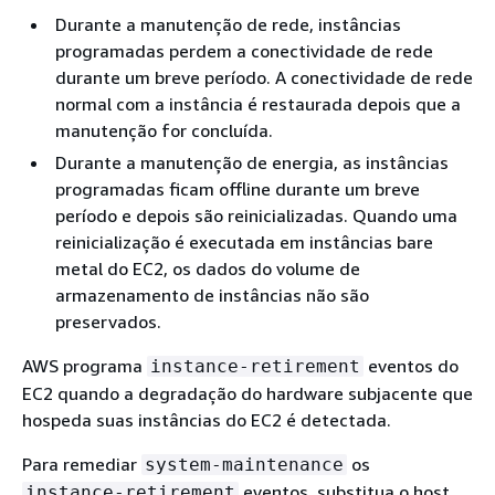
Durante a manutenção de rede, instâncias
programadas perdem a conectividade de rede
durante um breve período. A conectividade de rede
normal com a instância é restaurada depois que a
manutenção for concluída.
Durante a manutenção de energia, as instâncias
programadas ficam offline durante um breve
período e depois são reinicializadas. Quando uma
reinicialização é executada em instâncias bare
metal do EC2, os dados do volume de
armazenamento de instâncias não são
preservados.
AWS programa
eventos do
instance-retirement
EC2 quando a degradação do hardware subjacente que
hospeda suas instâncias do EC2 é detectada.
Para remediar
os
system-maintenance
eventos, substitua o host
instance-retirement