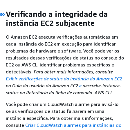
Verificando a integridade da
instância EC2 subjacente
O Amazon EC2 executa verificações automáticas em
cada instância do EC2 em execução para identificar
problemas de hardware e software. Você pode ver os
resultados dessas verificações de status no console do
EC2 ou AWS CLI identificar problemas específicos e
detectáveis.
Para obter mais informações, consulte
Exibir verificações de status da instância do Amazon EC2
no Guia do
usuário do Amazon EC2
e
descrebe-instance-
status na Referência da linha de comando. AWS CLI
Você pode criar um CloudWatch alarme para avisá-lo
se as verificações de status falharem em uma
instância específica. Para obter mais informações,
consulte
Criar CloudWatch alarmes para instâncias do