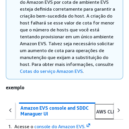
do Amazon EVS por cota de ambiente EVS
esteja definida corretamente para garantir a
criação bem-sucedida do host. A criação do
host falhará se esse valor de cota for menor
que o número de hosts que você está
tentando provisionar em um único ambiente
Amazon EVS. Talvez seja necessário solicitar
um aumento de cota para operações de
manutenção que exijam a substituição do
host. Para obter mais informações, consulte
Cotas do serviço Amazon EVS
.
exemplo
Amazon EVS console and SDDC
AWS CLI and S
Managuer UI
Acesse o
console do Amazon EVS.