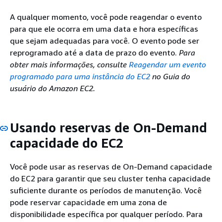
A qualquer momento, você pode reagendar o evento
para que ele ocorra em uma data e hora específicas
que sejam adequadas para você. O evento pode ser
reprogramado até a data de prazo do evento.
Para
obter mais informações, consulte
Reagendar um evento
programado para uma instância do EC2
no Guia do
usuário do Amazon EC2.
Usando reservas de On-Demand
capacidade do EC2
Você pode usar as reservas de On-Demand capacidade
do EC2 para garantir que seu cluster tenha capacidade
suficiente durante os períodos de manutenção. Você
pode reservar capacidade em uma zona de
disponibilidade específica por qualquer período. Para