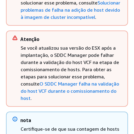
solucionar esse problema, consulte
Solucionar
problemas de falha na adição de host devido
à imagem de cluster incompatível
.
Atenção
Se você atualizou sua versão do ESX após a
implantação, o SDDC Manager pode falhar
durante a validação do host VCF na etapa de
comissionamento de hosts. Para obter as
etapas para solucionar esse problema,
consulte
O SDDC Manager falha na validação
do host VCF durante o comissionamento do
host
.
nota
Certifique-se de que sua contagem de hosts