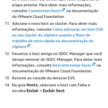
etapa anterior. Para obter mais informações,
consulte
Commission Hosts
na documentação
do VMware Cloud Foundation.
Adicione o novo host ao cluster. Para obter mais
informações, consulte
Como adicionar um host ESX
ao seu cluster do vSphere usando o fluxo de
trabalho de início rápido na documentação do
vSphere
.
Desative o host antigo no SDDC Manager que você
deseja remover do SDDC Manager. Para obter mais
informações, consulte
Descomissionar hosts
na
documentação do VMware Cloud Foundation.
Retorne ao console do Amazon EVS.
Na guia
Hosts
, selecione o host com falha e
escolha
Excluir
>
Excluir host
.