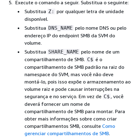
Execute o comando a seguir. Substitua o seguinte:
Substitua
por qualquer letra de unidade
Z:
disponível.
Substitua
pelo nome DNS ou pelo
DNS_NAME
endereço IP do endpoint SMB da SVM do
volume.
Substitua
pelo nome de um
SHARE_NAME
compartilhamento de SMB.
é o
C$
compartilhamento de SMB padrão na raiz do
namespace do SVM, mas você não deve
montá-lo, pois isso expõe o armazenamento ao
volume raiz e pode causar interrupções na
segurança e no serviço. Em vez de
, você
C$
deverá fornecer um nome de
compartilhamento de SMB para montar. Para
obter mais informações sobre como criar
compartilhamentos SMB, consulte
Como
gerenciar compartilhamentos de SMB
.