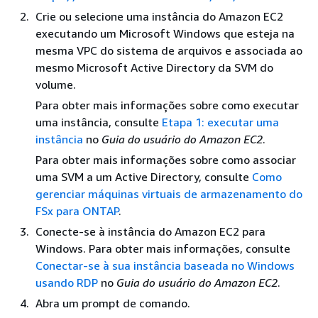
Crie ou selecione uma instância do Amazon EC2
executando um Microsoft Windows que esteja na
mesma VPC do sistema de arquivos e associada ao
mesmo Microsoft Active Directory da SVM do
volume.
Para obter mais informações sobre como executar
uma instância, consulte
Etapa 1: executar uma
instância
no
Guia do usuário do Amazon EC2
.
Para obter mais informações sobre como associar
uma SVM a um Active Directory, consulte
Como
gerenciar máquinas virtuais de armazenamento do
FSx para ONTAP
.
Conecte-se à instância do Amazon EC2 para
Windows. Para obter mais informações, consulte
Conectar-se à sua instância baseada no Windows
usando RDP
no
Guia do usuário do Amazon EC2
.
Abra um prompt de comando.