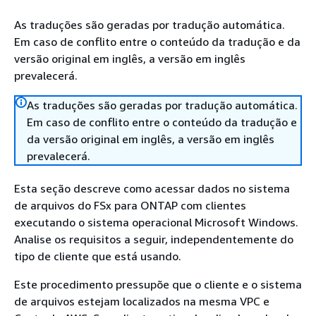
As traduções são geradas por tradução automática.
Em caso de conflito entre o conteúdo da tradução e da
versão original em inglês, a versão em inglês
prevalecerá.
As traduções são geradas por tradução automática.
Em caso de conflito entre o conteúdo da tradução e
da versão original em inglês, a versão em inglês
prevalecerá.
Esta seção descreve como acessar dados no sistema
de arquivos do FSx para ONTAP com clientes
executando o sistema operacional Microsoft Windows.
Analise os requisitos a seguir, independentemente do
tipo de cliente que está usando.
Este procedimento pressupõe que o cliente e o sistema
de arquivos estejam localizados na mesma VPC e