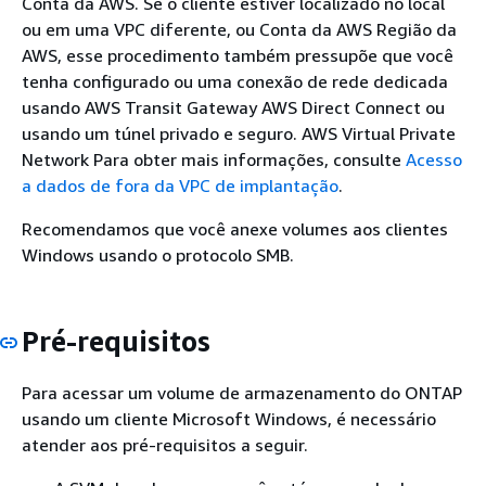
Conta da AWS. Se o cliente estiver localizado no local
ou em uma VPC diferente, ou Conta da AWS Região da
AWS, esse procedimento também pressupõe que você
tenha configurado ou uma conexão de rede dedicada
usando AWS Transit Gateway AWS Direct Connect ou
usando um túnel privado e seguro. AWS Virtual Private
Network Para obter mais informações, consulte
Acesso
a dados de fora da VPC de implantação
.
Recomendamos que você anexe volumes aos clientes
Windows usando o protocolo SMB.
Pré-requisitos
Para acessar um volume de armazenamento do ONTAP
usando um cliente Microsoft Windows, é necessário
atender aos pré-requisitos a seguir.