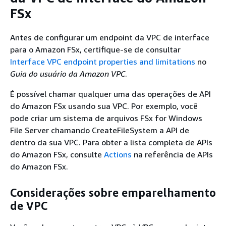
FSx
Antes de configurar um endpoint da VPC de interface
para o Amazon FSx, certifique-se de consultar
Interface VPC endpoint properties and limitations
no
Guia do usuário da Amazon VPC
.
É possível chamar qualquer uma das operações de API
do Amazon FSx usando sua VPC. Por exemplo, você
pode criar um sistema de arquivos FSx for Windows
File Server chamando CreateFileSystem a API de
dentro da sua VPC. Para obter a lista completa de APIs
do Amazon FSx, consulte
Actions
na referência de APIs
do Amazon FSx.
Considerações sobre emparelhamento
de VPC