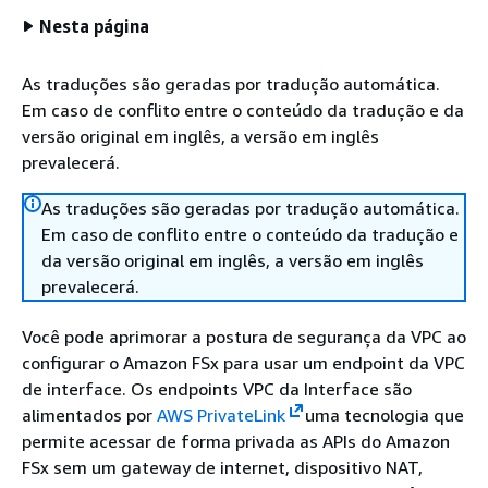
Nesta página
As traduções são geradas por tradução automática.
Em caso de conflito entre o conteúdo da tradução e da
versão original em inglês, a versão em inglês
prevalecerá.
As traduções são geradas por tradução automática.
Em caso de conflito entre o conteúdo da tradução e
da versão original em inglês, a versão em inglês
prevalecerá.
Você pode aprimorar a postura de segurança da VPC ao
configurar o Amazon FSx para usar um endpoint da VPC
de interface. Os endpoints VPC da Interface são
alimentados por
AWS PrivateLink
uma tecnologia que
permite acessar de forma privada as APIs do Amazon
FSx sem um gateway de internet, dispositivo NAT,