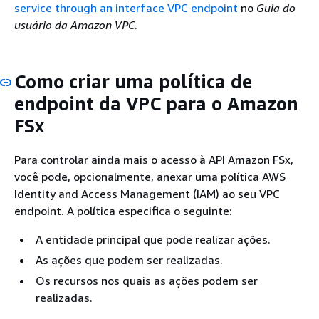
service through an interface VPC endpoint
no
Guia do
usuário da Amazon VPC
.
Como criar uma política de
endpoint da VPC para o Amazon
FSx
Para controlar ainda mais o acesso à API Amazon FSx,
você pode, opcionalmente, anexar uma política AWS
Identity and Access Management (IAM) ao seu VPC
endpoint. A política especifica o seguinte:
A entidade principal que pode realizar ações.
As ações que podem ser realizadas.
Os recursos nos quais as ações podem ser
realizadas.