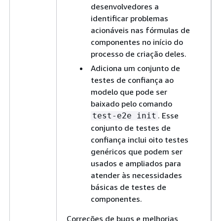
desenvolvedores a
identificar problemas
acionáveis nas fórmulas de
componentes no início do
processo de criação deles.
Adiciona um conjunto de
testes de confiança ao
modelo que pode ser
baixado pelo comando
. Esse
test-e2e init
conjunto de testes de
confiança inclui oito testes
genéricos que podem ser
usados e ampliados para
atender às necessidades
básicas de testes de
componentes.
Correções de bugs e melhorias