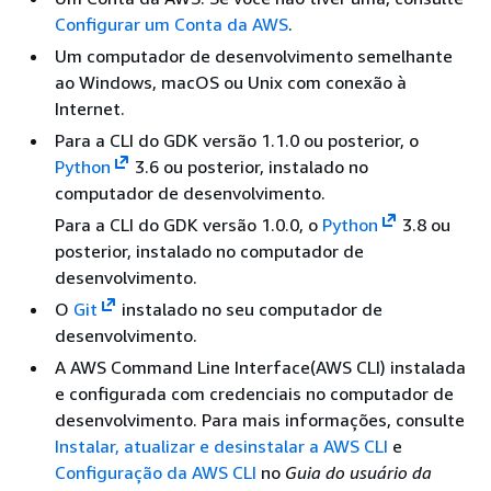
Configurar um Conta da AWS
.
Um computador de desenvolvimento semelhante
ao Windows, macOS ou Unix com conexão à
Internet.
Para a CLI do GDK versão 1.1.0 ou posterior, o
Python
3.6 ou posterior, instalado no
computador de desenvolvimento.
Para a CLI do GDK versão 1.0.0, o
Python
3.8 ou
posterior, instalado no computador de
desenvolvimento.
O
Git
instalado no seu computador de
desenvolvimento.
A AWS Command Line Interface(AWS CLI) instalada
e configurada com credenciais no computador de
desenvolvimento. Para mais informações, consulte
Instalar, atualizar e desinstalar a AWS CLI
e
Configuração da AWS CLI
no
Guia do usuário da