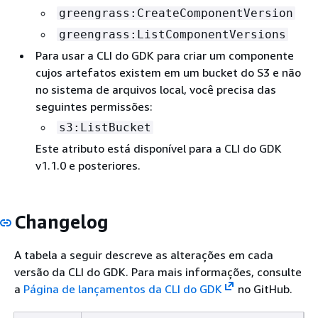
greengrass:CreateComponentVersion
greengrass:ListComponentVersions
Para usar a CLI do GDK para criar um componente
cujos artefatos existem em um bucket do S3 e não
no sistema de arquivos local, você precisa das
seguintes permissões:
s3:ListBucket
Este atributo está disponível para a CLI do GDK
v1.1.0 e posteriores.
Changelog
A tabela a seguir descreve as alterações em cada
versão da CLI do GDK. Para mais informações, consulte
a
Página de lançamentos da CLI do GDK
no GitHub.