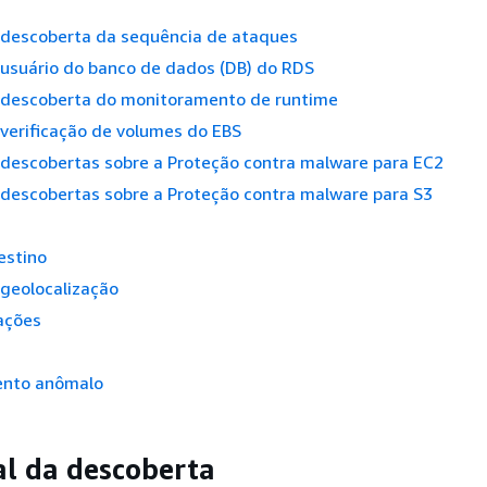
 descoberta da sequência de ataques
 usuário do banco de dados (DB) do RDS
 descoberta do monitoramento de runtime
verificação de volumes do EBS
 descobertas sobre a Proteção contra malware para EC2
 descobertas sobre a Proteção contra malware para S3
estino
 geolocalização
ações
nto anômalo
al da descoberta