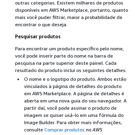
outras categorias. Existem milhares de produtos
disponíveis em AWS Marketplace, portanto, quanto
mais você puder filtrar, maior a probabilidade de
encontrar o que deseja.
Pesquisar produtos
Para encontrar um produto específico pelo nome,
você pode inserir parte do nome na barra de
pesquisa na parte superior deste painel. Cada
resultado do produto inclui os seguintes detalhes:
O nome e o logotipo do produto. Ambos estão
vinculados à página de detalhes do produto
em AWS Marketplace. A página de detalhes é
aberta em uma nova guia do seu navegador. A
partir daí, você pode assinar o produto de
imagem se quiser usá-lo em uma fórmula do
Image Builder. Para obter mais informações,
consulte
Comprar produtos
no
AWS