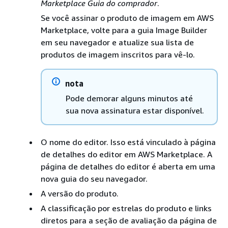
Marketplace Guia do comprador
.
Se você assinar o produto de imagem em AWS
Marketplace, volte para a guia Image Builder
em seu navegador e atualize sua lista de
produtos de imagem inscritos para vê-lo.
nota
Pode demorar alguns minutos até
sua nova assinatura estar disponível.
O nome do editor. Isso está vinculado à página
de detalhes do editor em AWS Marketplace. A
página de detalhes do editor é aberta em uma
nova guia do seu navegador.
A versão do produto.
A classificação por estrelas do produto e links
diretos para a seção de avaliação da página de