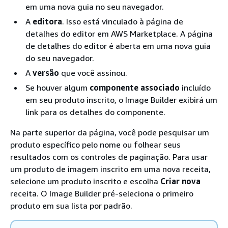
em uma nova guia no seu navegador.
A
editora
. Isso está vinculado à página de
detalhes do editor em AWS Marketplace. A página
de detalhes do editor é aberta em uma nova guia
do seu navegador.
A
versão
que você assinou.
Se houver algum
componente associado
incluído
em seu produto inscrito, o Image Builder exibirá um
link para os detalhes do componente.
Na parte superior da página, você pode pesquisar um
produto específico pelo nome ou folhear seus
resultados com os controles de paginação. Para usar
um produto de imagem inscrito em uma nova receita,
selecione um produto inscrito e escolha
Criar nova
receita. O Image Builder pré-seleciona o primeiro
produto em sua lista por padrão.