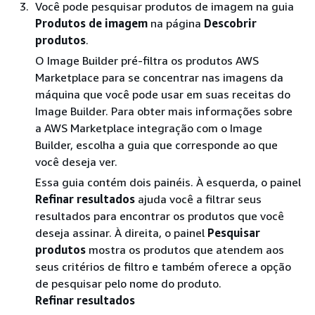
Você pode pesquisar produtos de imagem na guia
Produtos de imagem
na página
Descobrir
produtos
.
O Image Builder pré-filtra os produtos AWS
Marketplace para se concentrar nas imagens da
máquina que você pode usar em suas receitas do
Image Builder. Para obter mais informações sobre
a AWS Marketplace integração com o Image
Builder, escolha a guia que corresponde ao que
você deseja ver.
Essa guia contém dois painéis. À esquerda, o painel
Refinar resultados
ajuda você a filtrar seus
resultados para encontrar os produtos que você
deseja assinar. À direita, o painel
Pesquisar
produtos
mostra os produtos que atendem aos
seus critérios de filtro e também oferece a opção
de pesquisar pelo nome do produto.
Refinar resultados