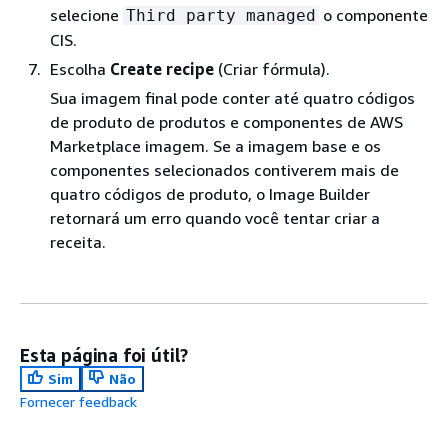
selecione
o componente
Third party managed
CIS.
Escolha
Create recipe
(Criar fórmula).
Sua imagem final pode conter até quatro códigos
de produto de produtos e componentes de AWS
Marketplace imagem. Se a imagem base e os
componentes selecionados contiverem mais de
quatro códigos de produto, o Image Builder
retornará um erro quando você tentar criar a
receita.
Esta página foi útil?
Sim
Não
Fornecer feedback