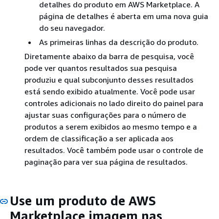
detalhes do produto em AWS Marketplace. A
página de detalhes é aberta em uma nova guia
do seu navegador.
As primeiras linhas da descrição do produto.
Diretamente abaixo da barra de pesquisa, você
pode ver quantos resultados sua pesquisa
produziu e qual subconjunto desses resultados
está sendo exibido atualmente. Você pode usar
controles adicionais no lado direito do painel para
ajustar suas configurações para o número de
produtos a serem exibidos ao mesmo tempo e a
ordem de classificação a ser aplicada aos
resultados. Você também pode usar o controle de
paginação para ver sua página de resultados.
Use um produto de AWS
Marketplace imagem nas