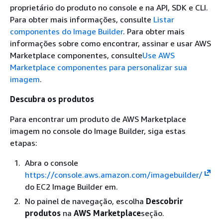
proprietário do produto no console e na API, SDK e CLI.
Para obter mais informações, consulte
Listar
componentes do Image Builder
. Para obter mais
informações sobre como encontrar, assinar e usar AWS
Marketplace componentes, consulte
Use AWS
Marketplace componentes para personalizar sua
imagem
.
Descubra os produtos
Para encontrar um produto de AWS Marketplace
imagem no console do Image Builder, siga estas
etapas:
Abra o console
https://console.aws.amazon.com/imagebuilder/
do EC2 Image Builder em.
No painel de navegação, escolha
Descobrir
produtos
na
AWS Marketplace
seção.