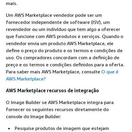
mais.
Um AWS Marketplace vendedor pode ser um
fornecedor independente de software (ISV), um
revendedor ou um indivíduo que tem algo a oferecer
que funcione com AWS produtos e serviços. Quando o
vendedor envia um produto AWS Marketplace, ele
define o preço do produto e os termos e condições de
uso. Os compradores concordam com a definição de
preço e os termos e condições definidos para a oferta.
Para saber mais AWS Marketplace, consulte
O que é
AWS Marketplace?
AWS Marketplace recursos de integração
O Image Builder se AWS Marketplace integra para
fornecer os seguintes recursos diretamente do
console do Image Builder:
Pesquise produtos de imagem que estejam