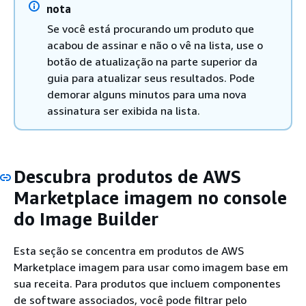
nota
Se você está procurando um produto que
acabou de assinar e não o vê na lista, use o
botão de atualização na parte superior da
guia para atualizar seus resultados. Pode
demorar alguns minutos para uma nova
assinatura ser exibida na lista.
Descubra produtos de AWS
Marketplace imagem no console
do Image Builder
Esta seção se concentra em produtos de AWS
Marketplace imagem para usar como imagem base em
sua receita. Para produtos que incluem componentes
de software associados, você pode filtrar pelo