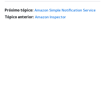
Próximo tópico:
Amazon Simple Notification Service
Tópico anterior:
Amazon Inspector