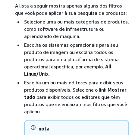
A lista a seguir mostra apenas alguns dos filtros
que você pode aplicar à sua pesquisa de produtos:
Selecione uma ou mais categorias de produtos,
como software de infraestrutura ou
aprendizado de máquina.
Escolha os sistemas operacionais para seu
produto de imagem ou escolha todos os
produtos para uma plataforma de sistema
operacional específica, por exemplo,
All
Linux/Unix
.
Escolha um ou mais editores para exibir seus
produtos disponíveis. Selecione o link
Mostrar
tudo
para exibir todos os editores que têm
produtos que se encaixam nos filtros que você
aplicou.
nota