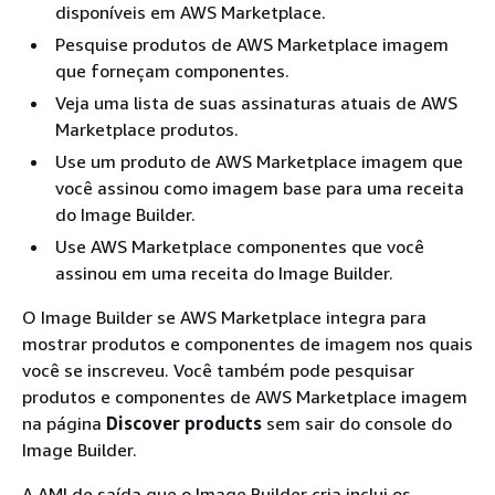
disponíveis em AWS Marketplace.
Pesquise produtos de AWS Marketplace imagem
que forneçam componentes.
Veja uma lista de suas assinaturas atuais de AWS
Marketplace produtos.
Use um produto de AWS Marketplace imagem que
você assinou como imagem base para uma receita
do Image Builder.
Use AWS Marketplace componentes que você
assinou em uma receita do Image Builder.
O Image Builder se AWS Marketplace integra para
mostrar produtos e componentes de imagem nos quais
você se inscreveu. Você também pode pesquisar
produtos e componentes de AWS Marketplace imagem
na página
Discover products
sem sair do console do
Image Builder.
A AMI de saída que o Image Builder cria inclui os