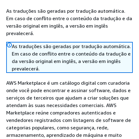
As traduções são geradas por tradução automática.
Em caso de conflito entre o conteúdo da tradução e da
versão original em inglês, a versão em inglês
prevalecerá.
As traduções são geradas por tradução automática.
Em caso de conflito entre o conteúdo da tradução e
da versão original em inglês, a versão em inglês
prevalecerá.
AWS Marketplace é um catálogo digital com curadoria
onde você pode encontrar e assinar software, dados e
serviços de terceiros que ajudam a criar soluções que
atendam às suas necessidades comerciais. AWS
Marketplace reúne compradores autenticados e
vendedores registrados com listagens de software de
categorias populares, como segurança, rede,
armazenamento, aprendizado de máquina e muito