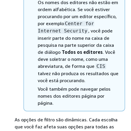
Os nomes dos editores não estão em
ordem alfabética. Se você estiver
procurando por um editor específico,
por exemplo
Center for
, você pode
Internet Security
inserir parte do nome na caixa de
pesquisa na parte superior da caixa
de diálogo
Todos os editores
. Você
deve soletrar o nome, como uma
abreviatura, de forma que
CIS
talvez não produza os resultados que
você está procurando.
Você também pode navegar pelos
nomes dos editores página por
página.
As opções de filtro são dinâmicas. Cada escolha
que você faz afeta suas opções para todas as