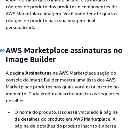
códigos de produto dos produtos e componentes de
AWS Marketplace imagem. Você pode ter até quatro
códigos de produto para sua imagem final
personalizada.
AWS Marketplace assinaturas no
Image Builder
A página
Assinaturas
na AWS Marketplace seção do
console do Image Builder mostra uma lista dos AWS
Marketplace produtos nos quais você está inscrito no
momento. Cada produto inscrito mostra os seguintes
detalhes:
O nome do produto. Isso está vinculado à página
de detalhes do produto em AWS Marketplace. A
página de detalhes do produto inscrito é aberta