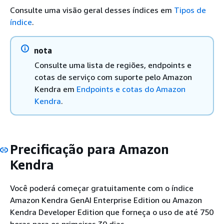
Consulte uma visão geral desses índices em
Tipos de
índice
.
nota
Consulte uma lista de regiões, endpoints e
cotas de serviço com suporte pelo Amazon
Kendra em
Endpoints e cotas do Amazon
Kendra
.
Precificação para Amazon
Kendra
Você poderá começar gratuitamente com o índice
Amazon Kendra GenAI Enterprise Edition ou Amazon
Kendra Developer Edition que forneça o uso de até 750