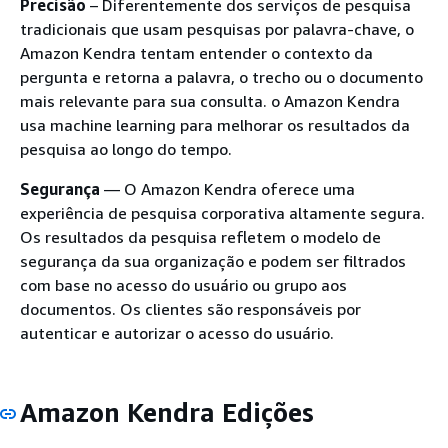
Precisão
– Diferentemente dos serviços de pesquisa
tradicionais que usam pesquisas por palavra-chave, o
Amazon Kendra tentam entender o contexto da
pergunta e retorna a palavra, o trecho ou o documento
mais relevante para sua consulta. o Amazon Kendra
usa machine learning para melhorar os resultados da
pesquisa ao longo do tempo.
Segurança
— O Amazon Kendra oferece uma
experiência de pesquisa corporativa altamente segura.
Os resultados da pesquisa refletem o modelo de
segurança da sua organização e podem ser filtrados
com base no acesso do usuário ou grupo aos
documentos. Os clientes são responsáveis por
autenticar e autorizar o acesso do usuário.
Amazon Kendra Edições