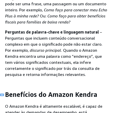
pode ser uma frase, uma passagem ou um documento
inteiro. Por exemplo,
Como faço para conectar meu Echo
Plus à minha rede?
Ou:
Como faço para obter benefícios
fiscais para famílias de baixa renda?
Perguntas de palavra-chave e linguagem natural
–
Perguntas que incluem conteúdo conversacional
complexo em que o significado pode não estar claro.
Por exemplo,
discurso principal
. Quando o Amazon
Kendra encontra uma palavra como “endereço”, que
tem vários significados contextuais, ela infere
corretamente o significado por trás da consulta de
pesquisa e retorna informações relevantes.
Benefícios do Amazon Kendra
O Amazon Kendra é altamente escalável, é capaz de
atender às demandas de desempenho, está