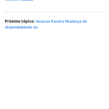
Próximo tópico:
Amazon Kendra Mudança de
disponibilidade do