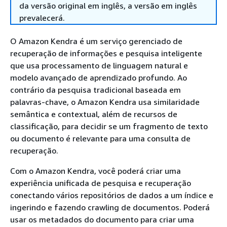
da versão original em inglês, a versão em inglês
prevalecerá.
O Amazon Kendra é um serviço gerenciado de
recuperação de informações e pesquisa inteligente
que usa processamento de linguagem natural e
modelo avançado de aprendizado profundo. Ao
contrário da pesquisa tradicional baseada em
palavras-chave, o Amazon Kendra usa similaridade
semântica e contextual, além de recursos de
classificação, para decidir se um fragmento de texto
ou documento é relevante para uma consulta de
recuperação.
Com o Amazon Kendra, você poderá criar uma
experiência unificada de pesquisa e recuperação
conectando vários repositórios de dados a um índice e
ingerindo e fazendo crawling de documentos. Poderá
usar os metadados do documento para criar uma