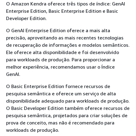
O Amazon Kendra oferece três tipos de índice: GenAI
Enterprise Edition, Basic Enterprise Edition e Basic
Developer Edition.
O GenAI Enterprise Edition oferece a mais alta
precisão, aproveitando as mais recentes tecnologias
de recuperação de informações e modelos semânticos.
Ele oferece alta disponibilidade e foi desenvolvido
para workloads de produção. Para proporcionar a
melhor experiência, recomendamos usar o Índice
GenAI.
O Basic Enterprise Edition fornece recursos de
pesquisa semântica e oferece um serviço de alta
disponibilidade adequado para workloads de produção.
O Basic Developer Edition também oferece recursos de
pesquisa semântica, projetados para criar soluções de
prova de conceito, mas não é recomendado para
workloads de produção.