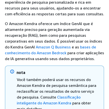
experiência de pesquisa personalizada e rica em
recursos para seus usuários, ajudando-os a encontrar
com eficiência as respostas certas para suas consultas.
O Amazon Kendra oferece um índice GenAI que é
altamente preciso para geração aumentada via
recuperação (RAG), bem como para pesquisas
corporativas em seus dados. É possível usar os índices
do Kendra GenAI
Amazon Q Business
e as
bases de
conhecimento do Amazon Bedrock
para criar aplicações
de IA generativa usando seus dados proprietários.
nota
Você também poderá usar os recursos do
Amazon Kendra de pesquisa semântica para
reclassificar os resultados de outro serviço
de pesquisa. Consulte
Classificação
inteligente do Amazon Kendra
para obter
mais detalhes.