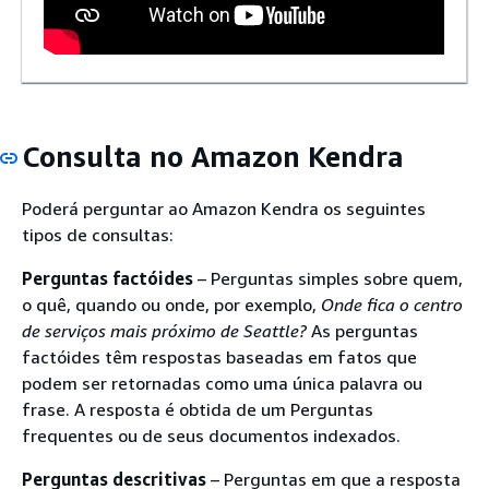
Consulta no Amazon Kendra
Poderá perguntar ao Amazon Kendra os seguintes
tipos de consultas:
Perguntas factóides
– Perguntas simples sobre quem,
o quê, quando ou onde, por exemplo,
Onde fica o centro
de serviços mais próximo de Seattle?
As perguntas
factóides têm respostas baseadas em fatos que
podem ser retornadas como uma única palavra ou
frase. A resposta é obtida de um Perguntas
frequentes ou de seus documentos indexados.
Perguntas descritivas
– Perguntas em que a resposta