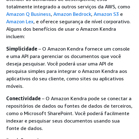
totalmente integrado a outros serviços da AWS, como
Amazon Q Business
,
Amazon Bedrock
,
Amazon S3
e
Amazon Lex
, e oferece segurança de nível corporativo.
Alguns dos benefícios de usar o Amazon Kendra
incluem:
Simplicidade
– O Amazon Kendra fornece um console
e uma API para gerenciar os documentos que você
deseja pesquisar. Você poderá usar uma API de
pesquisa simples para integrar o Amazon Kendra aos
aplicativos do seu cliente, como sites ou aplicativos
móveis.
Conectividade
– O Amazon Kendra pode se conectar a
repositórios de dados ou fontes de dados de terceiros,
como o Microsoft SharePoint. Você poderá facilmente
indexar e pesquisar seus documentos usando sua
fonte de dados.