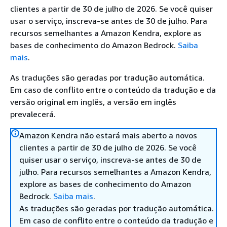
clientes a partir de 30 de julho de 2026. Se você quiser
usar o serviço, inscreva-se antes de 30 de julho. Para
recursos semelhantes a Amazon Kendra, explore as
bases de conhecimento do Amazon Bedrock.
Saiba
mais
.
As traduções são geradas por tradução automática.
Em caso de conflito entre o conteúdo da tradução e da
versão original em inglês, a versão em inglês
prevalecerá.
Amazon Kendra não estará mais aberto a novos
clientes a partir de 30 de julho de 2026. Se você
quiser usar o serviço, inscreva-se antes de 30 de
julho. Para recursos semelhantes a Amazon Kendra,
explore as bases de conhecimento do Amazon
Bedrock.
Saiba mais
.
As traduções são geradas por tradução automática.
Em caso de conflito entre o conteúdo da tradução e