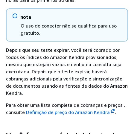
horas para os primeiros 30 dias.
nota
O uso do conector não se qualifica para uso
gratuito.
Depois que seu teste expirar, você será cobrado por
todos os índices do Amazon Kendra provisionados,
mesmo que estejam vazios e nenhuma consulta seja
executada. Depois que o teste expirar, haverá
cobranças adicionais pela verificação e sincronização
de documentos usando as fontes de dados do Amazon
Kendra.
Para obter uma lista completa de cobranças e preços ,
consulte
Definição de preço do Amazon Kendra
.