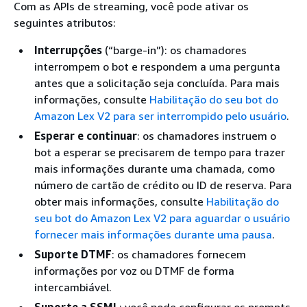
Com as APIs de streaming, você pode ativar os
seguintes atributos:
Interrupções
(“barge-in”): os chamadores
interrompem o bot e respondem a uma pergunta
antes que a solicitação seja concluída. Para mais
informações, consulte
Habilitação do seu bot do
Amazon Lex V2 para ser interrompido pelo usuário
.
Esperar e continuar
: os chamadores instruem o
bot a esperar se precisarem de tempo para trazer
mais informações durante uma chamada, como
número de cartão de crédito ou ID de reserva. Para
obter mais informações, consulte
Habilitação do
seu bot do Amazon Lex V2 para aguardar o usuário
fornecer mais informações durante uma pausa
.
Suporte DTMF
: os chamadores fornecem
informações por voz ou DTMF de forma
intercambiável.