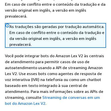
Em caso de conflito entre o conteúdo da tradução e da
versão original em inglês, a versão em inglês
prevalecerá.
As traduções são geradas por tradução automática.
Em caso de conflito entre o conteúdo da tradução e
da versão original em inglês, a versão em inglês
prevalecerá.
Você pode integrar bots do Amazon Lex V2 às centrais
de atendimento para permitir casos de uso de
autoatendimento usando a API de streaming Amazon
Lex V2. Use esses bots como agentes de resposta de
voz interativa (IVR) na telefonia ou como um chatbot
baseado em texto integrado à sua central de
atendimento. Para mais informações sobre as APIs de
streaming, consulte
Streaming de conversas em um
bot do Amazon Lex V2
.