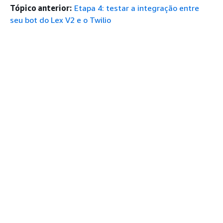
Tópico anterior:
Etapa 4: testar a integração entre
seu bot do Lex V2 e o Twilio