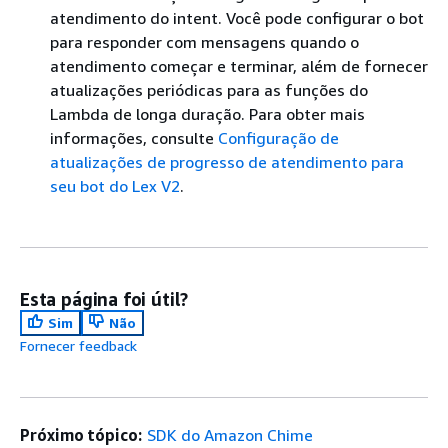
atendimento do intent. Você pode configurar o bot
para responder com mensagens quando o
atendimento começar e terminar, além de fornecer
atualizações periódicas para as funções do
Lambda de longa duração. Para obter mais
informações, consulte
Configuração de
atualizações de progresso de atendimento para
seu bot do Lex V2
.
Esta página foi útil?
Sim
Não
Fornecer feedback
Próximo tópico:
SDK do Amazon Chime