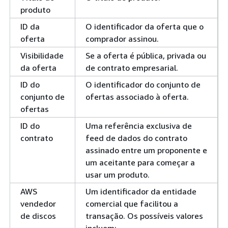
produto
ID da
O identificador da oferta que o
oferta
comprador assinou.
Visibilidade
Se a oferta é pública, privada ou
da oferta
de contrato empresarial.
ID do
O identificador do conjunto de
conjunto de
ofertas associado à oferta.
ofertas
ID do
Uma referência exclusiva de
contrato
feed de dados do contrato
assinado entre um proponente e
um aceitante para começar a
usar um produto.
AWS
Um identificador da entidade
vendedor
comercial que facilitou a
de discos
transação. Os possíveis valores
incluem: