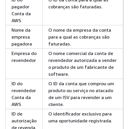
pagador
cobranças são faturadas.
Conta da
AWS
Nome da
O nome da empresa da conta
empresa
para a qual as cobranças são
pagadora
faturadas.
Empresa do
O nome comercial da conta de
revendedor
revendedor autorizada a vender
o produto de um fabricante de
software.
ID do
O ID da conta que comprou um
revendedor
produto ou serviço no atacado
Conta da
de um ISV para revender a um
AWS
cliente.
ID de
O identificador exclusivo para
autorização
uma oportunidade registrada.
de revenda