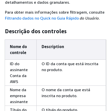
detalhamentos e dados granulares.
Para obter mais informações sobre filtragem, consulte
Filtrando dados no Quick no Guia Rápido
do Usuário
.
Descrição dos controles
Nome do
Description
controle
ID do
O ID da conta que está inscrita
assinante
no produto.
Conta da
AWS
Nome da
O nome da conta que está
empresa
inscrita no produto.
assinante
Título do
O título do produto.