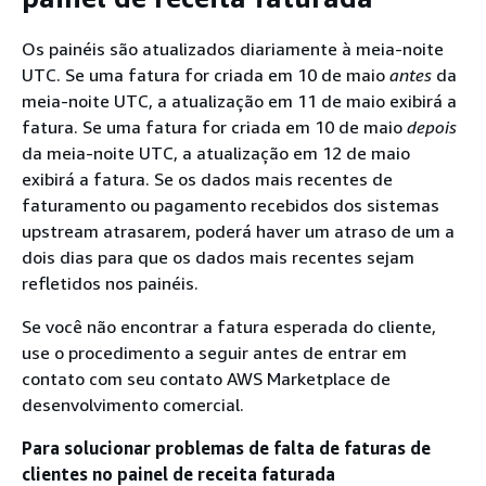
Os painéis são atualizados diariamente à meia-noite
UTC. Se uma fatura for criada em 10 de maio
antes
da
meia-noite UTC, a atualização em 11 de maio exibirá a
fatura. Se uma fatura for criada em 10 de maio
depois
da meia-noite UTC, a atualização em 12 de maio
exibirá a fatura. Se os dados mais recentes de
faturamento ou pagamento recebidos dos sistemas
upstream atrasarem, poderá haver um atraso de um a
dois dias para que os dados mais recentes sejam
refletidos nos painéis.
Se você não encontrar a fatura esperada do cliente,
use o procedimento a seguir antes de entrar em
contato com seu contato AWS Marketplace de
desenvolvimento comercial.
Para solucionar problemas de falta de faturas de
clientes no painel de receita faturada