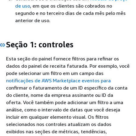
de uso
, em que os clientes são cobrados no
segundo e no terceiro dias de cada mês pelo mês
anterior de uso.
Seção 1: controles
Esta seção do painel fornece filtros para refinar os
dados do painel de receita faturada. Por exemplo, você
pode selecionar um filtro em um campo das
notificações de AWS Marketplace eventos para
confirmar o faturamento de um ID específico da conta
do cliente, nome da empresa assinante ou ID da
oferta. Você também pode adicionar um filtro a uma
análise, como o intervalo de datas que você deseja
incluir em qualquer elemento visual. Os filtros
selecionados nos controles atualizam os dados
exibidos nas seções de métricas, tendências,