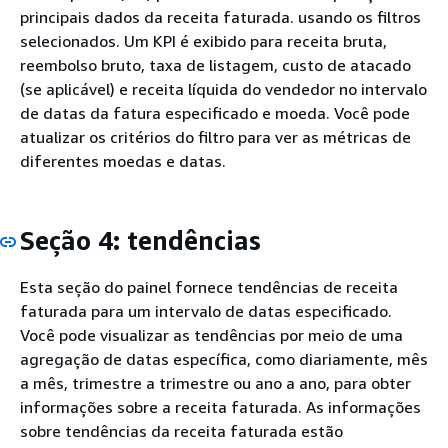
principais dados da receita faturada. usando os filtros
selecionados. Um KPI é exibido para receita bruta,
reembolso bruto, taxa de listagem, custo de atacado
(se aplicável) e receita líquida do vendedor no intervalo
de datas da fatura especificado e moeda. Você pode
atualizar os critérios do filtro para ver as métricas de
diferentes moedas e datas.
Seção 4: tendências
Esta seção do painel fornece tendências de receita
faturada para um intervalo de datas especificado.
Você pode visualizar as tendências por meio de uma
agregação de datas específica, como diariamente, mês
a mês, trimestre a trimestre ou ano a ano, para obter
informações sobre a receita faturada. As informações
sobre tendências da receita faturada estão