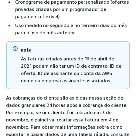
Cronograma de pagamento personalizado (ofertas
privadas criadas por um programador de
pagamento flexível)
Uso medido no segundo e no terceiro dias do mês
para o uso do mês anterior
nota
As faturas criadas antes de 1º de abril de
2021 podem não ter um ID de contrato, ID de
oferta, ID de assinante ou Conta da AWS
nome da empresa assinante associados.
As cobranças do cliente são exibidas nessa seção de
dados granulares 24 horas após a cobrança do cliente.
Por exemplo, se um cliente foi cobrado em 3 de
novembro, o painel vai relatar essa fatura em 4 de
novembro. Para obter mais informações sobre como
exportar e baixar dados de uma tabela rápida, consulte