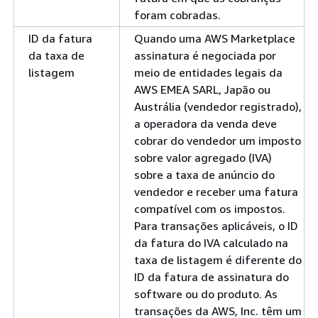
foram cobradas.
ID da fatura
Quando uma AWS Marketplace
da taxa de
assinatura é negociada por
listagem
meio de entidades legais da
AWS EMEA SARL, Japão ou
Austrália (vendedor registrado),
a operadora da venda deve
cobrar do vendedor um imposto
sobre valor agregado (IVA)
sobre a taxa de anúncio do
vendedor e receber uma fatura
compatível com os impostos.
Para transações aplicáveis, o ID
da fatura do IVA calculado na
taxa de listagem é diferente do
ID da fatura de assinatura do
software ou do produto. As
transações da AWS, Inc. têm um