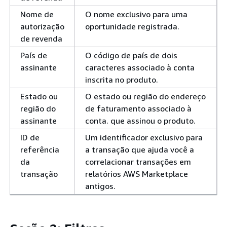
Nome de
O nome exclusivo para uma
autorização
oportunidade registrada.
de revenda
País de
O código de país de dois
assinante
caracteres associado à conta
inscrita no produto.
Estado ou
O estado ou região do endereço
região do
de faturamento associado à
assinante
conta. que assinou o produto.
ID de
Um identificador exclusivo para
referência
a transação que ajuda você a
da
correlacionar transações em
transação
relatórios AWS Marketplace
antigos.