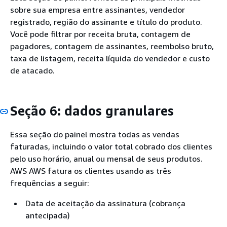
sobre sua empresa entre assinantes, vendedor
registrado, região do assinante e título do produto.
Você pode filtrar por receita bruta, contagem de
pagadores, contagem de assinantes, reembolso bruto,
taxa de listagem, receita líquida do vendedor e custo
de atacado.
Seção 6: dados granulares
Essa seção do painel mostra todas as vendas
faturadas, incluindo o valor total cobrado dos clientes
pelo uso horário, anual ou mensal de seus produtos.
AWS AWS fatura os clientes usando as três
frequências a seguir:
Data de aceitação da assinatura (cobrança
antecipada)