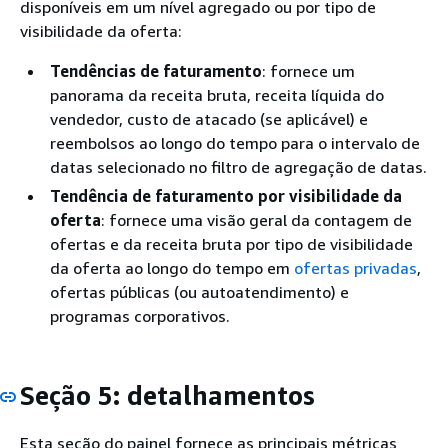
disponíveis em um nível agregado ou por tipo de
visibilidade da oferta:
Tendências de faturamento
: fornece um
panorama da receita bruta, receita líquida do
vendedor, custo de atacado (se aplicável) e
reembolsos ao longo do tempo para o intervalo de
datas selecionado no filtro de agregação de datas.
Tendência de faturamento por visibilidade da
oferta
: fornece uma visão geral da contagem de
ofertas e da receita bruta por tipo de visibilidade
da oferta ao longo do tempo em
ofertas privadas
,
ofertas públicas (ou autoatendimento) e
programas corporativos.
Seção 5: detalhamentos
Esta seção do painel fornece as principais métricas