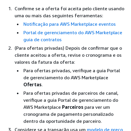
Confirme se a oferta foi aceita pelo cliente usando
uma ou mais das seguintes ferramentas:
Notificação para AWS Marketplace eventos
Portal de gerenciamento do AWS Marketplace
guia de contratos
(Para ofertas privadas) Depois de confirmar que o
cliente aceitou a oferta, revise o cronograma e os
valores da fatura da oferta:
Para ofertas privadas, verifique a guia Portal
de gerenciamento do AWS Marketplace
Ofertas
.
Para ofertas privadas de parceiros de canal,
verifique a guia Portal de gerenciamento do
AWS Marketplace
Parceiros
para ver um
cronograma de pagamento personalizado
dentro da oportunidade de parceiro.
Considere se a transação usa um
modelo de preço