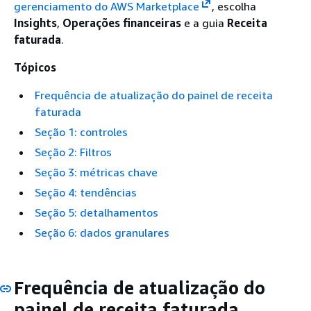
gerenciamento do AWS Marketplace
, escolha
Insights
,
Operações financeiras
e a guia
Receita
faturada
.
Tópicos
Frequência de atualização do painel de receita
faturada
Seção 1: controles
Seção 2: Filtros
Seção 3: métricas chave
Seção 4: tendências
Seção 5: detalhamentos
Seção 6: dados granulares
Frequência de atualização do
painel de receita faturada