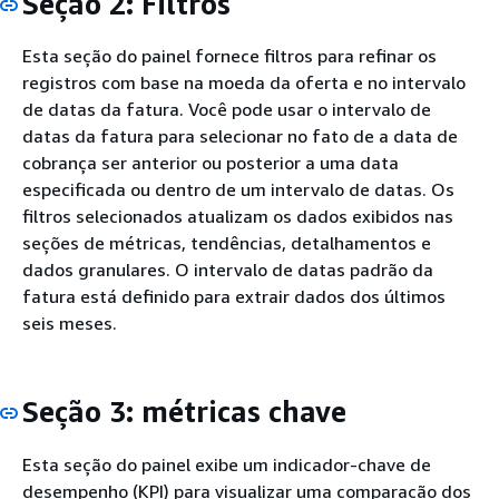
Seção 2: Filtros
Esta seção do painel fornece filtros para refinar os
registros com base na moeda da oferta e no intervalo
de datas da fatura. Você pode usar o intervalo de
datas da fatura para selecionar no fato de a data de
cobrança ser anterior ou posterior a uma data
especificada ou dentro de um intervalo de datas. Os
filtros selecionados atualizam os dados exibidos nas
seções de métricas, tendências, detalhamentos e
dados granulares. O intervalo de datas padrão da
fatura está definido para extrair dados dos últimos
seis meses.
Seção 3: métricas chave
Esta seção do painel exibe um indicador-chave de
desempenho (KPI) para visualizar uma comparação dos