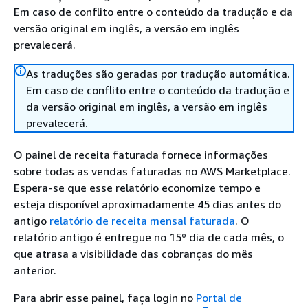
Em caso de conflito entre o conteúdo da tradução e da
versão original em inglês, a versão em inglês
prevalecerá.
As traduções são geradas por tradução automática.
Em caso de conflito entre o conteúdo da tradução e
da versão original em inglês, a versão em inglês
prevalecerá.
O painel de receita faturada fornece informações
sobre todas as vendas faturadas no AWS Marketplace.
Espera-se que esse relatório economize tempo e
esteja disponível aproximadamente 45 dias antes do
antigo
relatório de receita mensal faturada
. O
relatório antigo é entregue no 15º dia de cada mês, o
que atrasa a visibilidade das cobranças do mês
anterior.
Para abrir esse painel, faça login no
Portal de