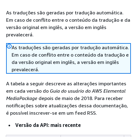
As traduções são geradas por tradução automática.
Em caso de conflito entre o conteúdo da tradução e da
versão original em inglês, a versão em inglês
prevalecerá.
As traduções são geradas por tradução automática.
Em caso de conflito entre o conteúdo da tradução e
da versão original em inglês, a versão em inglês
prevalecerá.
A tabela a seguir descreve as alterações importantes
em cada versão do
Guia do usuário do AWS Elemental
MediaPackage
depois de maio de 2018. Para receber
notificações sobre atualizações dessa documentação,
é possível inscrever-se em um feed RSS.
Versão da API: mais recente