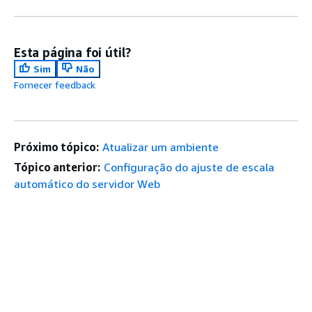
Esta página foi útil?
Sim
Não
Fornecer feedback
Próximo tópico:
Atualizar um ambiente
Tópico anterior:
Configuração do ajuste de escala
automático do servidor Web