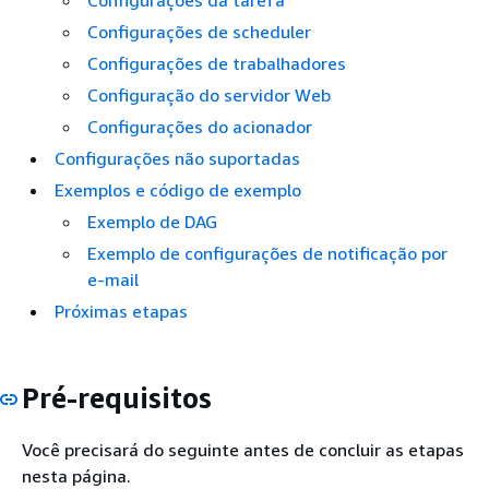
Configurações da tarefa
Configurações de scheduler
Configurações de trabalhadores
Configuração do servidor Web
Configurações do acionador
Configurações não suportadas
Exemplos e código de exemplo
Exemplo de DAG
Exemplo de configurações de notificação por
e-mail
Próximas etapas
Pré-requisitos
Você precisará do seguinte antes de concluir as etapas
nesta página.