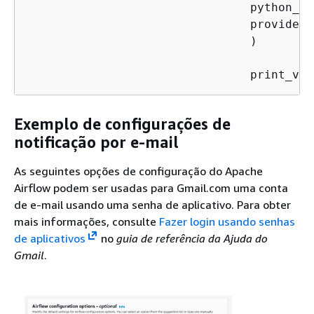
				python_callable=print_var,

				provide
				)

				print
Exemplo de configurações de
notificação por e-mail
As seguintes opções de configuração do Apache
Airflow podem ser usadas para Gmail.com uma conta
de e-mail usando uma senha de aplicativo. Para obter
mais informações, consulte
Fazer login usando senhas
de aplicativos
no
guia de referência da Ajuda do
Gmail
.