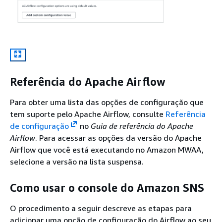
Referência do Apache Airflow
Para obter uma lista das opções de configuração que
tem suporte pelo Apache Airflow, consulte
Referência
de configuração
no
Guia de referência do Apache
Airflow
. Para acessar as opções da versão do Apache
Airflow que você está executando no Amazon MWAA,
selecione a versão na lista suspensa.
Como usar o console do Amazon SNS
O procedimento a seguir descreve as etapas para
adicionar uma opção de configuração do Airflow ao seu