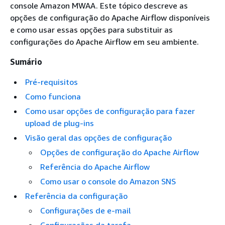
console Amazon MWAA. Este tópico descreve as
opções de configuração do Apache Airflow disponíveis
e como usar essas opções para substituir as
configurações do Apache Airflow em seu ambiente.
Sumário
Pré-requisitos
Como funciona
Como usar opções de configuração para fazer
upload de plug-ins
Visão geral das opções de configuração
Opções de configuração do Apache Airflow
Referência do Apache Airflow
Como usar o console do Amazon SNS
Referência da configuração
Configurações de e-mail