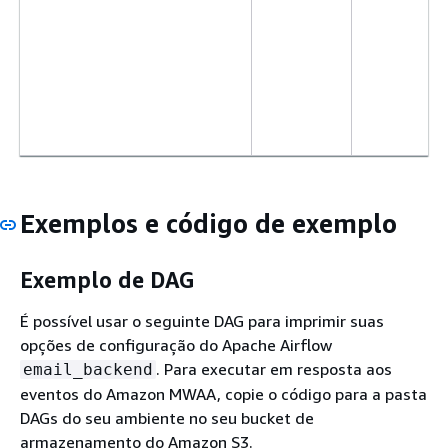
Exemplos e código de exemplo
Exemplo de DAG
É possível usar o seguinte DAG para imprimir suas
opções de configuração do Apache Airflow
. Para executar em resposta aos
email_backend
eventos do Amazon MWAA, copie o código para a pasta
DAGs do seu ambiente no seu bucket de
armazenamento do Amazon S3.