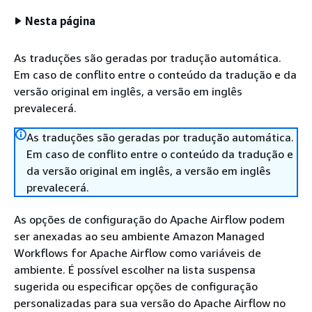
Nesta página
As traduções são geradas por tradução automática.
Em caso de conflito entre o conteúdo da tradução e da
versão original em inglês, a versão em inglês
prevalecerá.
As traduções são geradas por tradução automática.
Em caso de conflito entre o conteúdo da tradução e
da versão original em inglês, a versão em inglês
prevalecerá.
As opções de configuração do Apache Airflow podem
ser anexadas ao seu ambiente Amazon Managed
Workflows for Apache Airflow como variáveis de
ambiente. É possível escolher na lista suspensa
sugerida ou especificar opções de configuração
personalizadas para sua versão do Apache Airflow no