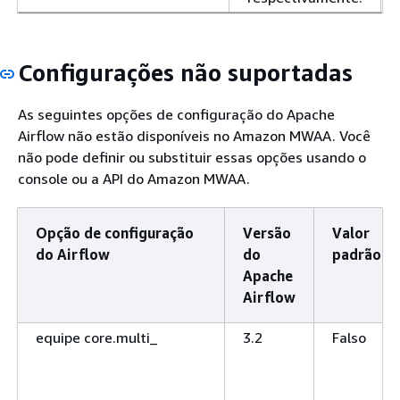
Configurações não suportadas
As seguintes opções de configuração do Apache
Airflow não estão disponíveis no Amazon MWAA. Você
não pode definir ou substituir essas opções usando o
console ou a API do Amazon MWAA.
Opção de configuração
Versão
Valor
do Airflow
do
padrão
Apache
Airflow
equipe core.multi_
3.2
Falso