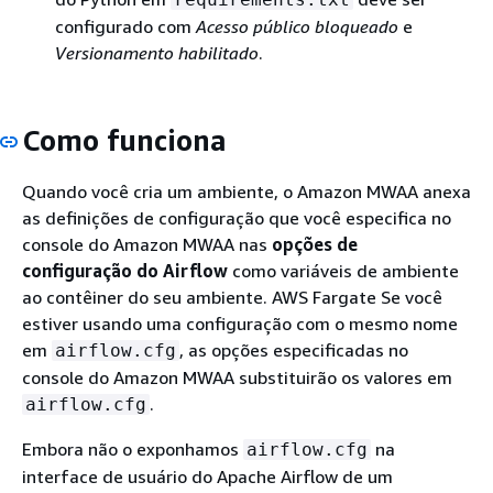
configurado com
Acesso público bloqueado
e
Versionamento habilitado
.
Como funciona
Quando você cria um ambiente, o Amazon MWAA anexa
as definições de configuração que você especifica no
console do Amazon MWAA nas
opções de
configuração do Airflow
como variáveis de ambiente
ao contêiner do seu ambiente. AWS Fargate Se você
estiver usando uma configuração com o mesmo nome
em
, as opções especificadas no
airflow.cfg
console do Amazon MWAA substituirão os valores em
.
airflow.cfg
Embora não o exponhamos
na
airflow.cfg
interface de usuário do Apache Airflow de um