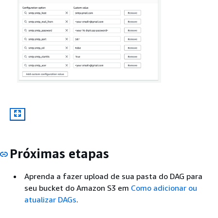
Próximas etapas
Aprenda a fazer upload de sua pasta do DAG para
seu bucket do Amazon S3 em
Como adicionar ou
atualizar DAGs
.