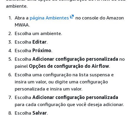
ambiente.
Abra a
página Ambientes
no console do Amazon
MWAA.
Escolha um ambiente.
Escolha
Editar
.
Escolha
Próximo
.
Escolha
Adicionar configuração personalizada
no
painel
Opções de configuração do Airflow
.
Escolha uma configuração na lista suspensa e
insira um valor, ou digite uma configuração
personalizada e insira um valor.
Escolha
Adicionar configuração personalizada
para cada configuração que você deseja adicionar.
Escolha
Salvar
.