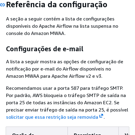
Referência da configuração
A seção a seguir contém a lista de configurações
disponíveis do Apache Airflow na lista suspensa no
console do Amazon MWAA.
Configurações de e-mail
A lista a seguir mostra as opções de configuração de
notificação por e-mail do Airflow disponíveis no
Amazon MWAA para Apache Airflow v2 e v3.
Recomendamos usar a porta 587 para tráfego SMTP.
Por padrão, AWS bloqueia o tráfego SMTP de saída na
porta 25 de todas as instâncias do Amazon EC2. Se
precisar enviar tráfego de saída na porta 25, é possível
solicitar que essa restrição seja removida
.