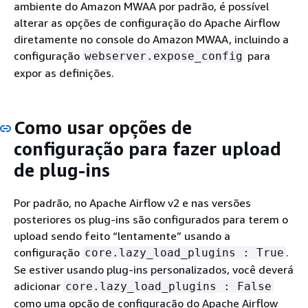
ambiente do Amazon MWAA por padrão, é possível
alterar as opções de configuração do Apache Airflow
diretamente no console do Amazon MWAA, incluindo a
configuração
para
webserver.expose_config
expor as definições.
Como usar opções de
configuração para fazer upload
de plug-ins
Por padrão, no Apache Airflow v2 e nas versões
posteriores os plug-ins são configurados para terem o
upload sendo feito “lentamente” usando a
configuração
.
core.lazy_load_plugins : True
Se estiver usando plug-ins personalizados, você deverá
adicionar
core.lazy_load_plugins : False
como uma opção de configuração do Apache Airflow