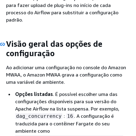
para fazer upload de plug-ins no início de cada
processo do Airflow para substituir a configuração
padrão.
Visão geral das opções de
configuração
Ao adicionar uma configuração no console do Amazon
MWAA, o Amazon MWAA grava a configuração como
uma variável de ambiente.
Opções listadas
. É possível escolher uma das
configurações disponíveis para sua versão do
Apache Airflow na lista suspensa. Por exemplo,
:
. A configuração é
dag_concurrency
16
traduzida para o contêiner Fargate do seu
ambiente como