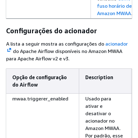
fuso horário de 
Amazon MWAA
.
Configurações do acionador
A lista a seguir mostra as configurações do
acionador
do Apache Airflow disponíveis no Amazon MWAA
para Apache Airflow v2 e v3.
Opção de configuração
Description
do Airflow
mwaa.triggerer_enabled
Usado para
ativar e
desativar o
acionador no
Amazon MWAA.
Por padrão, esse