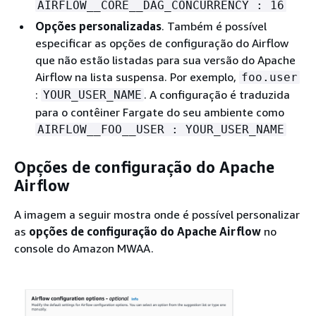
AIRFLOW__CORE__DAG_CONCURRENCY : 16
Opções personalizadas
. Também é possível
especificar as opções de configuração do Airflow
que não estão listadas para sua versão do Apache
Airflow na lista suspensa. Por exemplo,
foo.user
:
. A configuração é traduzida
YOUR_USER_NAME
para o contêiner Fargate do seu ambiente como
AIRFLOW__FOO__USER : YOUR_USER_NAME
Opções de configuração do Apache
Airflow
A imagem a seguir mostra onde é possível personalizar
as
opções de configuração do Apache Airflow
no
console do Amazon MWAA.