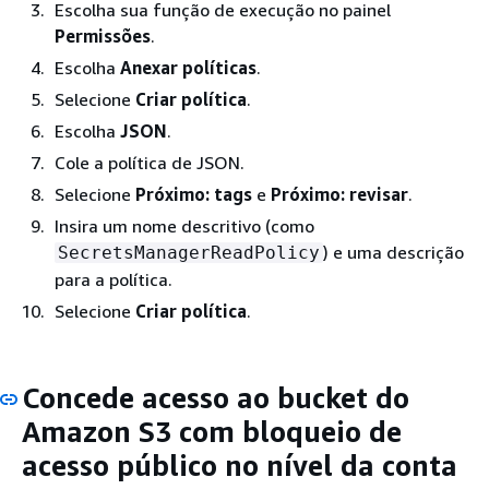
Escolha sua função de execução no painel
Permissões
.
Escolha
Anexar políticas
.
Selecione
Criar política
.
Escolha
JSON
.
Cole a política de JSON.
Selecione
Próximo: tags
e
Próximo: revisar
.
Insira um nome descritivo (como
) e uma descrição
SecretsManagerReadPolicy
para a política.
Selecione
Criar política
.
Concede acesso ao bucket do
Amazon S3 com bloqueio de
acesso público no nível da conta