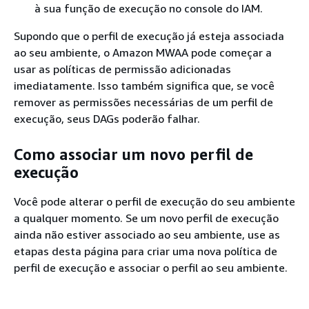
à sua função de execução no console do IAM.
Supondo que o perfil de execução já esteja associada
ao seu ambiente, o Amazon MWAA pode começar a
usar as políticas de permissão adicionadas
imediatamente. Isso também significa que, se você
remover as permissões necessárias de um perfil de
execução, seus DAGs poderão falhar.
Como associar um novo perfil de
execução
Você pode alterar o perfil de execução do seu ambiente
a qualquer momento. Se um novo perfil de execução
ainda não estiver associado ao seu ambiente, use as
etapas desta página para criar uma nova política de
perfil de execução e associar o perfil ao seu ambiente.