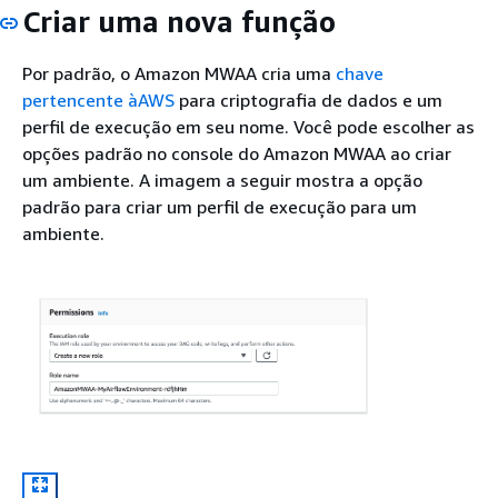
Criar uma nova função
Por padrão, o Amazon MWAA cria uma
chave
pertencente àAWS
para criptografia de dados e um
perfil de execução em seu nome. Você pode escolher as
opções padrão no console do Amazon MWAA ao criar
um ambiente. A imagem a seguir mostra a opção
padrão para criar um perfil de execução para um
ambiente.