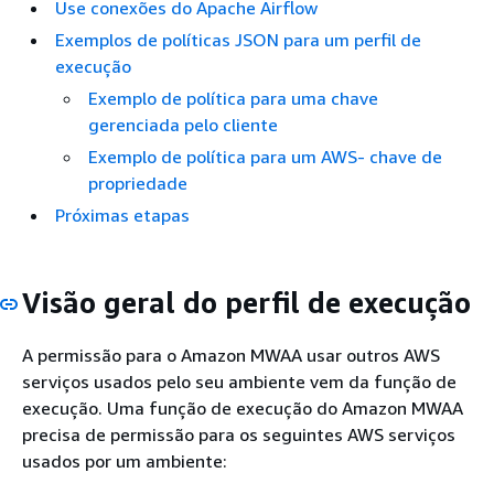
Use conexões do Apache Airflow
Exemplos de políticas JSON para um perfil de
execução
Exemplo de política para uma chave
gerenciada pelo cliente
Exemplo de política para um AWS- chave de
propriedade
Próximas etapas
Visão geral do perfil de execução
A permissão para o Amazon MWAA usar outros AWS
serviços usados pelo seu ambiente vem da função de
execução. Uma função de execução do Amazon MWAA
precisa de permissão para os seguintes AWS serviços
usados por um ambiente: