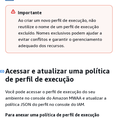
Importante
Ao criar um novo perfil de execução, não
reutilize o nome de um perfil de execução
excluído. Nomes exclusivos podem ajudar a
evitar conflitos e garantir o gerenciamento
adequado dos recursos.
Acessar e atualizar uma política
de perfil de execução
Você pode acessar o perfil de execução do seu
ambiente no console do Amazon MWAA e atualizar a
política JSON do perfil no console do IAM.
Para anexar uma política de perfil de execução