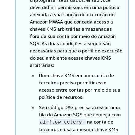
deve definir permissões em uma política
anexada à sua função de execução do
Amazon MWAA que conceda acesso a
chaves KMS arbitrárias armazenadas
fora da sua conta por meio do Amazon
SQS. As duas condições a seguir são
necessárias para que o perfil de execução
do seu ambiente acesse chaves KMS
arbitrárias:
Uma chave KMS em uma conta de
terceiros precisa permitir esse
acesso entre contas por meio de sua
política de recursos.
Seu código DAG precisa acessar uma
fila do Amazon SQS que começa com
na conta de
airflow-celery-
terceiros e usa a mesma chave KMS