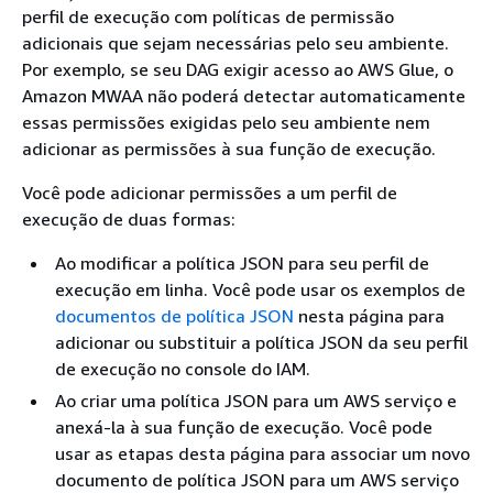
perfil de execução com políticas de permissão
adicionais que sejam necessárias pelo seu ambiente.
Por exemplo, se seu DAG exigir acesso ao AWS Glue, o
Amazon MWAA não poderá detectar automaticamente
essas permissões exigidas pelo seu ambiente nem
adicionar as permissões à sua função de execução.
Você pode adicionar permissões a um perfil de
execução de duas formas:
Ao modificar a política JSON para seu perfil de
execução em linha. Você pode usar os exemplos de
documentos de política JSON
nesta página para
adicionar ou substituir a política JSON da seu perfil
de execução no console do IAM.
Ao criar uma política JSON para um AWS serviço e
anexá-la à sua função de execução. Você pode
usar as etapas desta página para associar um novo
documento de política JSON para um AWS serviço