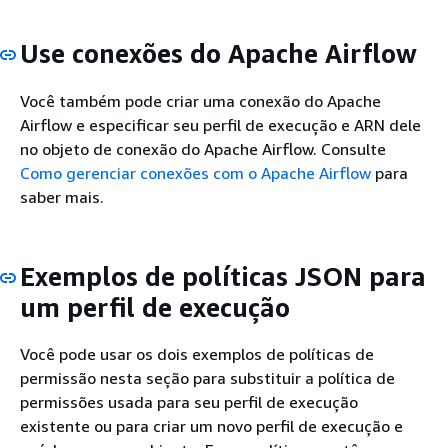
Use conexões do Apache Airflow
Você também pode criar uma conexão do Apache
Airflow e especificar seu perfil de execução e ARN dele
no objeto de conexão do Apache Airflow. Consulte
Como gerenciar conexões com o Apache Airflow
para
saber mais.
Exemplos de políticas JSON para
um perfil de execução
Você pode usar os dois exemplos de políticas de
permissão nesta seção para substituir a política de
permissões usada para seu perfil de execução
existente ou para criar um novo perfil de execução e