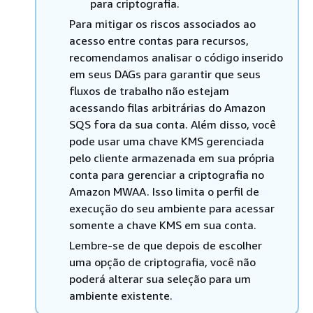
para criptografia.
Para mitigar os riscos associados ao
acesso entre contas para recursos,
recomendamos analisar o código inserido
em seus DAGs para garantir que seus
fluxos de trabalho não estejam
acessando filas arbitrárias do Amazon
SQS fora da sua conta. Além disso, você
pode usar uma chave KMS gerenciada
pelo cliente armazenada em sua própria
conta para gerenciar a criptografia no
Amazon MWAA. Isso limita o perfil de
execução do seu ambiente para acessar
somente a chave KMS em sua conta.
Lembre-se de que depois de escolher
uma opção de criptografia, você não
poderá alterar sua seleção para um
ambiente existente.