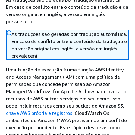
Em caso de conflito entre o conteúdo da tradução e da
versão original em inglês, a versão em inglês
prevalecerá.
As traduções são geradas por tradução automática.
Em caso de conflito entre o conteúdo da tradução e
da versão original em inglês, a versão em inglês
prevalecerá.
Uma função de execução é uma função AWS Identity
and Access Management (IAM) com uma política de
permissões que concede permissão ao Amazon
Managed Workflows for Apache Airflow para invocar os
recursos de AWS outros serviços em seu nome. Isso
pode incluir recursos como seu bucket do Amazon S3,
chave AWS própria e registros
. CloudWatch Os
ambientes do Amazon MWAA precisam de um perfil de
execução por ambiente. Este tópico descreve como
usar e configurar a função de execução do seu