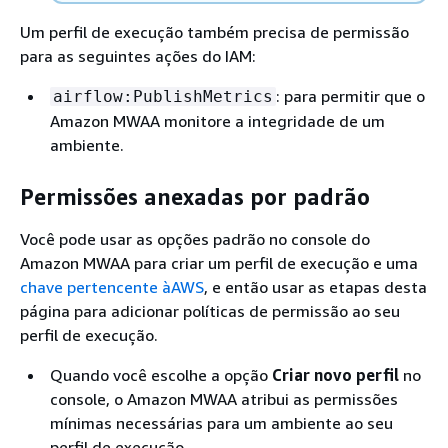
Um perfil de execução também precisa de permissão
para as seguintes ações do IAM:
: para permitir que o
airflow:PublishMetrics
Amazon MWAA monitore a integridade de um
ambiente.
Permissões anexadas por padrão
Você pode usar as opções padrão no console do
Amazon MWAA para criar um perfil de execução e uma
chave pertencente àAWS
, e então usar as etapas desta
página para adicionar políticas de permissão ao seu
perfil de execução.
Quando você escolhe a opção
Criar novo perfil
no
console, o Amazon MWAA atribui as permissões
mínimas necessárias para um ambiente ao seu
perfil de execução.