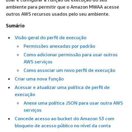
ambiente para permitir que o Amazon MWAA acesse
outros AWS recursos usados pelo seu ambiente.
Sumário
Visão geral do perfil de execução
Permissões anexadas por padrão
Como adicionar permissão para usar outros
AWS serviços
Como associar um novo perfil de execução
Criar uma nova função
Acessar e atualizar uma política de perfil de
execução
Anexe uma política JSON para usar outra AWS
serviços
Concede acesso ao bucket do Amazon S3 com
bloqueio de acesso público no nível da conta