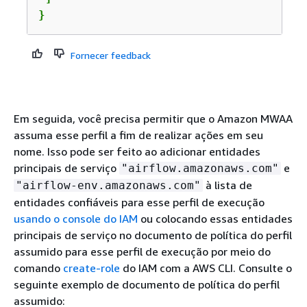
}
Fornecer feedback
Em seguida, você precisa permitir que o Amazon MWAA
assuma esse perfil a fim de realizar ações em seu
nome. Isso pode ser feito ao adicionar entidades
principais de serviço
e
"airflow.amazonaws.com"
à lista de
"airflow-env.amazonaws.com"
entidades confiáveis para esse perfil de execução
usando o console do IAM
ou colocando essas entidades
principais de serviço no documento de política do perfil
assumido para esse perfil de execução por meio do
comando
create-role
do IAM com a AWS CLI. Consulte o
seguinte exemplo de documento de política do perfil
assumido: