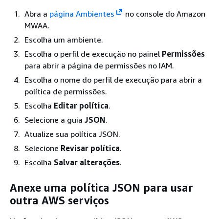
Abra a
página Ambientes
no console do Amazon
MWAA.
Escolha um ambiente.
Escolha o perfil de execução no painel
Permissões
para abrir a página de permissões no IAM.
Escolha o nome do perfil de execução para abrir a
política de permissões.
Escolha
Editar política
.
Selecione a guia
JSON
.
Atualize sua política JSON.
Selecione
Revisar política
.
Escolha
Salvar alterações
.
Anexe uma política JSON para usar
outra AWS serviços