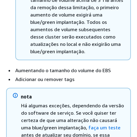
tamanho de volume acima de 3 TiB antes
da remoção dessa limitação, o primeiro
aumento de volume exigirá uma
blue/green implantação. Todos os
aumentos de volume subsequentes
desse cluster serão executados como
atualizações no local e não exigirão uma
blue/green implantação.
Aumentando o tamanho do volume do EBS
Adicionar ou remover tags
nota
Há algumas exceções, dependendo da versão
do software de serviço. Se você quiser ter
certeza de que uma alteração não causará
uma blue/green implantação,
faça um teste
antes de atualizar seu domínio, se essa