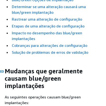
Determinar se uma alteração causará uma
blue/green implantação
Rastrear uma alteração de configuração
Etapas de uma alteração de configuração
Impacto no desempenho das blue/green
implantações
Cobranças para alterações de configuração
Solução de problemas de erros de validação
Mudanças que geralmente
causam blue/green
implantações
As seguintes operações causam blue/green
implantações: