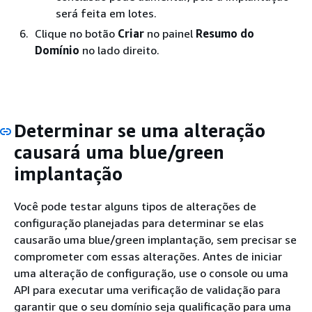
será feita em lotes.
Clique no botão
Criar
no painel
Resumo do
Domínio
no lado direito.
Determinar se uma alteração
causará uma blue/green
implantação
Você pode testar alguns tipos de alterações de
configuração planejadas para determinar se elas
causarão uma blue/green implantação, sem precisar se
comprometer com essas alterações. Antes de iniciar
uma alteração de configuração, use o console ou uma
API para executar uma verificação de validação para
garantir que o seu domínio seja qualificação para uma