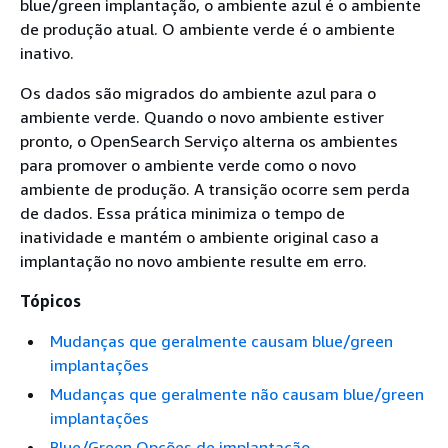
blue/green implantação, o ambiente azul é o ambiente
de produção atual. O ambiente verde é o ambiente
inativo.
Os dados são migrados do ambiente azul para o
ambiente verde. Quando o novo ambiente estiver
pronto, o OpenSearch Serviço alterna os ambientes
para promover o ambiente verde como o novo
ambiente de produção. A transição ocorre sem perda
de dados. Essa prática minimiza o tempo de
inatividade e mantém o ambiente original caso a
implantação no novo ambiente resulte em erro.
Tópicos
Mudanças que geralmente causam blue/green
implantações
Mudanças que geralmente não causam blue/green
implantações
Blue/Green Opções de implantação