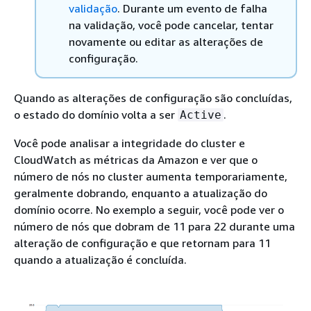
validação
. Durante um evento de falha
na validação, você pode cancelar, tentar
novamente ou editar as alterações de
configuração.
Quando as alterações de configuração são concluídas,
o estado do domínio volta a ser
.
Active
Você pode analisar a integridade do cluster e
CloudWatch as métricas da Amazon e ver que o
número de nós no cluster aumenta temporariamente,
geralmente dobrando, enquanto a atualização do
domínio ocorre. No exemplo a seguir, você pode ver o
número de nós que dobram de 11 para 22 durante uma
alteração de configuração e que retornam para 11
quando a atualização é concluída.