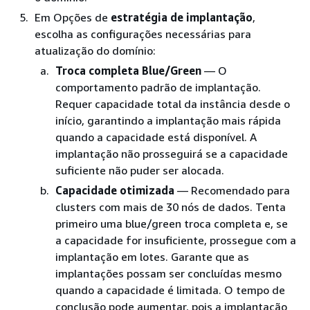
Em Opções de
estratégia de implantação
,
escolha as configurações necessárias para
atualização do domínio:
Troca completa Blue/Green
— O
comportamento padrão de implantação.
Requer capacidade total da instância desde o
início, garantindo a implantação mais rápida
quando a capacidade está disponível. A
implantação não prosseguirá se a capacidade
suficiente não puder ser alocada.
Capacidade otimizada
— Recomendado para
clusters com mais de 30 nós de dados. Tenta
primeiro uma blue/green troca completa e, se
a capacidade for insuficiente, prossegue com a
implantação em lotes. Garante que as
implantações possam ser concluídas mesmo
quando a capacidade é limitada. O tempo de
conclusão pode aumentar, pois a implantação