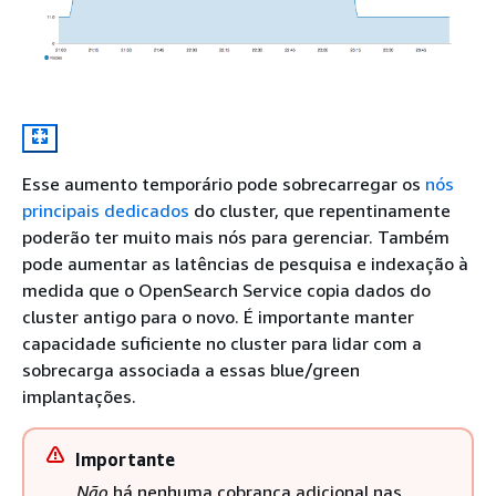
Esse aumento temporário pode sobrecarregar os
nós
principais dedicados
do cluster, que repentinamente
poderão ter muito mais nós para gerenciar. Também
pode aumentar as latências de pesquisa e indexação à
medida que o OpenSearch Service copia dados do
cluster antigo para o novo. É importante manter
capacidade suficiente no cluster para lidar com a
sobrecarga associada a essas blue/green
implantações.
Importante
Não
há nenhuma cobrança adicional nas