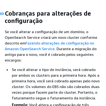
Cobranças para alterações de
configuração
Se você alterar a configuração de um domínio, o
OpenSearch Service criará um novo cluster conforme
descrito em
Fazendo alterações de configuração no
Amazon OpenSearch Service
. Durante a migração do
antigo para o novo, você é cobrado pelos seguintes
encargos:
Se você alterar o tipo de instância, será cobrado
por ambos os clusters para a primeira hora. Após a
primeira hora, você será cobrado apenas pelo novo
cluster. Os volumes do EBS não são cobrados duas
vezes porque fazem parte do cluster. Portanto, o
faturamento segue o faturamento da instância.
Exemplo:
Você altera a configuração de três