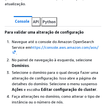
atualização.
Console
API
Python
Para validar uma alteração de configuração
Navegue até o console do Amazon OpenSearch
Service em
https://console.aws.amazon.com/aos/
.
No painel de navegação à esquerda, selecione
Domínios
.
Selecione o domínio para o qual deseja fazer uma
alteração de configuração. Isso abre a página de
detalhes do domínio. Selecione o menu suspenso
Ações
e escolha
Editar configuração do cluster
.
Faça alterações no domínio, como alterar o tipo de
instância ou o número de nós.