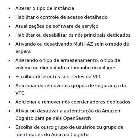
Alterar o tipo de instância
Habilitar o controle de acesso detalhado
Atualizações de software de serviço
Habilitar ou desabilitar os nós principais dedicados
Ativando ou desativando Multi-AZ sem o modo de
espera
Alterando o tipo de armazenamento, o tipo de
volume ou diminuindo o tamanho do volume
Escolher diferentes sub-redes da VPC
Adicionar ou remover os grupos de segurança da
VPC
Adicionar e remover nós coordenadores dedicados
Ativar ou desativar a autenticação do Amazon
Cognito para painéis OpenSearch
Escolha de outro grupo de usuários ou grupo de
identidades do Amazon Cognito