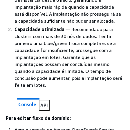
implantação mais rápida quando a capacidade
está disponível. A implantação não prosseguirá se
a capacidade suficiente não puder ser alocada.
Capacidade otimizada
— Recomendado para
clusters com mais de 30 nós de dados. Tenta
primeiro uma blue/green troca completa e, se a
capacidade for insuficiente, prossegue com a
implantação em lotes. Garante que as
implantações possam ser concluídas mesmo
quando a capacidade é limitada. O tempo de
conclusão pode aumentar, pois a implantação será
feita em lotes.
Console
API
Para editar fluxo de domínio:
Abra o console do Amazon OpenSearch Service