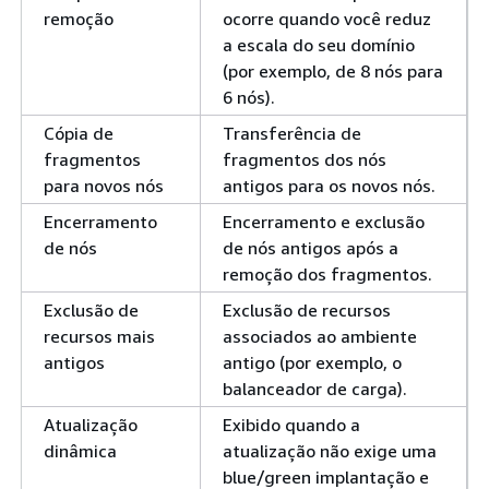
remoção
ocorre quando você reduz
a escala do seu domínio
(por exemplo, de 8 nós para
6 nós).
Cópia de
Transferência de
fragmentos
fragmentos dos nós
para novos nós
antigos para os novos nós.
Encerramento
Encerramento e exclusão
de nós
de nós antigos após a
remoção dos fragmentos.
Exclusão de
Exclusão de recursos
recursos mais
associados ao ambiente
antigos
antigo (por exemplo, o
balanceador de carga).
Atualização
Exibido quando a
dinâmica
atualização não exige uma
blue/green implantação e