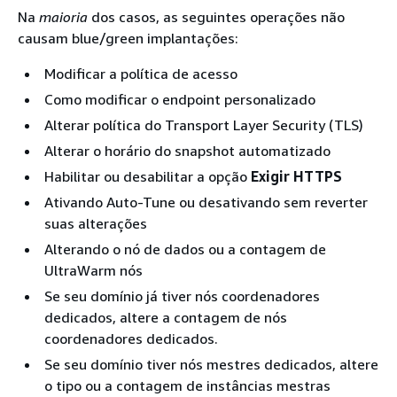
Na
maioria
dos casos, as seguintes operações não
causam blue/green implantações:
Modificar a política de acesso
Como modificar o endpoint personalizado
Alterar política do Transport Layer Security (TLS)
Alterar o horário do snapshot automatizado
Habilitar ou desabilitar a opção
Exigir HTTPS
Ativando Auto-Tune ou desativando sem reverter
suas alterações
Alterando o nó de dados ou a contagem de
UltraWarm nós
Se seu domínio já tiver nós coordenadores
dedicados, altere a contagem de nós
coordenadores dedicados.
Se seu domínio tiver nós mestres dedicados, altere
o tipo ou a contagem de instâncias mestras