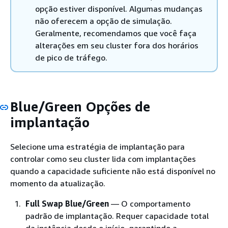
opção estiver disponível. Algumas mudanças
não oferecem a opção de simulação.
Geralmente, recomendamos que você faça
alterações em seu cluster fora dos horários
de pico de tráfego.
Blue/Green Opções de
implantação
Selecione uma estratégia de implantação para
controlar como seu cluster lida com implantações
quando a capacidade suficiente não está disponível no
momento da atualização.
Full Swap Blue/Green
— O comportamento
padrão de implantação. Requer capacidade total
da instância desde o início, garantindo a