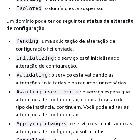
: o domínio está suspenso.
Isolated
Um domínio pode ter os seguintes
status de alteração
de configuração
:
: uma solicitação de alteração de
Pending
configuração foi enviada.
: o serviço está inicializando
Initializing
alteração de configuração.
: o serviço está validando as
Validating
alterações solicitadas e os recursos necessários.
: o serviço espera que
Awaiting user inputs
alterações de configuração, como alteração de
tipo de instância, continuem. Você pode editar as
alterações de configuração.
: o serviço está aplicando as
Applying changes
alterações de configuração solicitadas.