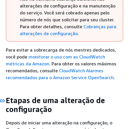
alterações de configuração e na manutenção
do serviço. Você será cobrado apenas pelo
número de nós que solicitar para seu cluster.
Para obter detalhes, consulte
Cobranças para
alterações de configuração
.
Para evitar a sobrecarga de nós mestres dedicados,
você pode
monitorar o uso com as CloudWatch
métricas da Amazon
. Para obter os valores máximos
recomendados, consulte
CloudWatch Alarmes
recomendados para o Amazon Service OpenSearch
.
Etapas de uma alteração de
configuração
Depois de iniciar uma alteração na configuração, o