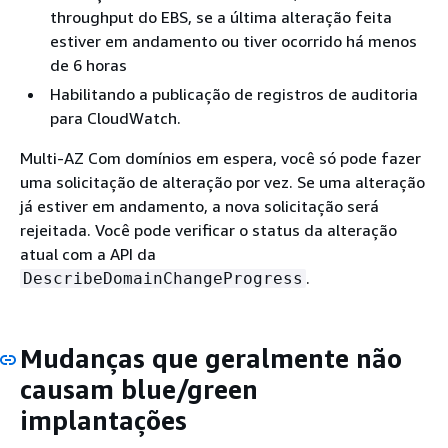
throughput do EBS, se a última alteração feita
estiver em andamento ou tiver ocorrido há menos
de 6 horas
Habilitando a publicação de registros de auditoria
para CloudWatch.
Multi-AZ Com domínios em espera, você só pode fazer
uma solicitação de alteração por vez. Se uma alteração
já estiver em andamento, a nova solicitação será
rejeitada. Você pode verificar o status da alteração
atual com a API da
.
DescribeDomainChangeProgress
Mudanças que geralmente não
causam blue/green
implantações