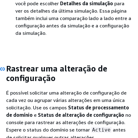
você pode escolher
Detalhes da simulação
para
ver os detalhes da última simulação. Essa página
também inclui uma comparação lado a lado entre a
configuração antes da simulação e a configuração
da simulação.
Rastrear uma alteração de
configuração
É possível solicitar uma alteração de configuração de
cada vez ou agrupar várias alterações em uma única
solicitação. Use os campos
Status de processamento
de domínio
e
Status de alteração de configuração
no
console para rastrear as alterações de configuração.
Espere o status do domínio se tornar
antes
Active
de solicitar qualquer outras alterações.