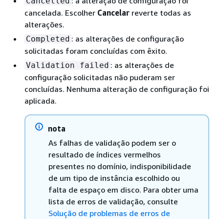
: a alteração de configuração foi
Cancelled
cancelada. Escolher
Cancelar
reverte todas as
alterações.
: as alterações de configuração
Completed
solicitadas foram concluídas com êxito.
: as alterações de
Validation failed
configuração solicitadas não puderam ser
concluídas. Nenhuma alteração de configuração foi
aplicada.
nota
As falhas de validação podem ser o
resultado de índices vermelhos
presentes no domínio, indisponibilidade
de um tipo de instância escolhido ou
falta de espaço em disco. Para obter uma
lista de erros de validação, consulte
Solução de problemas de erros de