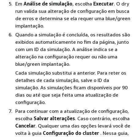
Em
Análise de simulação
, escolha
Executar
. O dry
run valida sua alteração de configuração em busca
de erros e determina se ela requer uma blue/green
implantação.
Quando a simulação é concluída, os resultados são
exibidos automaticamente no fim da página, junto
com um ID da simulação. A análise indica se a
alteração na configuração requer ou não uma
blue/green implantação.
Cada simulação substitui a anterior. Para reter os
detalhes de cada simulação, salve o ID da
simulação. As simulações ficam disponíveis por 90
dias ou até que seja feita uma atualização de
configuração.
Para continuar com a atualização de configuração,
escolha
Salvar alterações
. Caso contrário, escolha
Cancelar
. Qualquer uma das opções levará você de
volta à guia
Configuração do cluster
. Nessa guia,