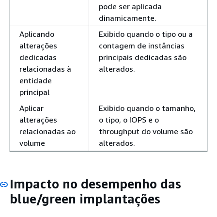
pode ser aplicada
dinamicamente.
Aplicando
Exibido quando o tipo ou a
alterações
contagem de instâncias
dedicadas
principais dedicadas são
relacionadas à
alterados.
entidade
principal
Aplicar
Exibido quando o tamanho,
alterações
o tipo, o IOPS e o
relacionadas ao
throughput do volume são
volume
alterados.
Impacto no desempenho das
blue/green implantações