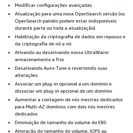
Modificar configurações avançadas
Atualização para uma nova OpenSearch versão (os
OpenSearch painéis podem estar indisponíveis
durante parte ou toda a atualização)
Habilitação da criptografia de dados em repouso e
da criptografia de nó a nó
Ativando ou desativando nosso UltraWarm
armazenamento a frio
Desativando Auto-Tune e revertendo suas
alterações
Associar um plug-in opcional a um domínio e
dissociar um plug-in opcional de um domínio
Aumentar a contagem de nós mestres dedicados
para Multi-AZ domínios com dois nós mestres
dedicados
Diminuição de tamanho do volume do EBS
Alteração do tamanho do volume, IOPS ou