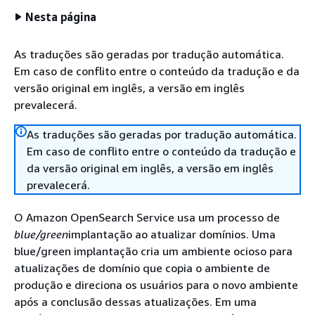
Nesta página
As traduções são geradas por tradução automática.
Em caso de conflito entre o conteúdo da tradução e da
versão original em inglês, a versão em inglês
prevalecerá.
As traduções são geradas por tradução automática.
Em caso de conflito entre o conteúdo da tradução e
da versão original em inglês, a versão em inglês
prevalecerá.
O Amazon OpenSearch Service usa um processo de
blue/green
implantação ao atualizar domínios. Uma
blue/green implantação cria um ambiente ocioso para
atualizações de domínio que copia o ambiente de
produção e direciona os usuários para o novo ambiente
após a conclusão dessas atualizações. Em uma