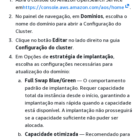
em
https://console.aws.amazon.com/aos/home
.
No painel de navegação, em
Domínios
, escolha o
nome do domínio para abrir a Configuração do
Cluster.
Clique no botão
Editar
no lado direito na guia
Configuração do cluster
.
Em Opções de
estratégia de implantação
,
escolha as configurações necessárias para
atualização do domínio:
Full Swap Blue/Green
— O comportamento
padrão de implantação. Requer capacidade
total da instância desde o início, garantindo a
implantação mais rápida quando a capacidade
está disponível. A implantação não prosseguirá
se a capacidade suficiente não puder ser
alocada.
Capacidade otimizada
— Recomendado para