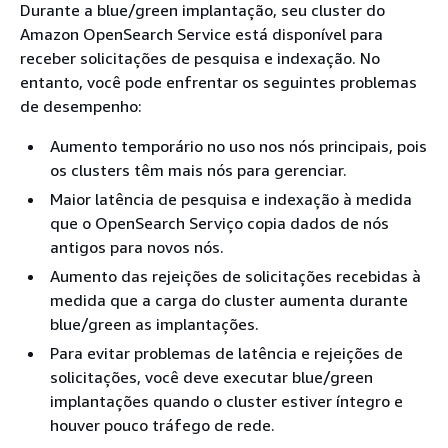
Durante a blue/green implantação, seu cluster do
Amazon OpenSearch Service está disponível para
receber solicitações de pesquisa e indexação. No
entanto, você pode enfrentar os seguintes problemas
de desempenho:
Aumento temporário no uso nos nós principais, pois
os clusters têm mais nós para gerenciar.
Maior latência de pesquisa e indexação à medida
que o OpenSearch Serviço copia dados de nós
antigos para novos nós.
Aumento das rejeições de solicitações recebidas à
medida que a carga do cluster aumenta durante
blue/green as implantações.
Para evitar problemas de latência e rejeições de
solicitações, você deve executar blue/green
implantações quando o cluster estiver íntegro e
houver pouco tráfego de rede.