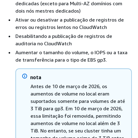
dedicadas (exceto para Multi-AZ domínios com
dois nós mestres dedicados)
Ativar ou desativar a publicação de registros de
erros ou registros lentos no CloudWatch
Desabilitando a publicação de registros de
auditoria no CloudWatch
Aumentar o tamanho do volume, o IOPS ou a taxa
de transferência para o tipo de EBS gp3.
nota
Antes de 10 de março de 2026, os
aumentos de volume no local eram
suportados somente para volumes de até
3 TiB para gp3. Em 10 de março de 2026,
essa limitação foi removida, permitindo
aumentos de volume no local além de 3
TiB. No entanto, se seu cluster tinha um