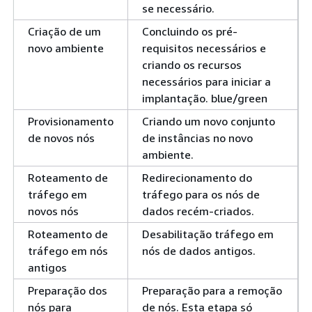
se necessário.
Criação de um
Concluindo os pré-
novo ambiente
requisitos necessários e
criando os recursos
necessários para iniciar a
implantação. blue/green
Provisionamento
Criando um novo conjunto
de novos nós
de instâncias no novo
ambiente.
Roteamento de
Redirecionamento do
tráfego em
tráfego para os nós de
novos nós
dados recém-criados.
Roteamento de
Desabilitação tráfego em
tráfego em nós
nós de dados antigos.
antigos
Preparação dos
Preparação para a remoção
nós para
de nós. Esta etapa só