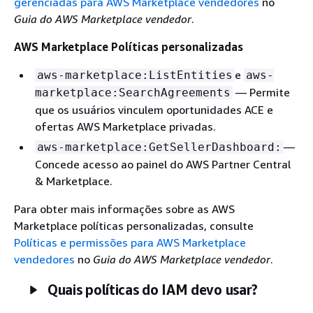
gerenciadas para AWS Marketplace vendedores
no
Guia do AWS Marketplace vendedor
.
AWS Marketplace Políticas personalizadas
e
aws-marketplace:ListEntities
aws-
— Permite
marketplace:SearchAgreements
que os usuários vinculem oportunidades ACE e
ofertas AWS Marketplace privadas.
—
aws-marketplace:GetSellerDashboard:
Concede acesso ao painel do AWS Partner Central
& Marketplace.
Para obter mais informações sobre as AWS
Marketplace políticas personalizadas, consulte
Políticas e permissões para AWS Marketplace
vendedores
no
Guia do AWS Marketplace vendedor
.
Quais políticas do IAM devo usar?