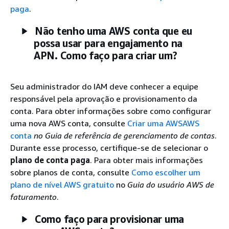
paga
.
Não tenho uma AWS conta que eu
possa usar para engajamento na
APN. Como faço para criar um?
Seu administrador do IAM deve conhecer a equipe
responsável pela aprovação e provisionamento da
conta. Para obter informações sobre como configurar
uma nova AWS conta, consulte
Criar uma AWSAWS
conta
no Guia de referência de gerenciamento de contas
.
Durante esse processo, certifique-se de selecionar o
plano de conta paga
. Para obter mais informações
sobre planos de conta, consulte
Como escolher um
plano de nível AWS gratuito
no
Guia do usuário AWS de
faturamento
.
Como faço para provisionar uma