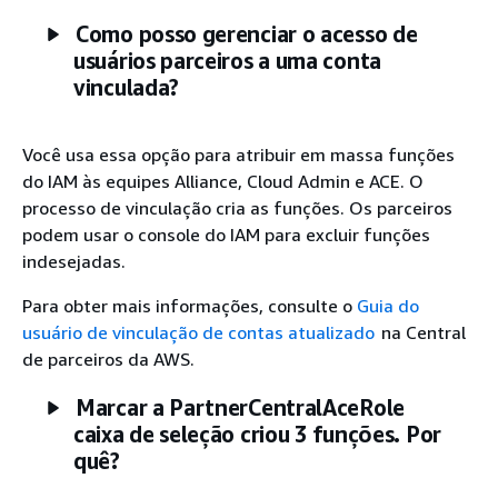
Como posso gerenciar o acesso de
usuários parceiros a uma conta
vinculada?
Você usa essa opção para atribuir em massa funções
do IAM às equipes Alliance, Cloud Admin e ACE. O
processo de vinculação cria as funções. Os parceiros
podem usar o console do IAM para excluir funções
indesejadas.
Para obter mais informações, consulte o
Guia do
usuário de vinculação de contas atualizado
na Central
de parceiros da AWS.
Marcar a PartnerCentralAceRole
caixa de seleção criou 3 funções. Por
quê?