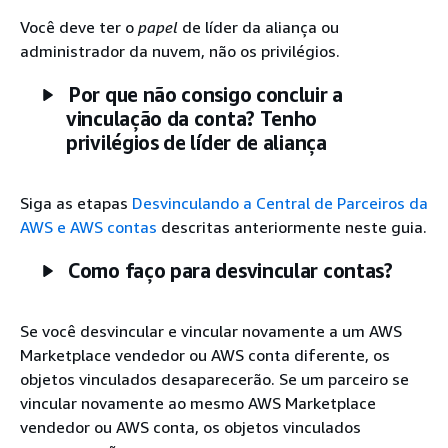
Você deve ter o
papel
de líder da aliança ou
administrador da nuvem, não os privilégios.
Por que não consigo concluir a
vinculação da conta? Tenho
privilégios de líder de aliança
Siga as etapas
Desvinculando a Central de Parceiros da
AWS e AWS contas
descritas anteriormente neste guia.
Como faço para desvincular contas?
Se você desvincular e vincular novamente a um AWS
Marketplace vendedor ou AWS conta diferente, os
objetos vinculados desaparecerão. Se um parceiro se
vincular novamente ao mesmo AWS Marketplace
vendedor ou AWS conta, os objetos vinculados