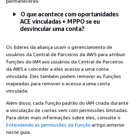
permanecerão.
O que acontece com oportunidades
ACE vinculadas + MPPO se eu
desvincular uma conta?
Os líderes da aliança usam o gerenciamento de
usuários da Central de Parceiros da AWS para atribuir
funções do IAM aos usuários da Central de Parceiros
da AWS e conceder a eles acesso a uma conta
vinculada. Eles também podem remover as funções
mapeadas para remover o acesso a uma conta
vinculada.
Além disso, cada função padrão do IAM criada durante
a vinculação de contas vem com permissões limitadas.
Para obter mais informações sobre eles, consulte o
Entendendo as permissões da função
artigo anterior
neste guia.