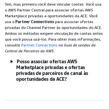
Sim, mas primeiro você deve vincular contas. Você usa
o AWS Partner Central para associar ofertas AWS
Marketplace privadas a oportunidades da ACE. Você
usa o
Partner Connections
para associar ofertas
privadas do Channel Partner às oportunidades do ACE.
Ambos os métodos exigem vinculação de contas antes
que você possa usá-los. Para obter mais informações,
consulte
Partner Connections
no
Guia de vendas da
Central de Parceiros da AWS
.
Posso associar ofertas AWS
Marketplace privadas e ofertas
privadas de parceiros de canal às
oportunidades da ACE?