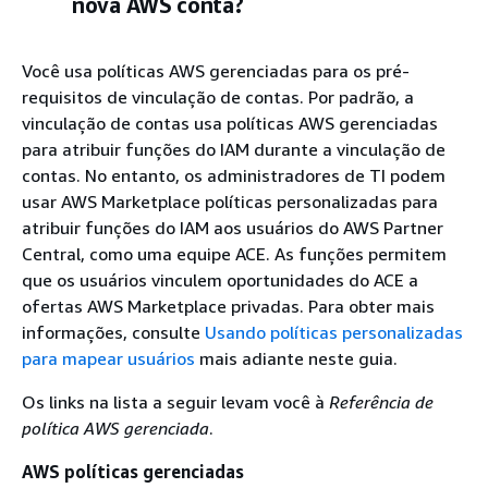
nova AWS conta?
Você usa políticas AWS gerenciadas para os pré-
requisitos de vinculação de contas. Por padrão, a
vinculação de contas usa políticas AWS gerenciadas
para atribuir funções do IAM durante a vinculação de
contas. No entanto, os administradores de TI podem
usar AWS Marketplace políticas personalizadas para
atribuir funções do IAM aos usuários do AWS Partner
Central, como uma equipe ACE. As funções permitem
que os usuários vinculem oportunidades do ACE a
ofertas AWS Marketplace privadas. Para obter mais
informações, consulte
Usando políticas personalizadas
para mapear usuários
mais adiante neste guia.
Os links na lista a seguir levam você à
Referência de
política AWS gerenciada
.
AWS políticas gerenciadas