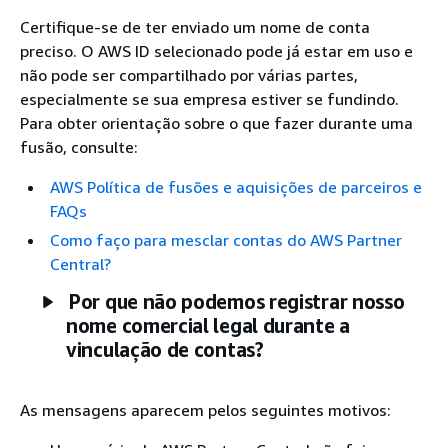
Certifique-se de ter enviado um nome de conta
preciso. O AWS ID selecionado pode já estar em uso e
não pode ser compartilhado por várias partes,
especialmente se sua empresa estiver se fundindo.
Para obter orientação sobre o que fazer durante uma
fusão, consulte:
AWS Política de fusões e aquisições de parceiros e
FAQs
Como faço para mesclar contas do AWS Partner
Central?
Por que não podemos registrar nosso
nome comercial legal durante a
vinculação de contas?
As mensagens aparecem pelos seguintes motivos: