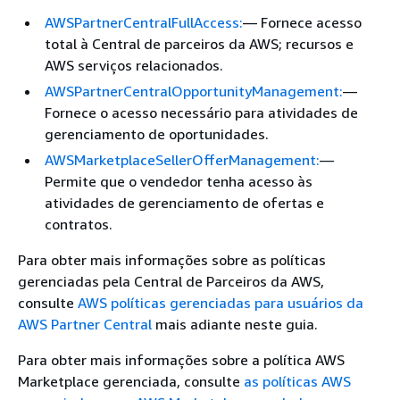
AWSPartnerCentralFullAccess:
— Fornece acesso
total à Central de parceiros da AWS; recursos e
AWS serviços relacionados.
AWSPartnerCentralOpportunityManagement:
—
Fornece o acesso necessário para atividades de
gerenciamento de oportunidades.
AWSMarketplaceSellerOfferManagement:
—
Permite que o vendedor tenha acesso às
atividades de gerenciamento de ofertas e
contratos.
Para obter mais informações sobre as políticas
gerenciadas pela Central de Parceiros da AWS,
consulte
AWS políticas gerenciadas para usuários da
AWS Partner Central
mais adiante neste guia.
Para obter mais informações sobre a política AWS
Marketplace gerenciada, consulte
as políticas AWS