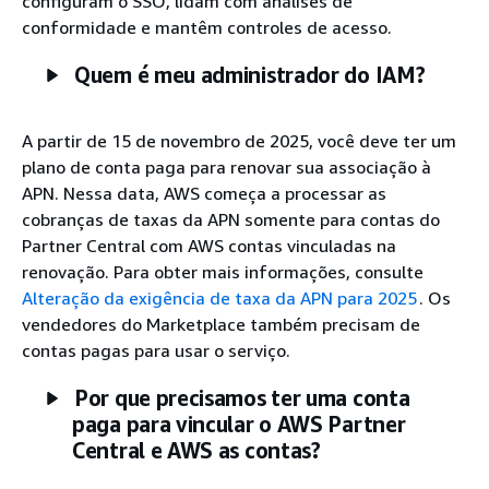
configuram o SSO, lidam com análises de
conformidade e mantêm controles de acesso.
Quem é meu administrador do IAM?
A partir de 15 de novembro de 2025, você deve ter um
plano de conta paga para renovar sua associação à
APN. Nessa data, AWS começa a processar as
cobranças de taxas da APN somente para contas do
Partner Central com AWS contas vinculadas na
renovação. Para obter mais informações, consulte
Alteração da exigência de taxa da APN para 2025
. Os
vendedores do Marketplace também precisam de
contas pagas para usar o serviço.
Por que precisamos ter uma conta
paga para vincular o AWS Partner
Central e AWS as contas?