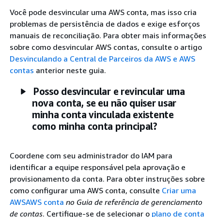
Você pode desvincular uma AWS conta, mas isso cria
problemas de persistência de dados e exige esforços
manuais de reconciliação. Para obter mais informações
sobre como desvincular AWS contas, consulte o artigo
Desvinculando a Central de Parceiros da AWS e AWS
contas
anterior neste guia.
Posso desvincular e revincular uma
nova conta, se eu não quiser usar
minha conta vinculada existente
como minha conta principal?
Coordene com seu administrador do IAM para
identificar a equipe responsável pela aprovação e
provisionamento da conta. Para obter instruções sobre
como configurar uma AWS conta, consulte
Criar uma
AWSAWS conta
no Guia de referência de gerenciamento
de contas
. Certifique-se de selecionar o
plano de conta