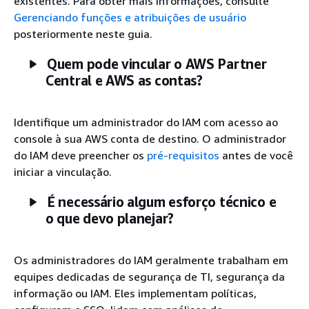
existentes. Para obter mais informações, consulte
Gerenciando funções e atribuições de usuário
posteriormente neste guia.
Quem pode vincular o AWS Partner
Central e AWS as contas?
Identifique um administrador do IAM com acesso ao
console à sua AWS conta de destino. O administrador
do IAM deve preencher os
pré-requisitos
antes de você
iniciar a vinculação.
É necessário algum esforço técnico e
o que devo planejar?
Os administradores do IAM geralmente trabalham em
equipes dedicadas de segurança de TI, segurança da
informação ou IAM. Eles implementam políticas,