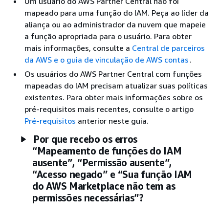
Um usuário do AWS Partner Central não foi
mapeado para uma função do IAM. Peça ao líder da
aliança ou ao administrador da nuvem que mapeie
a função apropriada para o usuário. Para obter
mais informações, consulte a
Central de parceiros
da AWS e o guia de vinculação de AWS contas
.
Os usuários do AWS Partner Central com funções
mapeadas do IAM precisam atualizar suas políticas
existentes. Para obter mais informações sobre os
pré-requisitos mais recentes, consulte o artigo
Pré-requisitos
anterior neste guia.
Por que recebo os erros
“Mapeamento de funções do IAM
ausente”, “Permissão ausente”,
“Acesso negado” e “Sua função IAM
do AWS Marketplace não tem as
permissões necessárias”?