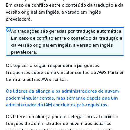
Em caso de conflito entre o conteúdo da tradução e da
versão original em inglês, a versão em inglês
prevalecerá.
As traduções são geradas por tradução automática.
Em caso de conflito entre o conteúdo da tradução e
da versão original em inglês, a versão em inglês
prevalecerá.
Os tópicos a seguir respondem a perguntas
frequentes sobre como vincular contas do AWS Partner
Central a outras AWS contas.
Os líderes da aliança e os administradores de nuvem
podem vincular contas, mas somente depois que um
administrador do IAM concluir os pré-requisitos.
Os líderes da aliança podem delegar links atribuindo
funções de administrador de nuvem aos usuários