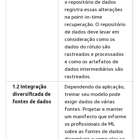
o repositório de dados
registra essas alterações
na point-in-time
recuperação. O repositório
de dados deve levar em
consideração como os
dados do rótulo são
rastreados e processados
e como os artefatos de
dados intermediários são
rastreados.
1.2 Integração
Dependendo da aplicação,
diversificada de
treinar seu modelo pode
fontes de dados
exigir dados de várias
fontes. Projetar e manter
um manifesto que informe
os profissionais de ML
sobre as fontes de dados
disponíveis e como elas se