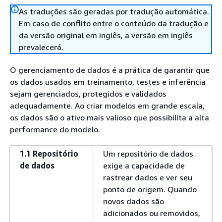
As traduções são geradas por tradução automática.
Em caso de conflito entre o conteúdo da tradução e
da versão original em inglês, a versão em inglês
prevalecerá.
O gerenciamento de dados é a prática de garantir que
os dados usados em treinamento, testes e inferência
sejam gerenciados, protegidos e validados
adequadamente. Ao criar modelos em grande escala,
os dados são o ativo mais valioso que possibilita a alta
performance do modelo.
1.1 Repositório
Um repositório de dados
de dados
exige a capacidade de
rastrear dados e ver seu
ponto de origem. Quando
novos dados são
adicionados ou removidos,