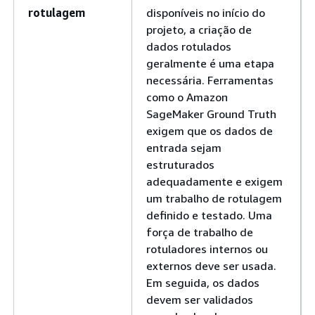
rotulagem
disponíveis no início do
projeto, a criação de
dados rotulados
geralmente é uma etapa
necessária. Ferramentas
como o Amazon
SageMaker Ground Truth
exigem que os dados de
entrada sejam
estruturados
adequadamente e exigem
um trabalho de rotulagem
definido e testado. Uma
força de trabalho de
rotuladores internos ou
externos deve ser usada.
Em seguida, os dados
devem ser validados