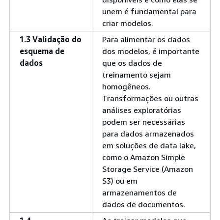
unem é fundamental para
criar modelos.
1.3 Validação do
Para alimentar os dados
esquema de
dos modelos, é importante
dados
que os dados de
treinamento sejam
homogêneos.
Transformações ou outras
análises exploratórias
podem ser necessárias
para dados armazenados
em soluções de data lake,
como o Amazon Simple
Storage Service (Amazon
S3) ou em
armazenamentos de
dados de documentos.