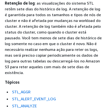
Retenção de log
: as visualizações do sistema STL
retêm sete dias do histórico de log. A retenção de log
é garantida para todos os tamanhos e tipos de nós de
cluster e não é afetada por mudanças na workload do
cluster. A retenção de log também não é afetada pelo
status do cluster, como quando o cluster está
pausado. Você tem menos de sete dias de histórico de
log somente no caso em que o cluster é novo. Não é
necessário realizar nenhuma ação para reter os logs,
mas será preciso copiar periodicamente os dados de
log para outras tabelas ou descarregá-los no Amazon
S3 para reter aqueles com mais de sete dias de
existência.
Tópicos
STL_AGGR
STL_ALERT_EVENT_LOG
STL_ANALYZE