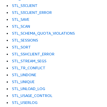
STL_S3CLIENT
STL_S3CLIENT_ERROR
STL_SAVE
STL_SCAN
STL_SCHEMA_QUOTA_VIOLATIONS
STL_SESSIONS
STL_SORT
STL_SSHCLIENT_ERROR
STL_STREAM_SEGS
STL_TR_CONFLICT
STL_UNDONE
STL_UNIQUE
STL_UNLOAD_LOG
STL_USAGE_CONTROL
STL_USERLOG