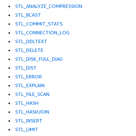
STL_ANALYZE_COMPRESSION
STL_BCAST
STL_COMMIT_STATS
STL_CONNECTION_LOG
STL_DDLTEXT
STL_DELETE
STL_DISK_FULL_DIAG
STL_DIST
STL_ERROR
STL_EXPLAIN
STL_FILE_SCAN
STL_HASH
STL_HASHJOIN
STL_INSERT
STL_LIMIT