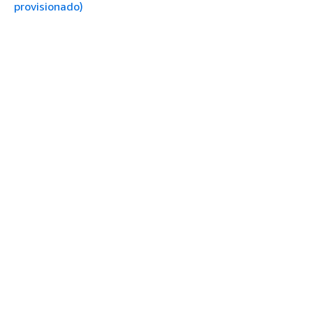
provisionado)