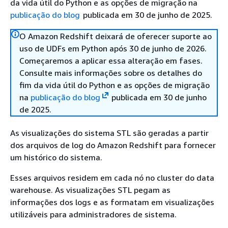
da vida útil do Python e as opções de migração na
publicação do blog
publicada em 30 de junho de 2025.
O Amazon Redshift deixará de oferecer suporte ao
uso de UDFs em Python após 30 de junho de 2026.
Começaremos a aplicar essa alteração em fases.
Consulte mais informações sobre os detalhes do
fim da vida útil do Python e as opções de migração
na
publicação do blog
publicada em 30 de junho
de 2025.
As visualizações do sistema STL são geradas a partir
dos arquivos de log do Amazon Redshift para fornecer
um histórico do sistema.
Esses arquivos residem em cada nó no cluster do data
warehouse. As visualizações STL pegam as
informações dos logs e as formatam em visualizações
utilizáveis para administradores de sistema.