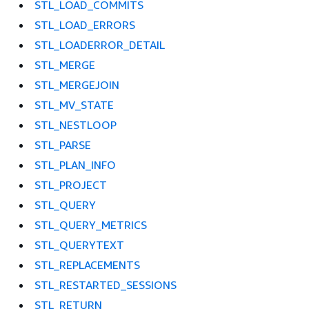
STL_LOAD_COMMITS
STL_LOAD_ERRORS
STL_LOADERROR_DETAIL
STL_MERGE
STL_MERGEJOIN
STL_MV_STATE
STL_NESTLOOP
STL_PARSE
STL_PLAN_INFO
STL_PROJECT
STL_QUERY
STL_QUERY_METRICS
STL_QUERYTEXT
STL_REPLACEMENTS
STL_RESTARTED_SESSIONS
STL_RETURN