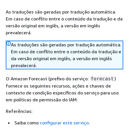
As traduções são geradas por tradução automática.
Em caso de conflito entre o conteúdo da tradução e da
versão original em inglês, a versão em inglês
prevalecerá.
As traduções são geradas por tradução automática.
Em caso de conflito entre o conteúdo da tradução e
da versão original em inglês, a versão em inglês
prevalecerá.
O Amazon Forecast (prefixo do serviço:
)
forecast
fornece os seguintes recursos, ações e chaves de
contexto de condição específicos do serviço para uso
em políticas de permissão do IAM.
Referências:
Saiba como
configurar este serviço
.