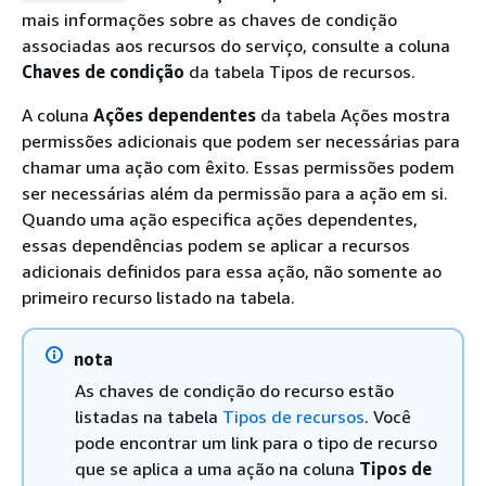
mais informações sobre as chaves de condição
associadas aos recursos do serviço, consulte a coluna
Chaves de condição
da tabela Tipos de recursos.
A coluna
Ações dependentes
da tabela Ações mostra
permissões adicionais que podem ser necessárias para
chamar uma ação com êxito. Essas permissões podem
ser necessárias além da permissão para a ação em si.
Quando uma ação especifica ações dependentes,
essas dependências podem se aplicar a recursos
adicionais definidos para essa ação, não somente ao
primeiro recurso listado na tabela.
nota
As chaves de condição do recurso estão
listadas na tabela
Tipos de recursos
. Você
pode encontrar um link para o tipo de recurso
que se aplica a uma ação na coluna
Tipos de