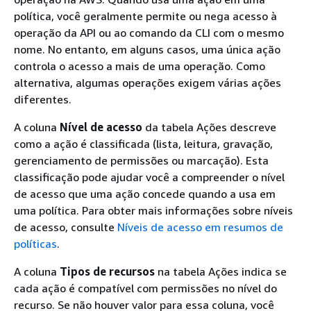
política, você geralmente permite ou nega acesso à
operação da API ou ao comando da CLI com o mesmo
nome. No entanto, em alguns casos, uma única ação
controla o acesso a mais de uma operação. Como
alternativa, algumas operações exigem várias ações
diferentes.
A coluna
Nível de acesso
da tabela Ações descreve
como a ação é classificada (lista, leitura, gravação,
gerenciamento de permissões ou marcação). Esta
classificação pode ajudar você a compreender o nível
de acesso que uma ação concede quando a usa em
uma política. Para obter mais informações sobre níveis
de acesso, consulte
Níveis de acesso em resumos de
políticas
.
A coluna
Tipos de recursos
na tabela Ações indica se
cada ação é compatível com permissões no nível do
recurso. Se não houver valor para essa coluna, você