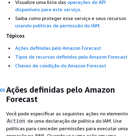
Visualize uma lista das
operações de API
disponíveis para este serviço
.
Saiba como proteger esse serviço e seus recursos
usando políticas de permissão do IAM
.
Tópicos
Ações definidas pelo Amazon Forecast
Tipos de recursos definidos pelo Amazon Forecast
Chaves de condição do Amazon Forecast
Ações definidas pelo Amazon
Forecast
Você pode especificar as seguintes ações no elemento
de uma declaração de política do IAM. Use
Action
políticas para conceder permissões para executar uma
operação na AWS. Quando usa uma ação em uma