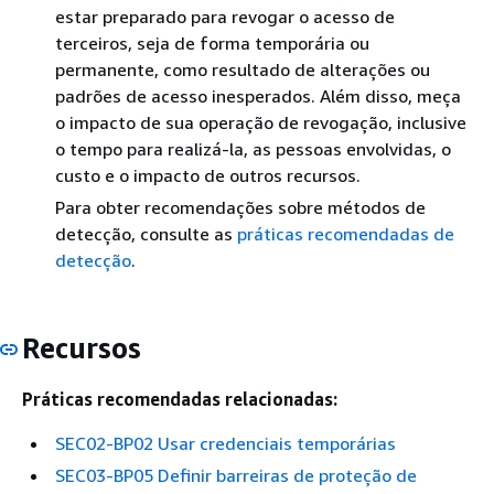
estar preparado para revogar o acesso de
terceiros, seja de forma temporária ou
permanente, como resultado de alterações ou
padrões de acesso inesperados. Além disso, meça
o impacto de sua operação de revogação, inclusive
o tempo para realizá-la, as pessoas envolvidas, o
custo e o impacto de outros recursos.
Para obter recomendações sobre métodos de
detecção, consulte as
práticas recomendadas de
detecção
.
Recursos
Práticas recomendadas relacionadas:
SEC02-BP02 Usar credenciais temporárias
SEC03-BP05 Definir barreiras de proteção de