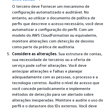
O terceiro deve fornecer um mecanismo de
configuração automatizado e auditável. No
entanto, ao utilizar o documento de política de
perfis que descreve o acesso necessário, você deve
automatizar a configuração do perfil. Com um
modelo do AWS CloudFormation ou equivalente,
monitore alterações com detecção de desvios
como parte da prática de auditoria.
Considere as alterações.
Sua estrutura de contas,
sua necessidade de terceiros ou a oferta de
serviço pode sofrer alterações. Você deve
antecipar alterações e falhas e planejar
adequadamente com as pessoas, o processo e a
tecnologia corretos. Audite o nível de acesso que
você concede periodicamente e implemente
métodos de detecção para ser alertado sobre
alterações inesperadas. Monitore e audite o uso do
perfil e o datastore dos IDs externos. Você deve