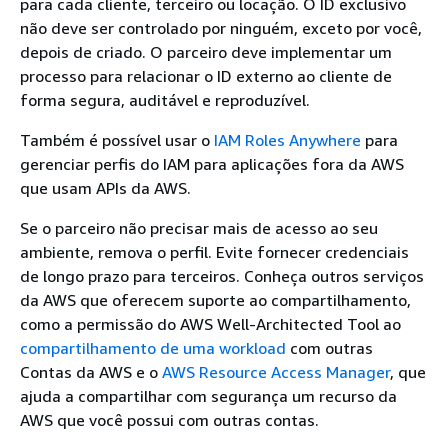
para cada cliente, terceiro ou locação. O ID exclusivo
não deve ser controlado por ninguém, exceto por você,
depois de criado. O parceiro deve implementar um
processo para relacionar o ID externo ao cliente de
forma segura, auditável e reproduzível.
Também é possível usar o
IAM Roles Anywhere
para
gerenciar perfis do IAM para aplicações fora da AWS
que usam APIs da AWS.
Se o parceiro não precisar mais de acesso ao seu
ambiente, remova o perfil. Evite fornecer credenciais
de longo prazo para terceiros. Conheça outros serviços
da AWS que oferecem suporte ao compartilhamento,
como a permissão do AWS Well-Architected Tool ao
compartilhamento de uma workload
com outras
Contas da AWS e o
AWS Resource Access Manager
, que
ajuda a compartilhar com segurança um recurso da
AWS que você possui com outras contas.