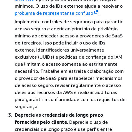
mínimos. O uso de IDs externos ajuda a resolver o
problema de representante confuso
.
Implemente controles de segurança para garantir
acesso seguro e aderir ao princípio de privilégio
mínimo ao conceder acesso a provedores de SaaS
de terceiros. Isso pode incluir o uso de IDs
externos, identificadores universalmente
exclusivos (UUIDs) e políticas de confiança do IAM
que limitam o acesso somente ao estritamente
necessário. Trabalhe em estreita colaboração com
o provedor de SaaS para estabelecer mecanismos
de acesso seguro, revisar regularmente o acesso
deles aos recursos da AWS e realizar auditorias
para garantir a conformidade com os requisitos de
segurança.
Deprecie as credenciais de longo prazo
fornecidas pelo cliente.
Deprecie o uso de
credenciais de longo prazo e use perfis entre