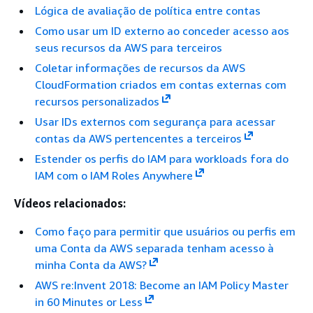
Lógica de avaliação de política entre contas
Como usar um ID externo ao conceder acesso aos
seus recursos da AWS para terceiros
Coletar informações de recursos da AWS
CloudFormation criados em contas externas com
recursos personalizados
Usar IDs externos com segurança para acessar
contas da AWS pertencentes a terceiros
Estender os perfis do IAM para workloads fora do
IAM com o IAM Roles Anywhere
Vídeos relacionados:
Como faço para permitir que usuários ou perfis em
uma Conta da AWS separada tenham acesso à
minha Conta da AWS?
AWS re:Invent 2018: Become an IAM Policy Master
in 60 Minutes or Less