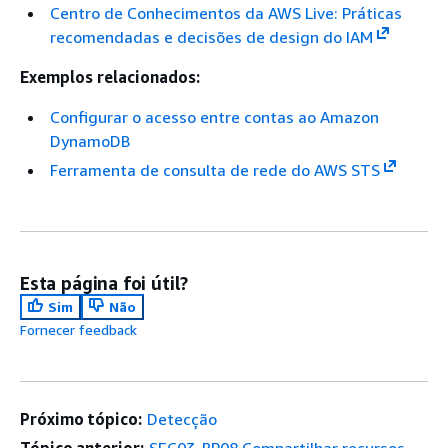
Centro de Conhecimentos da AWS Live: Práticas
recomendadas e decisões de design do IAM
Exemplos relacionados:
Configurar o acesso entre contas ao Amazon
DynamoDB
Ferramenta de consulta de rede do AWS STS
Esta página foi útil?
Sim
Não
Fornecer feedback
Próximo tópico:
Detecção