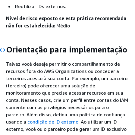
Reutilizar IDs externos.
Nível de risco exposto se esta prática recomendada
não for estabelecida:
Médio
Orientação para implementação
Talvez você deseje permitir o compartilhamento de
recursos fora do AWS Organizations ou conceder a
terceiros acesso à sua conta. Por exemplo, um parceiro
(terceiro) pode oferecer uma solução de
monitoramento que precise acessar recursos em sua
conta. Nesses casos, crie um perfil entre contas do IAM
somente com os privilégios necessários para o
parceiro. Além disso, defina uma política de confiança
usando a
condição de ID externo
. Ao utilizar um ID
externo, você ou o parceiro pode gerar um ID exclusivo