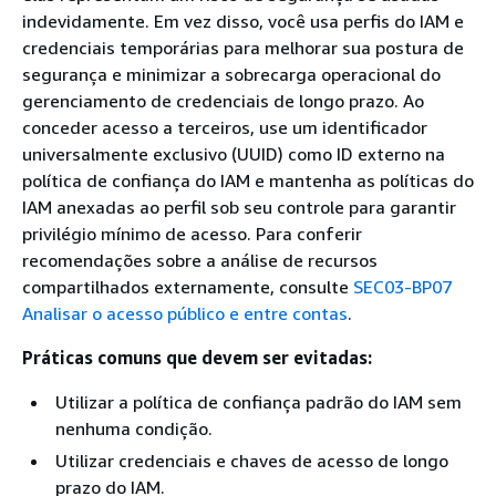
indevidamente. Em vez disso, você usa perfis do IAM e
credenciais temporárias para melhorar sua postura de
segurança e minimizar a sobrecarga operacional do
gerenciamento de credenciais de longo prazo. Ao
conceder acesso a terceiros, use um identificador
universalmente exclusivo (UUID) como ID externo na
política de confiança do IAM e mantenha as políticas do
IAM anexadas ao perfil sob seu controle para garantir
privilégio mínimo de acesso. Para conferir
recomendações sobre a análise de recursos
compartilhados externamente, consulte
SEC03-BP07
Analisar o acesso público e entre contas
.
Práticas comuns que devem ser evitadas:
Utilizar a política de confiança padrão do IAM sem
nenhuma condição.
Utilizar credenciais e chaves de acesso de longo
prazo do IAM.