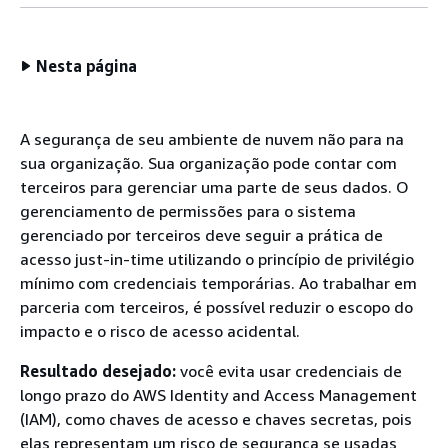
Nesta página
A segurança de seu ambiente de nuvem não para na
sua organização. Sua organização pode contar com
terceiros para gerenciar uma parte de seus dados. O
gerenciamento de permissões para o sistema
gerenciado por terceiros deve seguir a prática de
acesso just-in-time utilizando o princípio de privilégio
mínimo com credenciais temporárias. Ao trabalhar em
parceria com terceiros, é possível reduzir o escopo do
impacto e o risco de acesso acidental.
Resultado desejado:
você evita usar credenciais de
longo prazo do AWS Identity and Access Management
(IAM), como chaves de acesso e chaves secretas, pois
elas representam um risco de segurança se usadas