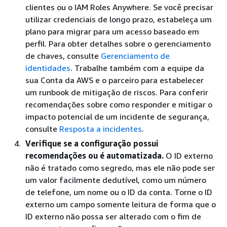
clientes ou o IAM Roles Anywhere. Se você precisar
utilizar credenciais de longo prazo, estabeleça um
plano para migrar para um acesso baseado em
perfil. Para obter detalhes sobre o gerenciamento
de chaves, consulte
Gerenciamento de
identidades
. Trabalhe também com a equipe da
sua Conta da AWS e o parceiro para estabelecer
um runbook de mitigação de riscos. Para conferir
recomendações sobre como responder e mitigar o
impacto potencial de um incidente de segurança,
consulte
Resposta a incidentes
.
Verifique se a configuração possui
recomendações ou é automatizada.
O ID externo
não é tratado como segredo, mas ele não pode ser
um valor facilmente dedutível, como um número
de telefone, um nome ou o ID da conta. Torne o ID
externo um campo somente leitura de forma que o
ID externo não possa ser alterado com o fim de