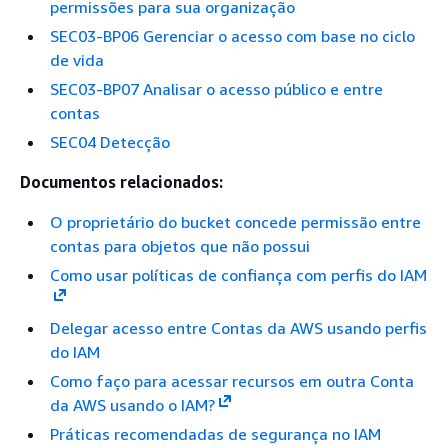
permissões para sua organização
SEC03-BP06 Gerenciar o acesso com base no ciclo
de vida
SEC03-BP07 Analisar o acesso público e entre
contas
SEC04 Detecção
Documentos relacionados:
O proprietário do bucket concede permissão entre
contas para objetos que não possui
Como usar políticas de confiança com perfis do IAM
Delegar acesso entre Contas da AWS usando perfis
do IAM
Como faço para acessar recursos em outra Conta
da AWS usando o IAM?
Práticas recomendadas de segurança no IAM