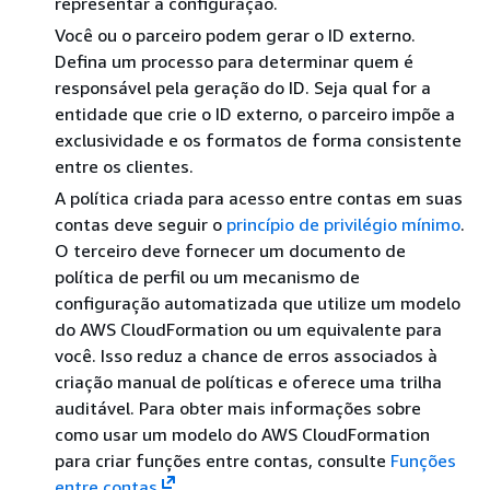
representar a configuração.
Você ou o parceiro podem gerar o ID externo.
Defina um processo para determinar quem é
responsável pela geração do ID. Seja qual for a
entidade que crie o ID externo, o parceiro impõe a
exclusividade e os formatos de forma consistente
entre os clientes.
A política criada para acesso entre contas em suas
contas deve seguir o
princípio de privilégio mínimo
.
O terceiro deve fornecer um documento de
política de perfil ou um mecanismo de
configuração automatizada que utilize um modelo
do AWS CloudFormation ou um equivalente para
você. Isso reduz a chance de erros associados à
criação manual de políticas e oferece uma trilha
auditável. Para obter mais informações sobre
como usar um modelo do AWS CloudFormation
para criar funções entre contas, consulte
Funções
entre contas
.