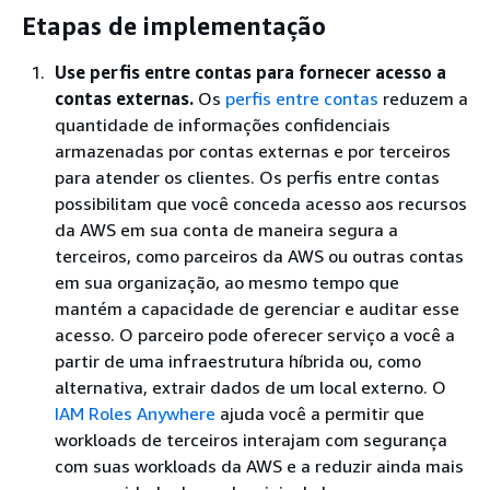
Etapas de implementação
Use perfis entre contas para fornecer acesso a
contas externas.
Os
perfis entre contas
reduzem a
quantidade de informações confidenciais
armazenadas por contas externas e por terceiros
para atender os clientes. Os perfis entre contas
possibilitam que você conceda acesso aos recursos
da AWS em sua conta de maneira segura a
terceiros, como parceiros da AWS ou outras contas
em sua organização, ao mesmo tempo que
mantém a capacidade de gerenciar e auditar esse
acesso. O parceiro pode oferecer serviço a você a
partir de uma infraestrutura híbrida ou, como
alternativa, extrair dados de um local externo. O
IAM Roles Anywhere
ajuda você a permitir que
workloads de terceiros interajam com segurança
com suas workloads da AWS e a reduzir ainda mais