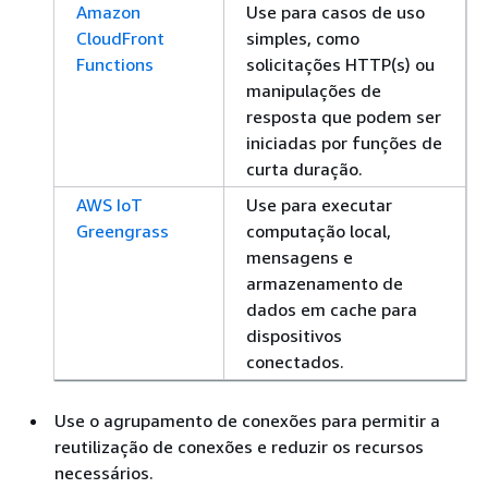
Amazon
Use para casos de uso
CloudFront
simples, como
Functions
solicitações HTTP(s) ou
manipulações de
resposta que podem ser
iniciadas por funções de
curta duração.
AWS IoT
Use para executar
Greengrass
computação local,
mensagens e
armazenamento de
dados em cache para
dispositivos
conectados.
Use o agrupamento de conexões para permitir a
reutilização de conexões e reduzir os recursos
necessários.