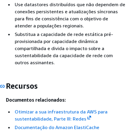
Use datastores distribuídos que não dependem de
conexões persistentes e atualizações síncronas
para fins de consistência com o objetivo de
atender a populações regionais.
Substitua a capacidade de rede estática pré-
provisionada por capacidade dinâmica
compartilhada e divida o impacto sobre a
sustentabilidade da capacidade de rede com
outros assinantes.
Recursos
Documentos relacionados:
Otimizar a sua infraestrutura da AWS para
sustentabilidade, Parte III: Redes
Documentação do Amazon ElastiCache