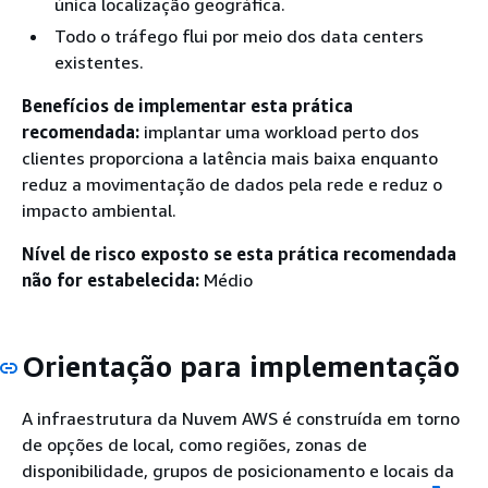
única localização geográfica.
Todo o tráfego flui por meio dos data centers
existentes.
Benefícios de implementar esta prática
recomendada:
implantar uma workload perto dos
clientes proporciona a latência mais baixa enquanto
reduz a movimentação de dados pela rede e reduz o
impacto ambiental.
Nível de risco exposto se esta prática recomendada
não for estabelecida:
Médio
Orientação para implementação
A infraestrutura da Nuvem AWS é construída em torno
de opções de local, como regiões, zonas de
disponibilidade, grupos de posicionamento e locais da