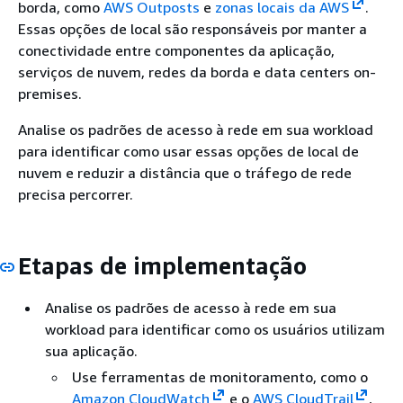
borda, como
AWS Outposts
e
zonas locais da AWS
.
Essas opções de local são responsáveis por manter a
conectividade entre componentes da aplicação,
serviços de nuvem, redes da borda e data centers on-
premises.
Analise os padrões de acesso à rede em sua workload
para identificar como usar essas opções de local de
nuvem e reduzir a distância que o tráfego de rede
precisa percorrer.
Etapas de implementação
Analise os padrões de acesso à rede em sua
workload para identificar como os usuários utilizam
sua aplicação.
Use ferramentas de monitoramento, como o
Amazon CloudWatch
e o
AWS CloudTrail
,