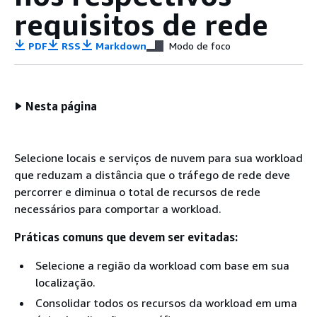
requisitos de rede
PDF
RSS
Markdown
Modo de foco
Nesta página
Selecione locais e serviços de nuvem para sua workload
que reduzam a distância que o tráfego de rede deve
percorrer e diminua o total de recursos de rede
necessários para comportar a workload.
Práticas comuns que devem ser evitadas:
Selecione a região da workload com base em sua
localização.
Consolidar todos os recursos da workload em uma