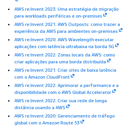
AWS re:Invent 2023: Uma estratégia de migração
para workloads periféricas e on-premises
AWS re:Invent 2021: AWS Outposts: como trazer a
experiência da AWS para ambientes on-premises
AWS re:Invent 2020: AWS Wavelength:executar
aplicações com latência ultrabaixa na borda 5G
AWS re:Invent 2022: Zonas locais da AWS: como
criar aplicações para uma borda distribuída
AWS re:Invent 2021: Criar sites de baixa latência
com o Amazon CloudFront
AWS re:Invent 2022: Aprimorar a performance e a
disponibilidade com o AWS Global Accelerator
AWS re:Invent 2022: Criar sua rede de longa
distância usando a AWS
AWS re:Invent 2020: Gerenciamento de tráfego
global com o Amazon Route 53