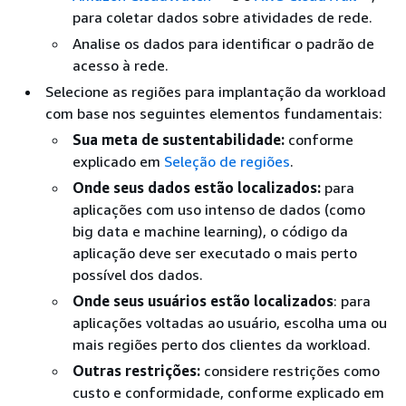
para coletar dados sobre atividades de rede.
Analise os dados para identificar o padrão de
acesso à rede.
Selecione as regiões para implantação da workload
com base nos seguintes elementos fundamentais:
Sua meta de sustentabilidade:
conforme
explicado em
Seleção de regiões
.
Onde seus dados estão localizados:
para
aplicações com uso intenso de dados (como
big data e machine learning), o código da
aplicação deve ser executado o mais perto
possível dos dados.
Onde seus usuários estão localizados
: para
aplicações voltadas ao usuário, escolha uma ou
mais regiões perto dos clientes da workload.
Outras restrições:
considere restrições como
custo e conformidade, conforme explicado em