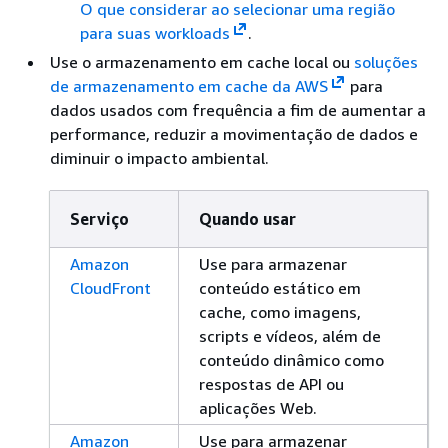
O que considerar ao selecionar uma região
para suas workloads
.
Use o armazenamento em cache local ou
soluções
de armazenamento em cache da AWS
para
dados usados com frequência a fim de aumentar a
performance, reduzir a movimentação de dados e
diminuir o impacto ambiental.
Serviço
Quando usar
Amazon
Use para armazenar
CloudFront
conteúdo estático em
cache, como imagens,
scripts e vídeos, além de
conteúdo dinâmico como
respostas de API ou
aplicações Web.
Amazon
Use para armazenar