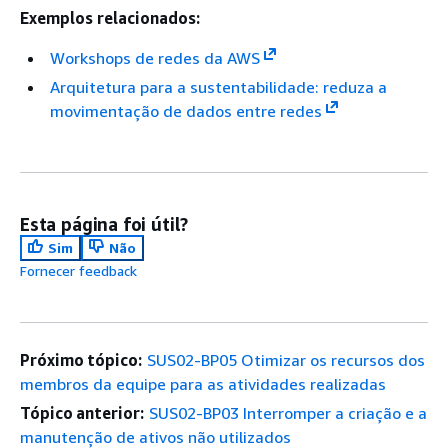
Exemplos relacionados:
Workshops de redes da AWS
Arquitetura para a sustentabilidade: reduza a
movimentação de dados entre redes
Esta página foi útil?
Sim
Não
Fornecer feedback
Próximo tópico:
SUS02-BP05 Otimizar os recursos dos
membros da equipe para as atividades realizadas
Tópico anterior:
SUS02-BP03 Interromper a criação e a
manutenção de ativos não utilizados