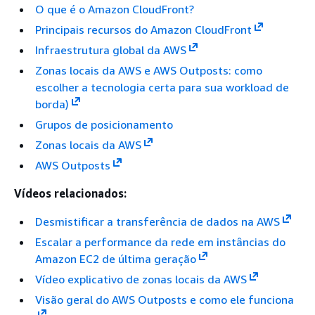
O que é o Amazon CloudFront?
Principais recursos do Amazon CloudFront
Infraestrutura global da AWS
Zonas locais da AWS e AWS Outposts: como
escolher a tecnologia certa para sua workload de
borda)
Grupos de posicionamento
Zonas locais da AWS
AWS Outposts
Vídeos relacionados:
Desmistificar a transferência de dados na AWS
Escalar a performance da rede em instâncias do
Amazon EC2 de última geração
Vídeo explicativo de zonas locais da AWS
Visão geral do AWS Outposts e como ele funciona