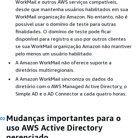
WorkMail e outros AWS serviços compatíveis,
desde que mantenha usuários habilitados em sua
WorkMail organização Amazon. No entanto, não é
possível usar o domínio de teste para outras
finalidades. O domínio de teste pode ficar
disponível para registro e uso por outros clientes
se sua WorkMail organização Amazon não mantiver
pelo menos um usuário habilitado.
A Amazon WorkMail não oferece suporte a
diretórios multirregionais.
A Amazon WorkMail sincroniza os dados do
diretório com o AWS Managed Active Directory, o
Simple AD e o AD Connector a cada quatro horas.
Mudanças importantes para o
uso AWS Active Directory
gerenciado