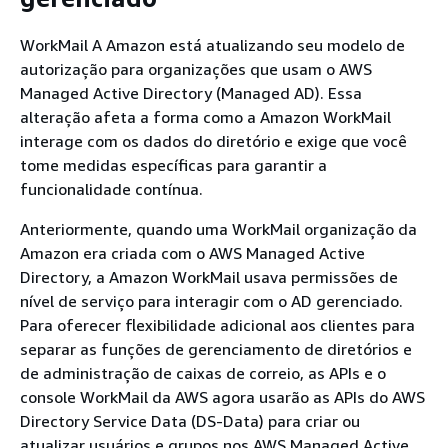
WorkMail A Amazon está atualizando seu modelo de
autorização para organizações que usam o AWS
Managed Active Directory (Managed AD). Essa
alteração afeta a forma como a Amazon WorkMail
interage com os dados do diretório e exige que você
tome medidas específicas para garantir a
funcionalidade contínua.
Anteriormente, quando uma WorkMail organização da
Amazon era criada com o AWS Managed Active
Directory, a Amazon WorkMail usava permissões de
nível de serviço para interagir com o AD gerenciado.
Para oferecer flexibilidade adicional aos clientes para
separar as funções de gerenciamento de diretórios e
de administração de caixas de correio, as APIs e o
console WorkMail da AWS agora usarão as APIs do AWS
Directory Service Data (DS-Data) para criar ou
atualizar usuários e grupos nos AWS Managed Active