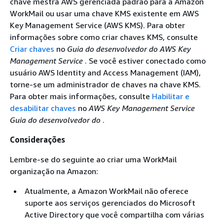
chave mestra AWS gerenciada padrão para a Amazon
WorkMail ou usar uma chave KMS existente em AWS
Key Management Service (AWS KMS). Para obter
informações sobre como criar chaves KMS, consulte
Criar chaves
no
Guia do desenvolvedor do AWS Key
Management Service
. Se você estiver conectado como
usuário AWS Identity and Access Management (IAM),
torne-se um administrador de chaves na chave KMS.
Para obter mais informações, consulte
Habilitar e
desabilitar chaves
no
AWS Key Management Service
Guia do desenvolvedor do
.
Considerações
Lembre-se do seguinte ao criar uma WorkMail
organização na Amazon:
Atualmente, a Amazon WorkMail não oferece
suporte aos serviços gerenciados do Microsoft
Active Directory que você compartilha com várias