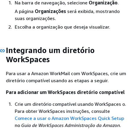
Na barra de navegação, selecione
Organização
.
A página
Organizações
será exibida, mostrando
suas organizações.
Escolha a organização que deseja visualizar.
Integrando um diretório
WorkSpaces
Para usar a Amazon WorkMail com WorkSpaces, crie um
diretório compatível usando as etapas a seguir.
Para adicionar um WorkSpaces diretório compatível
Crie um diretório compatível usando WorkSpaces o.
Para obter WorkSpaces instruções, consulte
Comece a usar o Amazon WorkSpaces Quick Setup
no
Guia de WorkSpaces Administração da Amazon
.