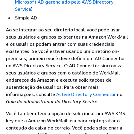
Microsoft AD gerenciado pelo AWS Directory
Service
)
Simple AD
Ao se integrar ao seu diretório local, você pode usar
seus usuários e grupos existentes na Amazon WorkMail
e os usuários podem entrar com suas credenciais
existentes. Se você estiver usando um diretório on-
premises, primeiro você deve definir um AD Connector
no AWS Directory Service. O AD Connector sincroniza
seus usuários e grupos com o catálogo de WorkMail
endereços da Amazon e executa solicitações de
autenticação de usuários. Para obter mais
informações, consulte
Active Directory Connector
no
Guia do administrador do Directory Service
.
Você também tem a opção de selecionar um AWS KMS
key que a Amazon WorkMail usa para criptografar o
conteúdo da caixa de correio. Você pode selecionar a