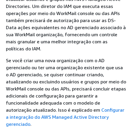
Directories. Um diretor do IAM que executa essas
operações por meio do WorkMail console ou das APIs
também precisará de autorização para usar as DS-
Data ações equivalentes no AD gerenciado associado à
sua WorkMail organização, fornecendo um controle
mais granular e uma melhor integração com as
políticas do IAM.
Se você criar uma nova organização com o AD
gerenciado ou ter uma organização existente que usa
o AD gerenciado, se quiser continuar criando,
atualizando ou excluindo usuários e grupos por meio do
WorkMail console ou das APIs, precisará concluir etapas
adicionais de configuração para garantir a
funcionalidade adequada com o modelo de
autorização atualizado. Isso é explicado em
Configurar
a integração do AWS Managed Active Directory
gerenciado
.