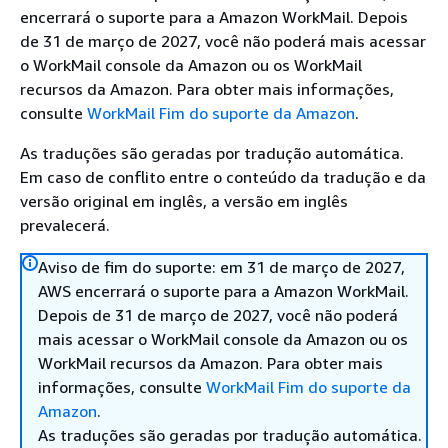
encerrará o suporte para a Amazon WorkMail. Depois
de 31 de março de 2027, você não poderá mais acessar
o WorkMail console da Amazon ou os WorkMail
recursos da Amazon. Para obter mais informações,
consulte
WorkMail Fim do suporte da Amazon
.
As traduções são geradas por tradução automática.
Em caso de conflito entre o conteúdo da tradução e da
versão original em inglês, a versão em inglês
prevalecerá.
Aviso de fim do suporte: em 31 de março de 2027,
AWS encerrará o suporte para a Amazon WorkMail.
Depois de 31 de março de 2027, você não poderá
mais acessar o WorkMail console da Amazon ou os
WorkMail recursos da Amazon. Para obter mais
informações, consulte
WorkMail Fim do suporte da
Amazon
.
As traduções são geradas por tradução automática.