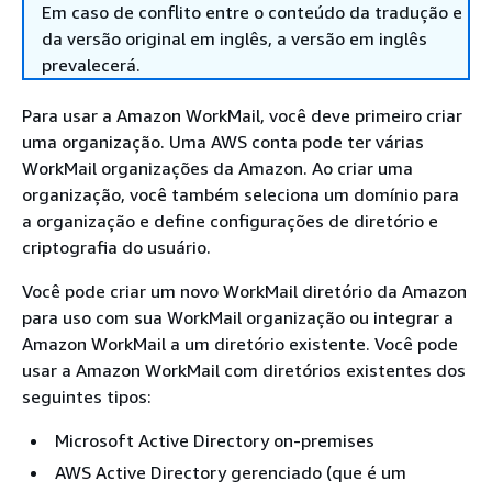
Em caso de conflito entre o conteúdo da tradução e
da versão original em inglês, a versão em inglês
prevalecerá.
Para usar a Amazon WorkMail, você deve primeiro criar
uma organização. Uma AWS conta pode ter várias
WorkMail organizações da Amazon. Ao criar uma
organização, você também seleciona um domínio para
a organização e define configurações de diretório e
criptografia do usuário.
Você pode criar um novo WorkMail diretório da Amazon
para uso com sua WorkMail organização ou integrar a
Amazon WorkMail a um diretório existente. Você pode
usar a Amazon WorkMail com diretórios existentes dos
seguintes tipos:
Microsoft Active Directory on-premises
AWS Active Directory gerenciado (que é um