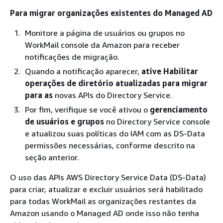
Para migrar organizações existentes do Managed AD
Monitore a página de usuários ou grupos no
WorkMail console da Amazon para receber
notificações de migração.
Quando a notificação aparecer,
ative Habilitar
operações de diretório atualizadas para migrar
para as
novas APIs do Directory Service.
Por fim, verifique se você ativou o
gerenciamento
de usuários e grupos
no Directory Service console
e atualizou suas políticas do IAM com as DS-Data
permissões necessárias, conforme descrito na
seção anterior.
O uso das APIs AWS Directory Service Data (DS-Data)
para criar, atualizar e excluir usuários será habilitado
para todas WorkMail as organizações restantes da
Amazon usando o Managed AD onde isso não tenha