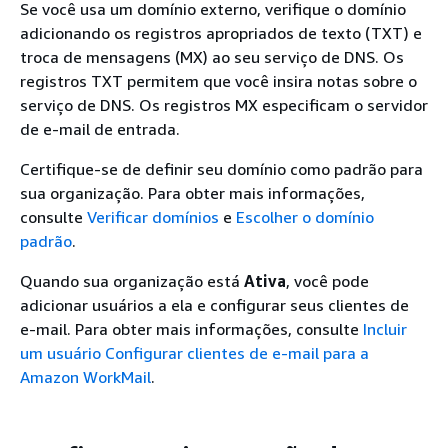
Se você usa um domínio externo, verifique o domínio
adicionando os registros apropriados de texto (TXT) e
troca de mensagens (MX) ao seu serviço de DNS. Os
registros TXT permitem que você insira notas sobre o
serviço de DNS. Os registros MX especificam o servidor
de e-mail de entrada.
Certifique-se de definir seu domínio como padrão para
sua organização. Para obter mais informações,
consulte
Verificar domínios
e
Escolher o domínio
padrão
.
Quando sua organização está
Ativa
, você pode
adicionar usuários a ela e configurar seus clientes de
e-mail. Para obter mais informações, consulte
Incluir
um usuário
Configurar clientes de e-mail para a
Amazon WorkMail
.