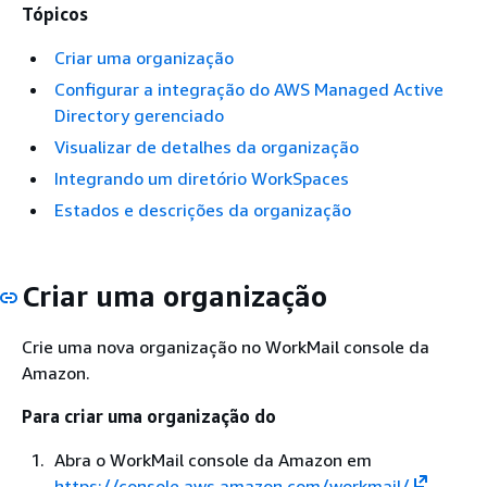
Tópicos
Criar uma organização
Configurar a integração do AWS Managed Active
Directory gerenciado
Visualizar de detalhes da organização
Integrando um diretório WorkSpaces
Estados e descrições da organização
Criar uma organização
Crie uma nova organização no WorkMail console da
Amazon.
Para criar uma organização do
Abra o WorkMail console da Amazon em
https://console.aws.amazon.com/workmail/
.