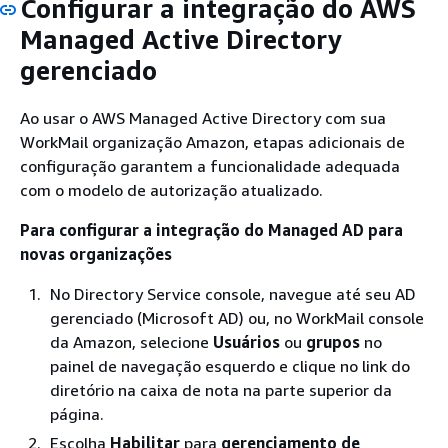
Configurar a integração do AWS
Managed Active Directory
gerenciado
Ao usar o AWS Managed Active Directory com sua
WorkMail organização Amazon, etapas adicionais de
configuração garantem a funcionalidade adequada
com o modelo de autorização atualizado.
Para configurar a integração do Managed AD para
novas organizações
No Directory Service console, navegue até seu AD
gerenciado (Microsoft AD) ou, no WorkMail console
da Amazon, selecione
Usuários
ou
grupos
no
painel de navegação esquerdo e clique no link do
diretório na caixa de nota na parte superior da
página.
Escolha
Habilitar
para
gerenciamento de