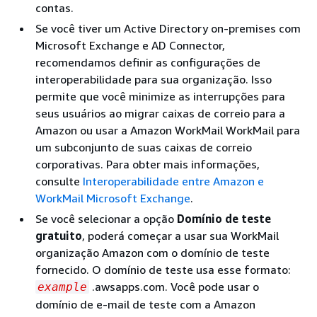
contas.
Se você tiver um Active Directory on-premises com
Microsoft Exchange e AD Connector,
recomendamos definir as configurações de
interoperabilidade para sua organização. Isso
permite que você minimize as interrupções para
seus usuários ao migrar caixas de correio para a
Amazon ou usar a Amazon WorkMail WorkMail para
um subconjunto de suas caixas de correio
corporativas. Para obter mais informações,
consulte
Interoperabilidade entre Amazon e
WorkMail Microsoft Exchange
.
Se você selecionar a opção
Domínio de teste
gratuito
, poderá começar a usar sua WorkMail
organização Amazon com o domínio de teste
fornecido. O domínio de teste usa esse formato:
.awsapps.com. Você pode usar o
example
domínio de e-mail de teste com a Amazon