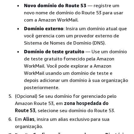
Novo domínio do Route 53
— registre um
novo nome de domínio do Route 53 para usar
com a Amazon WorkMail.
Domínio externo
: Insira um domínio atual que
você gerencia com um provedor externo de
Sistema de Nomes de Domínio (DNS).
Domínio de teste gratuito
— Use um domínio
de teste gratuito fornecido pela Amazon
WorkMail. Você pode explorar a Amazon
WorkMail usando um domínio de teste e
depois adicionar um domínio à sua organização
posteriormente.
(Opcional) Se seu domínio for gerenciado pelo
Amazon Route 53, em
zona hospedada do
Route 53
, selecione seu domínio do Route 53.
Em
Alias
, insira um alias exclusivo para sua
organização.