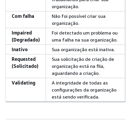
organização.
Com falha
Não foi possível criar sua
organização.
Impaired
Foi detectado um problema ou
(Degradado)
uma falha na sua organização.
Inativo
Sua organização está inativa.
Requested
Sua solicitação de criação de
(Solicitado)
organização está na fila,
aguardando a criação.
Validating
A integridade de todas as
configurações da organização
está sendo verificada.