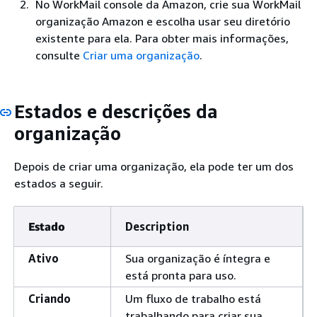
No WorkMail console da Amazon, crie sua WorkMail
organização Amazon e escolha usar seu diretório
existente para ela. Para obter mais informações,
consulte
Criar uma organização
.
Estados e descrições da
organização
Depois de criar uma organização, ela pode ter um dos
estados a seguir.
Estado
Description
Ativo
Sua organização é íntegra e
está pronta para uso.
Criando
Um fluxo de trabalho está
trabalhando para criar sua