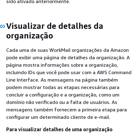
sido ativado anteriormente.
Visualizar de detalhes da
organização
Cada uma de suas WorkMail organizações da Amazon
pode exibir uma página de detalhes da organização. A
página mostra informações sobre a organização,
incluindo IDs que você pode usar com a AWS Command
Line Interface. As mensagens na página também
podem mostrar todas as etapas necessárias para
concluir a configuração e a organização, como um
domínio não verificado ou a falta de usuários. As
mensagens também fornecem a primeira etapa para
configurar um determinado cliente de e-mail.
Para visualizar detalhes de uma organização