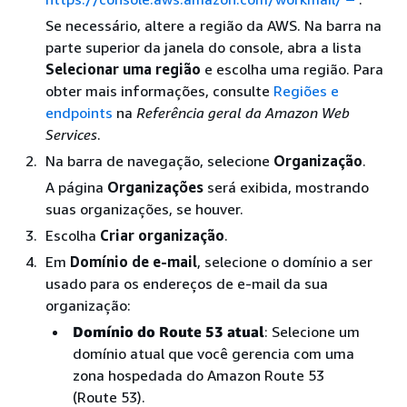
Se necessário, altere a região da AWS. Na barra na
parte superior da janela do console, abra a lista
Selecionar uma região
e escolha uma região. Para
obter mais informações, consulte
Regiões e
endpoints
na
Referência geral da Amazon Web
Services
.
Na barra de navegação, selecione
Organização
.
A página
Organizações
será exibida, mostrando
suas organizações, se houver.
Escolha
Criar organização
.
Em
Domínio de e-mail
, selecione o domínio a ser
usado para os endereços de e-mail da sua
organização:
Domínio do Route 53 atual
: Selecione um
domínio atual que você gerencia com uma
zona hospedada do Amazon Route 53
(Route 53).