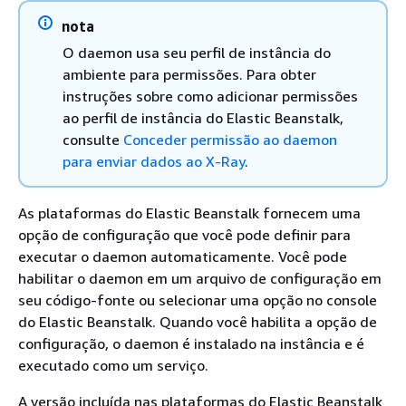
nota
O daemon usa seu perfil de instância do
ambiente para permissões. Para obter
instruções sobre como adicionar permissões
ao perfil de instância do Elastic Beanstalk,
consulte
Conceder permissão ao daemon
para enviar dados ao X-Ray
.
As plataformas do Elastic Beanstalk fornecem uma
opção de configuração que você pode definir para
executar o daemon automaticamente. Você pode
habilitar o daemon em um arquivo de configuração em
seu código-fonte ou selecionar uma opção no console
do Elastic Beanstalk. Quando você habilita a opção de
configuração, o daemon é instalado na instância e é
executado como um serviço.
A versão incluída nas plataformas do Elastic Beanstalk