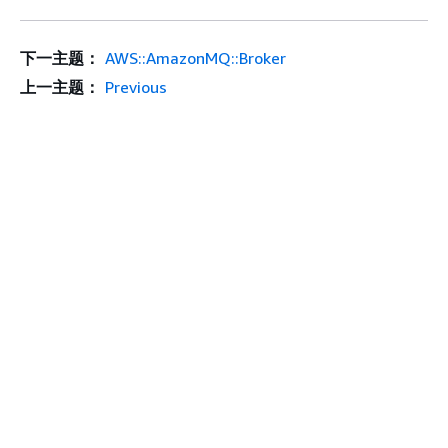
下一主题：
AWS::AmazonMQ::Broker
上一主题：
Previous