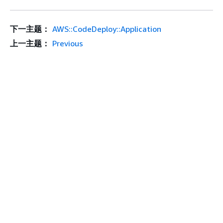
下一主题：
AWS::CodeDeploy::Application
上一主题：
Previous