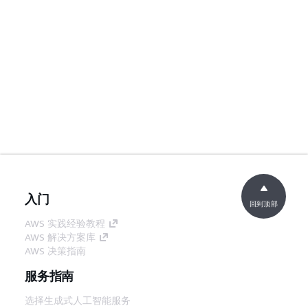
入门
回到顶部
AWS 实践经验教程
AWS 解决方案库
AWS 决策指南
服务指南
选择生成式人工智能服务