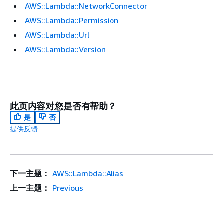
AWS::Lambda::NetworkConnector
AWS::Lambda::Permission
AWS::Lambda::Url
AWS::Lambda::Version
此页内容对您是否有帮助？
是
否
提供反馈
下一主题：
AWS::Lambda::Alias
上一主题：
Previous