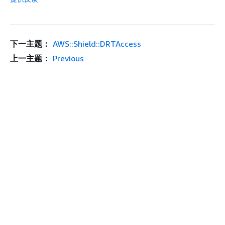
下一主题：
AWS::Shield::DRTAccess
上一主题：
Previous